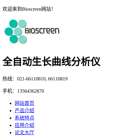
欢迎来到Bioscreen网站！
全自动生长曲线分析仪
热线：021-66110810, 66110819
手机：13564362870
网站首页
产品介绍
系统特点
应用介绍
论文大厅