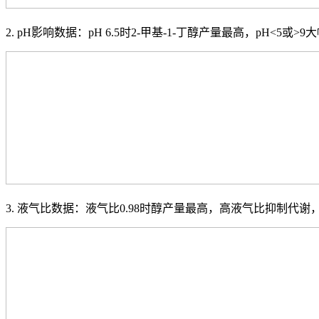
2. pH影响数据：pH 6.5时2-甲基-1-丁醇产量最高，pH
3. 液气比数据：液气比0.98时醇产量最高，高液气比抑制