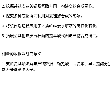
2. 挖掘并过表达关键脱氢酶基因，构建高效合成菌株。
3. 探究多种底物协同利用对支链醇合成的影响。
4. 将该代谢途径应用于木质纤维素水解液的高值化转化。
5. 拓展至其他热厌氧杆菌的氨基酸代谢与产物合成研究。
测量的数据及研究意义
1. 支链氨基酸降解与产物数据：缬氨酸、亮氨酸、异亮氨酸
盐为关键影响因子。