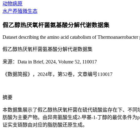
动物病原
水产养殖微生态
假乙醇热厌氧杆菌氨基酸分解代谢数据集
Dataset describing the amino acid catabolism of Thermoanaerobacter
假乙醇热厌氧杆菌氨基酸分解代谢数据集
来源：Data in Brief, 2024, Volume 52, 110017
《数据简报》，2024年，第52卷，文章编号110017
摘要
本数据集展示了假乙醇热厌氧杆菌在硫代硫酸盐存在下、不同
肪酸为主要产物。由异亮氨酸生成2-甲基-1-丁醇的最优条件为p
证实支链醇由对应的脂肪酸还原生成。