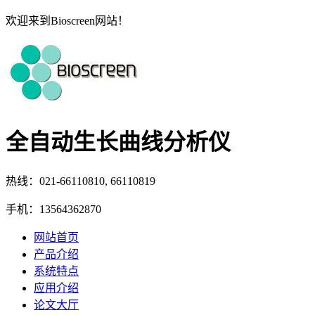
欢迎来到Bioscreen网站！
全自动生长曲线分析仪
热线：021-66110810, 66110819
手机：13564362870
网站首页
产品介绍
系统特点
应用介绍
论文大厅