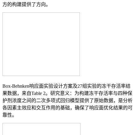
方的构建提供了方向。
Box-Behnken响应面实验设计方案及27组实验的冻干存活率结
果数据，来自Table 2。研究意义：为构建冻干存活率与四种保
护剂浓度之间的二次多项式回归模型提供了原始数据，是分析
各因素主效应和交互作用的基础，确保了响应面优化结果的可
靠性。