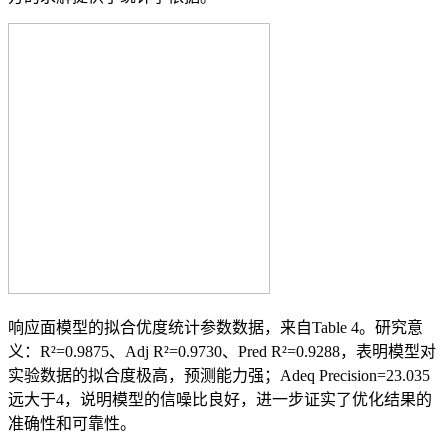
响应面模型的拟合优度统计参数数据，来自Table 4。研究意
义：R²=0.9875、Adj R²=0.9730、Pred R²=0.9288，表明模型对
实验数据的拟合度极高，预测能力强；Adeq Precision=23.035
远大于4，说明模型的信噪比良好，进一步证实了优化结果的
准确性和可靠性。