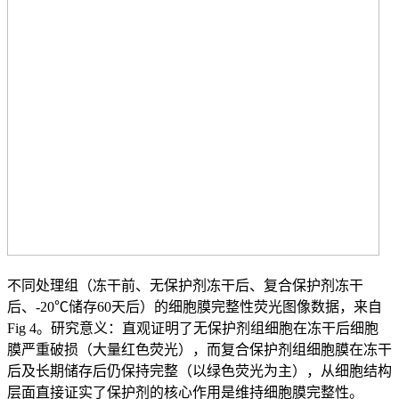
不同处理组（冻干前、无保护剂冻干后、复合保护剂冻干
后、-20℃储存60天后）的细胞膜完整性荧光图像数据，来自
Fig 4。研究意义：直观证明了无保护剂组细胞在冻干后细胞
膜严重破损（大量红色荧光），而复合保护剂组细胞膜在冻干
后及长期储存后仍保持完整（以绿色荧光为主），从细胞结构
层面直接证实了保护剂的核心作用是维持细胞膜完整性。