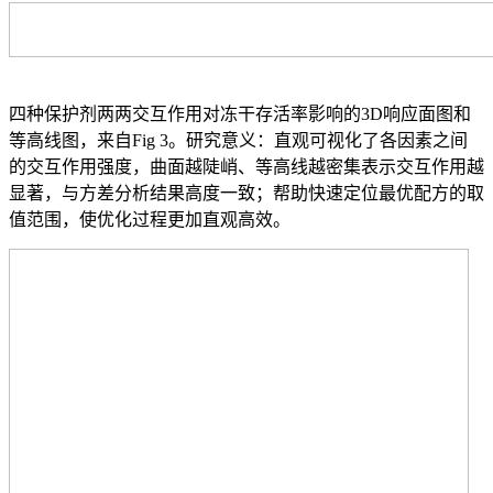
四种保护剂两两交互作用对冻干存活率影响的3D响应面图和
等高线图，来自Fig 3。研究意义：直观可视化了各因素之间
的交互作用强度，曲面越陡峭、等高线越密集表示交互作用越
显著，与方差分析结果高度一致；帮助快速定位最优配方的取
值范围，使优化过程更加直观高效。