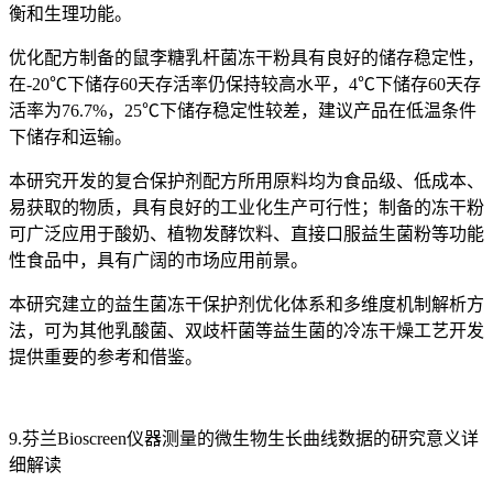
衡和生理功能。
优化配方制备的鼠李糖乳杆菌冻干粉具有良好的储存稳定性，
在-20℃下储存60天存活率仍保持较高水平，4℃下储存60天存
活率为76.7%，25℃下储存稳定性较差，建议产品在低温条件
下储存和运输。
本研究开发的复合保护剂配方所用原料均为食品级、低成本、
易获取的物质，具有良好的工业化生产可行性；制备的冻干粉
可广泛应用于酸奶、植物发酵饮料、直接口服益生菌粉等功能
性食品中，具有广阔的市场应用前景。
本研究建立的益生菌冻干保护剂优化体系和多维度机制解析方
法，可为其他乳酸菌、双歧杆菌等益生菌的冷冻干燥工艺开发
提供重要的参考和借鉴。
9.芬兰Bioscreen仪器测量的微生物生长曲线数据的研究意义详
细解读