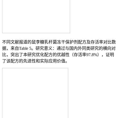
不同文献报道的鼠李糖乳杆菌冻干保护剂配方及存活率对比数
据，来自Table 5。研究意义：通过与国内外同类研究的横向对
比，突出了本研究优化配方的优越性（存活率97.8%），证明
了该配方的先进性和实际应用价值。