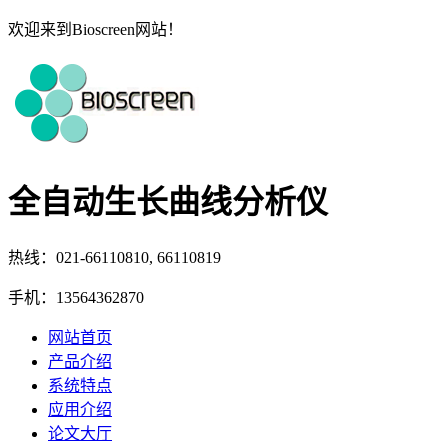
欢迎来到Bioscreen网站！
全自动生长曲线分析仪
热线：021-66110810, 66110819
手机：13564362870
网站首页
产品介绍
系统特点
应用介绍
论文大厅