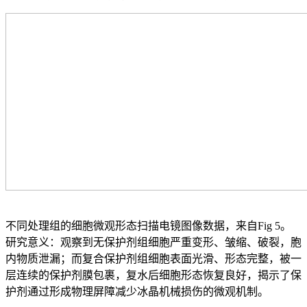
不同处理组的细胞微观形态扫描电镜图像数据，来自Fig 5。
研究意义：观察到无保护剂组细胞严重变形、皱缩、破裂，胞
内物质泄漏；而复合保护剂组细胞表面光滑、形态完整，被一
层连续的保护剂膜包裹，复水后细胞形态恢复良好，揭示了保
护剂通过形成物理屏障减少冰晶机械损伤的微观机制。