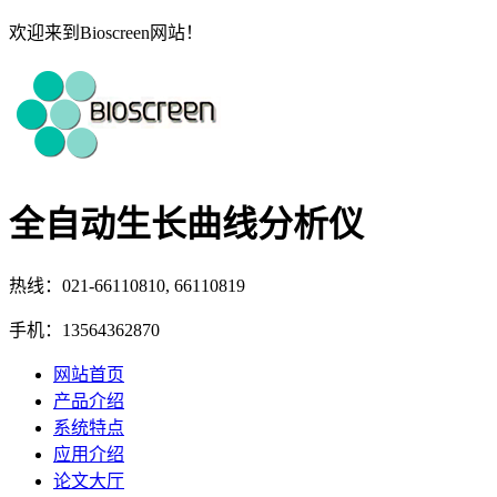
欢迎来到Bioscreen网站！
全自动生长曲线分析仪
热线：021-66110810, 66110819
手机：13564362870
网站首页
产品介绍
系统特点
应用介绍
论文大厅