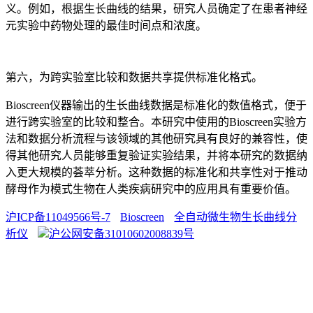
义。例如，根据生长曲线的结果，研究人员确定了在患者神经
元实验中药物处理的最佳时间点和浓度。
第六，为跨实验室比较和数据共享提供标准化格式。
Bioscreen仪器输出的生长曲线数据是标准化的数值格式，便于
进行跨实验室的比较和整合。本研究中使用的Bioscreen实验方
法和数据分析流程与该领域的其他研究具有良好的兼容性，使
得其他研究人员能够重复验证实验结果，并将本研究的数据纳
入更大规模的荟萃分析。这种数据的标准化和共享性对于推动
酵母作为模式生物在人类疾病研究中的应用具有重要价值。
沪ICP备11049566号-7
Bioscreen
全自动微生物生长曲线分
析仪
沪公网安备31010602008839号