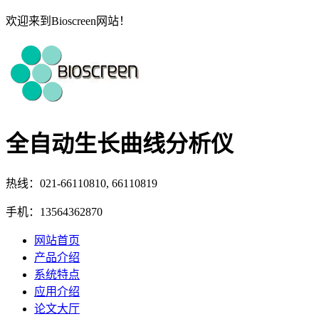
欢迎来到Bioscreen网站！
全自动生长曲线分析仪
热线：021-66110810, 66110819
手机：13564362870
网站首页
产品介绍
系统特点
应用介绍
论文大厅