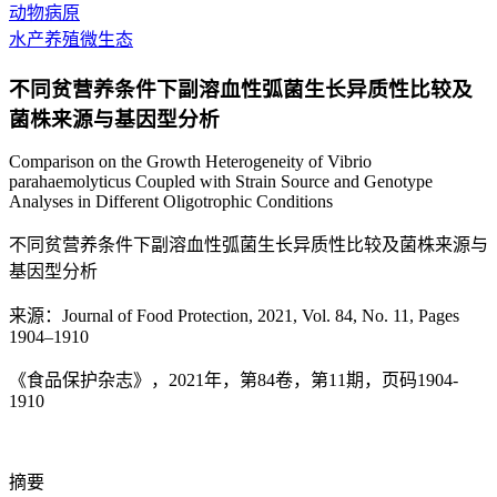
动物病原
水产养殖微生态
不同贫营养条件下副溶血性弧菌生长异质性比较及
菌株来源与基因型分析
Comparison on the Growth Heterogeneity of Vibrio
parahaemolyticus Coupled with Strain Source and Genotype
Analyses in Different Oligotrophic Conditions
不同贫营养条件下副溶血性弧菌生长异质性比较及菌株来源与
基因型分析
来源：Journal of Food Protection, 2021, Vol. 84, No. 11, Pages
1904–1910
《食品保护杂志》，2021年，第84卷，第11期，页码1904-
1910
摘要