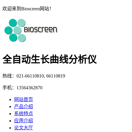
欢迎来到Bioscreen网站！
全自动生长曲线分析仪
热线：021-66110810, 66110819
手机：13564362870
网站首页
产品介绍
系统特点
应用介绍
论文大厅