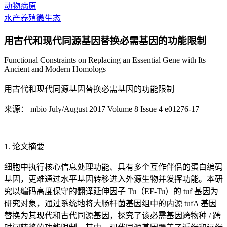
动物病原
水产养殖微生态
用古代和现代同源基因替换必需基因的功能限制
Functional Constraints on Replacing an Essential Gene with Its
Ancient and Modern Homologs
用古代和现代同源基因替换必需基因的功能限制
来源： mbio July/August 2017 Volume 8 Issue 4 e01276-17
1. 论文摘要
细胞中执行核心信息处理功能、具有多个互作伴侣的蛋白编码
基因，更难通过水平基因转移进入外源生物并发挥功能。本研
究以编码高度保守的翻译延伸因子 Tu（EF-Tu）的 tuf 基因为
研究对象，通过系统地将大肠杆菌基因组中的内源 tufA 基因
替换为其现代和古代同源基因，探究了该必需基因跨物种 / 跨