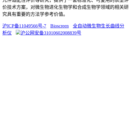
元件适配性评价等研究，提供了一套标准化、可复用的表型评
价技术方案，对微生物进化生物学和合成生物学领域的相关研
究具有重要的方法学参考价值。
沪ICP备11049566号-7
Bioscreen
全自动微生物生长曲线分
析仪
沪公网安备31010602008839号