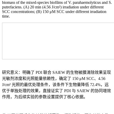
biomass of the mixed-species biofilms of V. parahaemolyticus and S.
putrefaciens. (A) 20 min (4.56 J/cm²) irradiation under different
SCC concentrations; (B) 150 μM SCC under different irradiation
time.
研究意义：明确了 PDI 联合 SAlEW 的生物被膜清除效果呈现
光敏剂浓度和光照能量依赖性，确定了 150 μM SCC、4.56
J/cm² 光照的最优处理条件，该条件下生物量降低 72.4%，远
优于单独处理的效果，直接证实了 PDI 与 SAlEW 的协同增效
作用，为后续实验的参数设置提供了核心依据。