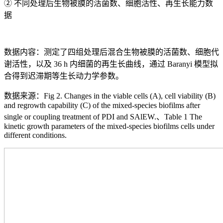
② 不同处理后生物被膜的活菌数、细胞活性、再生长能力数
据
数据内容：测定了四组处理后混合生物被膜的活菌数、细胞代
谢活性，以及 36 h 内细菌的再生长曲线，通过 Baranyi 模型拟
合得到迟滞期等生长动力学参数。
数据来源：Fig 2. Changes in the viable cells (A), cell viability (B)
and regrowth capability (C) of the mixed-species biofilms after
single or coupling treatment of PDI and SAlEW.、Table 1 The
kinetic growth parameters of the mixed-species biofilms cells under
different conditions.