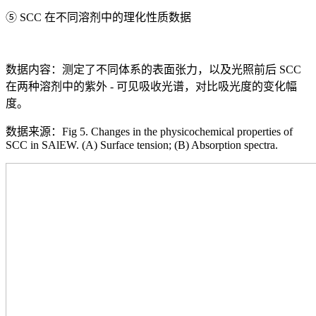
⑤ SCC 在不同溶剂中的理化性质数据
数据内容：测定了不同体系的表面张力，以及光照前后 SCC
在两种溶剂中的紫外 - 可见吸收光谱，对比吸光度的变化幅
度。
数据来源：Fig 5. Changes in the physicochemical properties of
SCC in SAlEW. (A) Surface tension; (B) Absorption spectra.