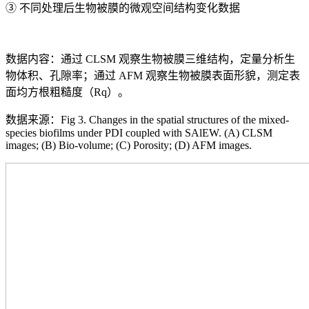
③ 不同处理后生物被膜的微观空间结构变化数据
数据内容：通过 CLSM 观察生物被膜三维结构，定量分析生
物体积、孔隙率；通过 AFM 观察生物被膜表面形貌，测定表
面均方根粗糙度（Rq）。
数据来源：Fig 3. Changes in the spatial structures of the mixed-
species biofilms under PDI coupled with SAlEW. (A) CLSM
images; (B) Bio-volume; (C) Porosity; (D) AFM images.