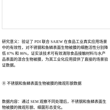
研究意义：验证了 PDI 联合 SAlEW 在食品工业真实应用场景
中的有效性，对不锈钢和鱼鳞表面生物被膜的细胞活性分别降
低 87% 和 86%，证实该技术可有效清除食品接触材料与水产
品表面的混合生物被膜，为其工业化应用提供了直接的场景验
证数据。
⑧ 不锈钢和鱼鳞表面生物被膜的微观形貌数据
数据内容：通过 SEM 观察不同处理后，不锈钢和鱼鳞表面生
物被膜的微观形貌、细菌形态变化。