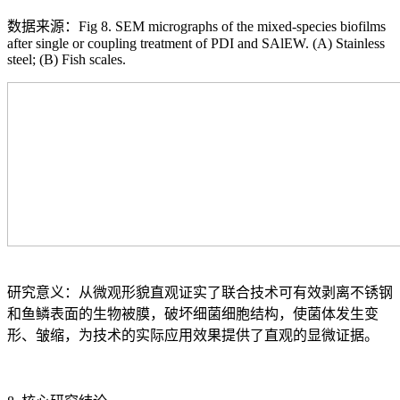
数据来源：Fig 8. SEM micrographs of the mixed-species biofilms
after single or coupling treatment of PDI and SAlEW. (A) Stainless
steel; (B) Fish scales.
研究意义：从微观形貌直观证实了联合技术可有效剥离不锈钢
和鱼鳞表面的生物被膜，破坏细菌细胞结构，使菌体发生变
形、皱缩，为技术的实际应用效果提供了直观的显微证据。