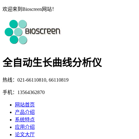
欢迎来到Bioscreen网站！
全自动生长曲线分析仪
热线：021-66110810, 66110819
手机：13564362870
网站首页
产品介绍
系统特点
应用介绍
论文大厅