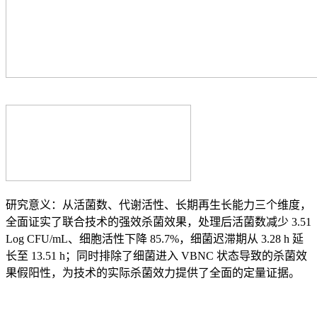
研究意义：从活菌数、代谢活性、长期再生长能力三个维度，
全面证实了联合技术的强效杀菌效果，处理后活菌数减少 3.51
Log CFU/mL、细胞活性下降 85.7%，细菌迟滞期从 3.28 h 延
长至 13.51 h；同时排除了细菌进入 VBNC 状态导致的杀菌效
果假阳性，为技术的实际杀菌效力提供了全面的定量证据。