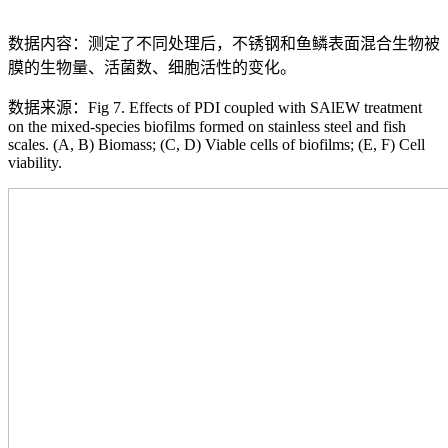
数据内容：测定了不同处理后，不锈钢和鱼鳞表面混合生物被
膜的生物量、活菌数、细胞活性的变化。
数据来源：Fig 7. Effects of PDI coupled with SAlEW treatment
on the mixed-species biofilms formed on stainless steel and fish
scales. (A, B) Biomass; (C, D) Viable cells of biofilms; (E, F) Cell
viability.