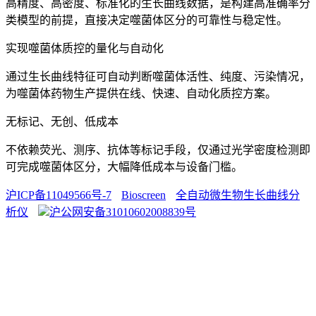
高精度、高密度、标准化的生长曲线数据，是构建高准确率分
类模型的前提，直接决定噬菌体区分的可靠性与稳定性。
实现噬菌体质控的量化与自动化
通过生长曲线特征可自动判断噬菌体活性、纯度、污染情况，
为噬菌体药物生产提供在线、快速、自动化质控方案。
无标记、无创、低成本
不依赖荧光、测序、抗体等标记手段，仅通过光学密度检测即
可完成噬菌体区分，大幅降低成本与设备门槛。
沪ICP备11049566号-7
Bioscreen
全自动微生物生长曲线分
析仪
沪公网安备31010602008839号