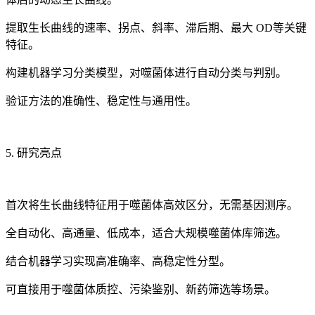
提取生长曲线的速率、拐点、斜率、滞后期、最大 OD等关键
特征。
构建机器学习分类模型，对噬菌体进行自动分类与判别。
验证方法的准确性、稳定性与通用性。
5. 研究亮点
首次将生长曲线特征用于噬菌体高效区分，无需基因测序。
全自动化、高通量、低成本，适合大规模噬菌体库筛选。
结合机器学习实现高准确率、高稳定性分型。
可直接用于噬菌体质控、污染鉴别、新药筛选等场景。