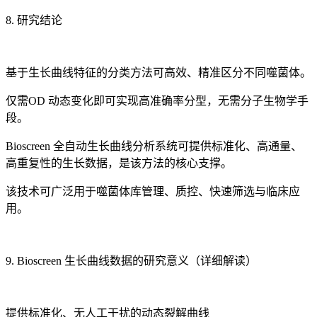
8. 研究结论
基于生长曲线特征的分类方法可高效、精准区分不同噬菌体。
仅需OD 动态变化即可实现高准确率分型，无需分子生物学手
段。
Bioscreen 全自动生长曲线分析系统可提供标准化、高通量、
高重复性的生长数据，是该方法的核心支撑。
该技术可广泛用于噬菌体库管理、质控、快速筛选与临床应
用。
9. Bioscreen 生长曲线数据的研究意义（详细解读）
提供标准化、无人工干扰的动态裂解曲线