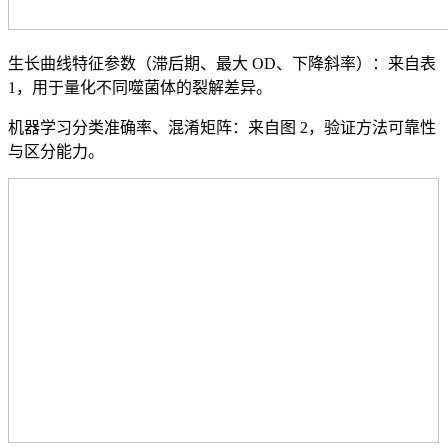
生长曲线特征参数（滞后期、最大 OD、下降斜率）：来自表
1，用于量化不同噬菌体的裂解差异。
机器学习分类准确率、混淆矩阵：来自图 2，验证方法可靠性
与区分能力。