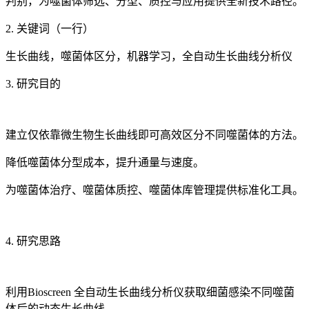
判别，为噬菌体筛选、分型、质控与应用提供全新技术路径。
2. 关键词（一行）
生长曲线，噬菌体区分，机器学习，全自动生长曲线分析仪
3. 研究目的
建立仅依靠微生物生长曲线即可高效区分不同噬菌体的方法。
降低噬菌体分型成本，提升通量与速度。
为噬菌体治疗、噬菌体质控、噬菌体库管理提供标准化工具。
4. 研究思路
利用Bioscreen 全自动生长曲线分析仪获取细菌感染不同噬菌
体后的动态生长曲线。