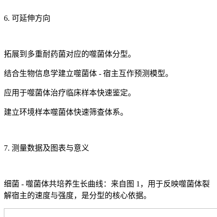
6. 可延伸方向
拓展到多重耐药菌对应的噬菌体分型。
结合生物信息学建立噬菌体 - 宿主互作预测模型。
应用于噬菌体治疗临床样本快速鉴定。
建立环境样本噬菌体快速筛查体系。
7. 测量数据及图表与意义
细菌 - 噬菌体共培养生长曲线：来自图 1，用于反映噬菌体裂
解宿主的速度与强度，是分型的核心依据。