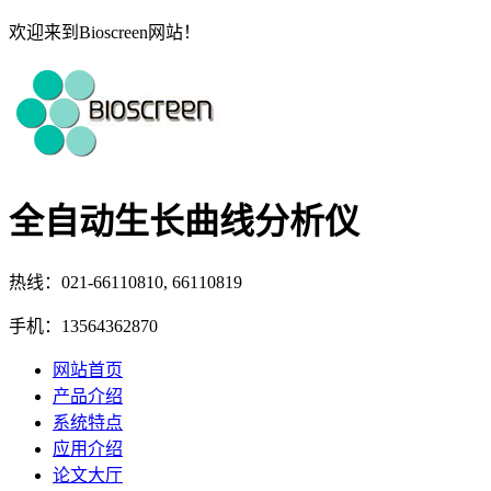
欢迎来到Bioscreen网站！
全自动生长曲线分析仪
热线：021-66110810, 66110819
手机：13564362870
网站首页
产品介绍
系统特点
应用介绍
论文大厅