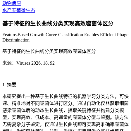
动物病原
水产养殖微生态
基于特征的生长曲线分类实现高效噬菌体区分
Feature-Based Growth Curve Classification Enables Efficient Phage
Discrimination
基于特征的生长曲线分类实现高效噬菌体区分
来源：Viruses 2026, 18, 92
1. 摘要
本研究提出一种基于生长曲线特征的机器学习分类方法，可快
速、精准地对不同噬菌体进行区分。通过自动化仪器获取细菌
感染噬菌体后的动态生长曲线，提取关键特征并构建分类模
型，实现高效、低成本、高通量的噬菌体分型与鉴别。该方法
无需复杂分子鉴定，仅通过生长曲线即可实现高准确率噬菌体