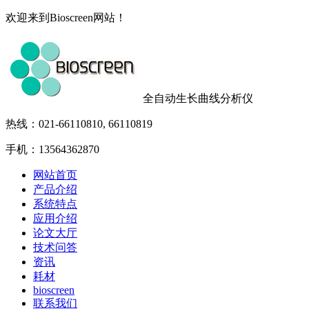
欢迎来到Bioscreen网站！
全自动生长曲线分析仪
热线：021-66110810, 66110819
手机：13564362870
网站首页
产品介绍
系统特点
应用介绍
论文大厅
技术问答
资讯
耗材
bioscreen
联系我们