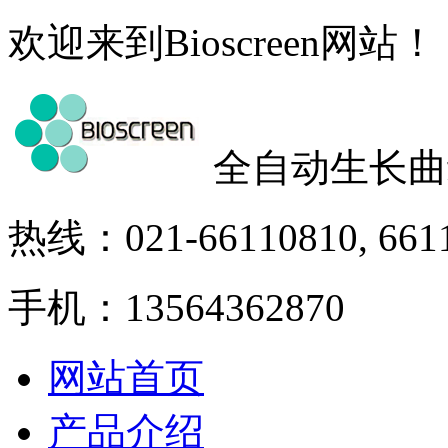
欢迎来到Bioscreen网站！
全自动生长曲
热线：021-66110810, 661
手机：13564362870
网站首页
产品介绍