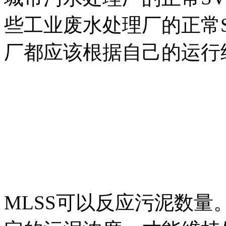
些工业废水处理厂的正常S
厂都应该根据自己的运行
MLSS可以反应污泥数