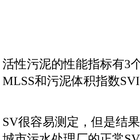
活性污泥的性能指标有3
MLSS和污泥体积指数SV
SV很容易测定，但是结
城市污水处理厂的正常SV