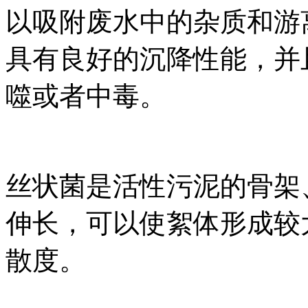
以吸附废水中的杂质和游
具有良好的沉降性能，并
噬或者中毒。
丝状菌是活性污泥的骨架
伸长，可以使絮体形成较
散度。