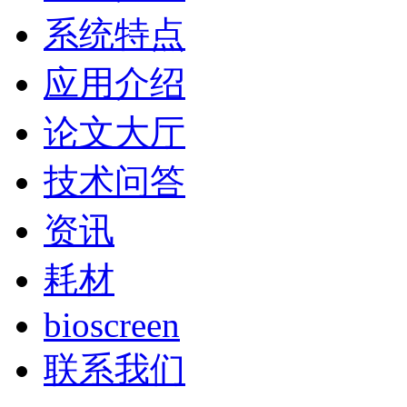
系统特点
应用介绍
论文大厅
技术问答
资讯
耗材
bioscreen
联系我们