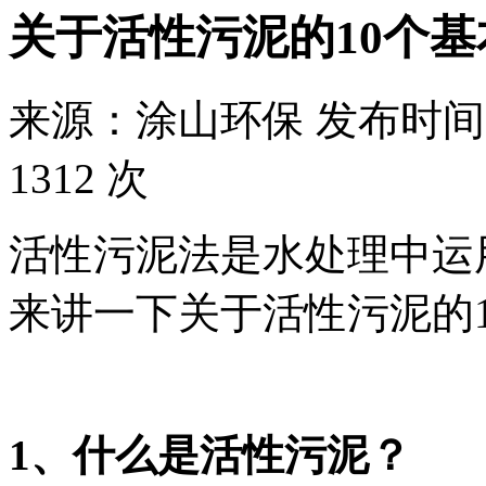
关于活性污泥的10个基
来源：
涂山环保
发布时间
1312 次
活性污泥法是水处理中运
来讲一下关于活性污泥的
1、什么是活性污泥？