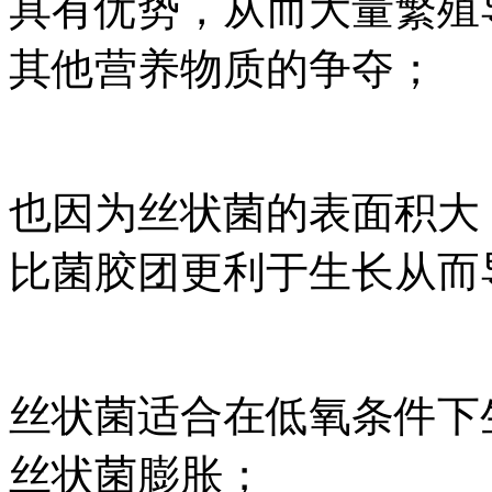
具有优势，从而大量繁殖
其他营养物质的争夺；
也因为丝状菌的表面积大
比菌胶团更利于生长从而
丝状菌适合在低氧条件下
丝状菌膨胀；