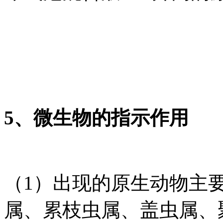
5、微生物的指示作用
（1）出现的原生动物主
属、累枝虫属、盖虫属、