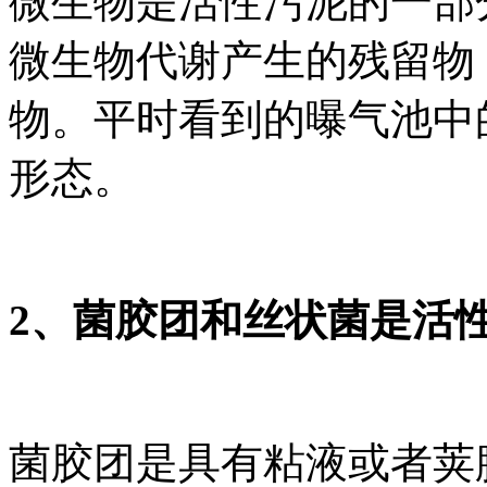
微生物是活性污泥的一部
微生物代谢产生的残留物
物。平时看到的曝气池中
形态。
2、菌胶团和丝状菌是活
菌胶团是具有粘液或者荚