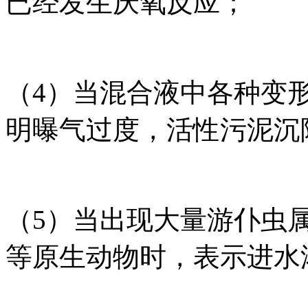
已经发生厌氧反应；
（4）当混合液中各种变
明曝气过度，活性污泥沉
（5）当出现大量游仆虫
等原生动物时，表示进水