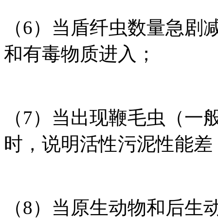
（6）当盾纤虫数量急剧
和有毒物质进入；
（7）当出现鞭毛虫（一
时，说明活性污泥性能差
（8）当原生动物和后生