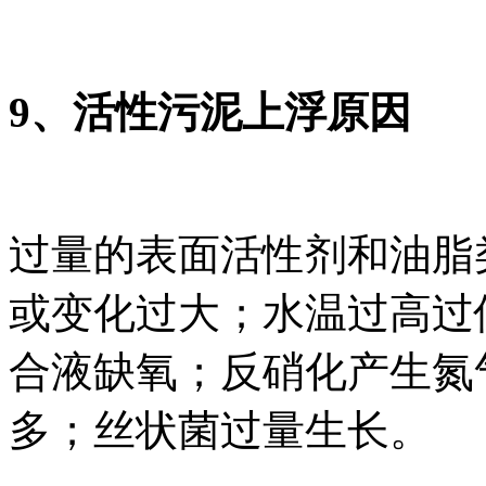
9、活性污泥上浮原因
过量的表面活性剂和油脂
或变化过大；水温过高过
合液缺氧；反硝化产生氮
多；丝状菌过量生长。