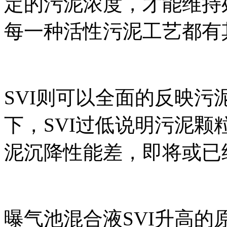
定的污泥浓度，才能维持
每一种活性污泥工艺都有
SVI则可以全面的反映
下，SVI过低说明污泥颗
泥沉降性能差，即将或已
曝气池混合液SVI升高的