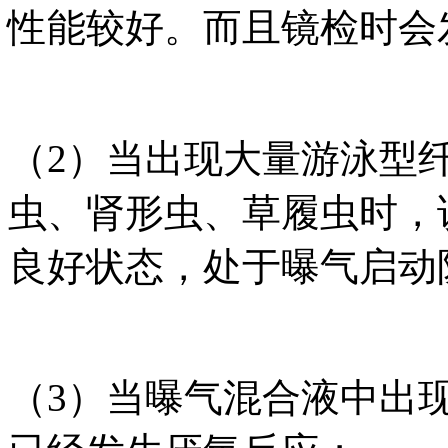
性能较好。而且镜检时会
（2）当出现大量游泳型
虫、肾形虫、草履虫时，
良好状态，处于曝气启动
（3）当曝气混合液中出