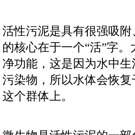
活性污泥是具有很强吸附
的核心在于一个“活”字
净功能，这是因为水中生
污染物，所以水体会恢复
这个群体上。