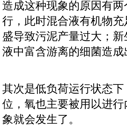
造成这种现象的原因有两
行，此时混合液有机物充
盛导致污泥产量过大；新
液中富含游离的细菌造成
其次是低负荷运行状态下
位，氧也主要被用以进行
象就会发生了。