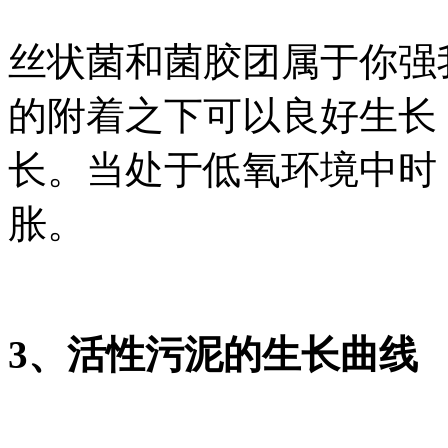
丝状菌和菌胶团属于你强
的附着之下可以良好生长
长。当处于低氧环境中时
胀。
3、活性污泥的生长曲线