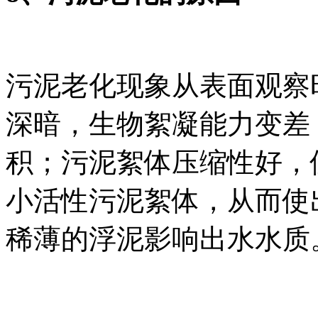
污泥老化现象从表面观察
深暗，生物絮凝能力变差
积；污泥絮体压缩性好，
小活性污泥絮体，从而使
稀薄的浮泥影响出水水质