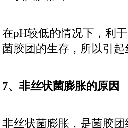
在pH较低的情况下，利
菌胶团的生存，所以引起
7、非丝状菌膨胀的原因
非丝状菌膨胀，是菌胶团