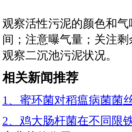
观察活性污泥的颜色和气
间；注意曝气量；关注剩
观察二沉池污泥状况。
相关新闻推荐
1、蜜环菌对稻瘟病菌菌
2、鸡大肠杆菌在不同限