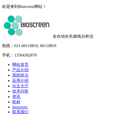
欢迎来到Bioscreen网站！
全自动生长曲线分析仪
热线：021-66110810, 66110819
手机：13564362870
网站首页
产品介绍
系统特点
应用介绍
论文大厅
技术问答
资讯
耗材
bioscreen
联系我们