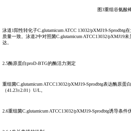
图3重组谷氨酸棒
泳道1阳性转化子C.glutamicum ATCC 13032/pXMJ19-S
质量一致。泳道2中对照菌C.glutamicum ATCC13032/
达。
2.5酶原蛋白proD-BTG的酶活力测定
重组菌C.glutamicum ATCC13032/pXMJ19-Sprodbtg
（41.23±2.01）U/L。
2.6重组菌C.glutamicum ATCC13032/pXMJ19-Sprodbtg诱导条