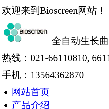
欢迎来到Bioscreen网站！
全自动生长曲
热线：021-66110810, 661
手机：13564362870
网站首页
产品介绍