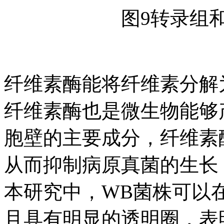
图9转录组和
纤维素酶能将纤维素分解
纤维素酶也是微生物能够
胞壁的主要成分，纤维素
从而抑制病原真菌的生长
本研究中，WB菌株可以
且具有明显的透明圈，表