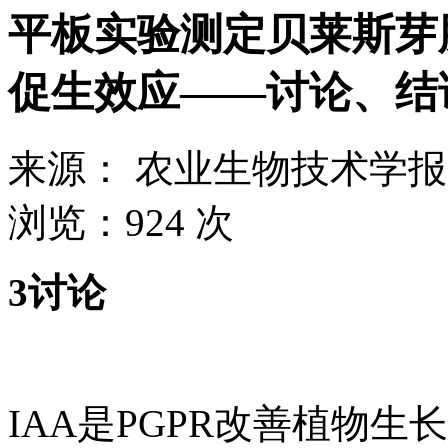
平板实验测定贝莱斯芽
促生效应——讨论、结
来源：
农业生物技术学报
浏览：
924 次
3讨论
IAA是PGPR改善植物