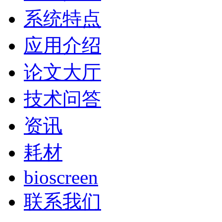
系统特点
应用介绍
论文大厅
技术问答
资讯
耗材
bioscreen
联系我们