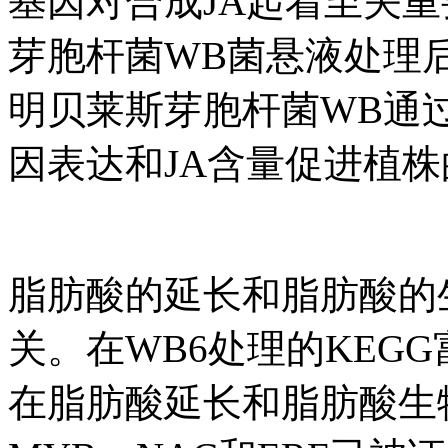
基因对合成JA起着至关
芽胞杆菌WB菌悬液处理
明贝莱斯芽胞杆菌WB通
因表达和JA含量促进植
脂肪酸的延长和脂肪酸的
关。在WB6处理的KEGG
在脂肪酸延长和脂肪酸生