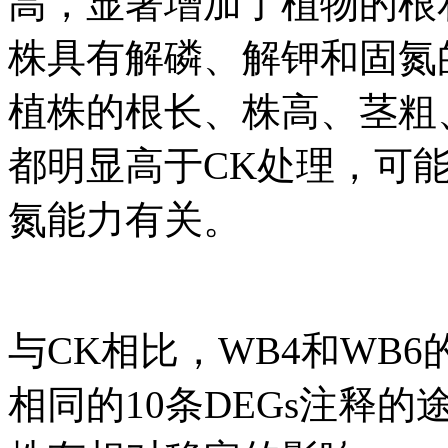
高，显著增加了植物的根
株具有解磷、解钾和固氮
植株的根长、株高、茎粗
都明显高于CK处理，可
氮能力有关。
与CK相比，WB4和WB
相同的10条DEGs注释