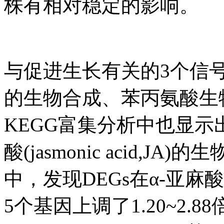
株有相对稳定的影响。
与促进生长有关的3个信
的生物合成、苯丙氨酸生
KEGG富集分析中也显示
酸(jasmonic acid,
中，发现DEGs在α-亚麻
5个基因上调了1.20~2.