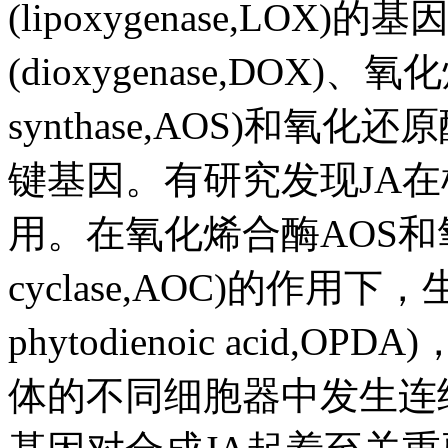
(lipoxygenase,LO
(dioxygenase,DOX)、氧化
synthase,AOS)和
键基因。有研究发现JA
用。在氧化烯合酶AOS和氧化烯环
cyclase,AOC)的作用下，
phytodienoic acid
体的不同细胞器中发生连