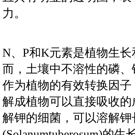
力。
N、P和K元素是植物生
而，土壤中不溶性的磷、
作为植物的有效转换因子
解成植物可以直接吸收的
解钾的细菌，可以溶解钾
(Solanumtuberosum)