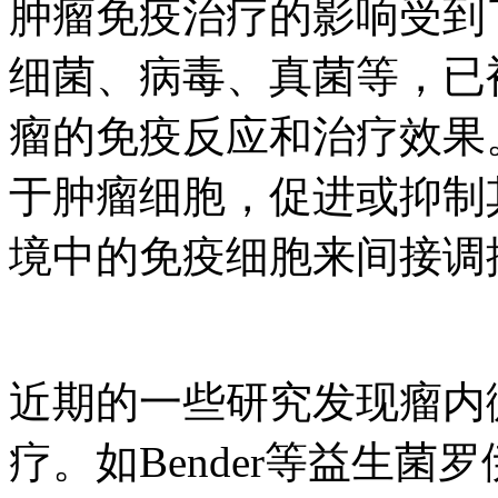
肿瘤免疫治疗的影响受到
细菌、病毒、真菌等，已
瘤的免疫反应和治疗效果
于肿瘤细胞，促进或抑制
境中的免疫细胞来间接调
近期的一些研究发现瘤内
疗。如Bender等益生菌罗伊氏乳