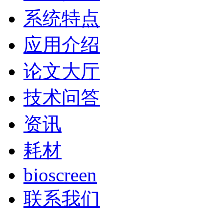
系统特点
应用介绍
论文大厅
技术问答
资讯
耗材
bioscreen
联系我们