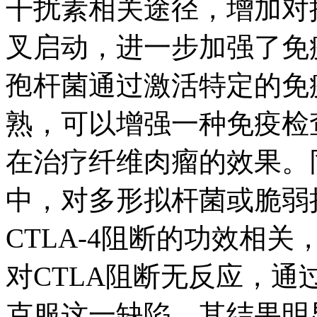
干扰素相关途径，增加对抗
叉启动，进一步加强了免疫
孢杆菌通过激活特定的免
熟，可以增强一种免疫检查
在治疗纤维肉瘤的效果。同
中，对多形拟杆菌或脆弱
CTLA-4阻断的功效相
对CTLA阻断无反应，
克服这一缺陷，其结果明显