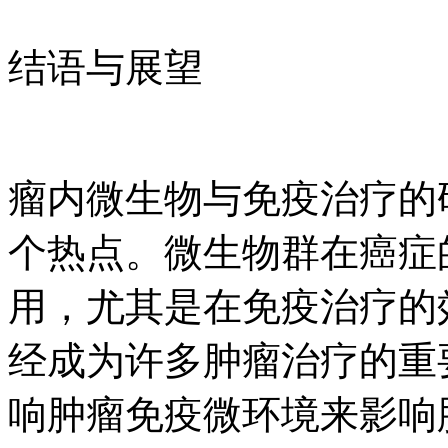
结语与展望
瘤内微生物与免疫治疗的
个热点。微生物群在癌症
用，尤其是在免疫治疗的
经成为许多肿瘤治疗的重
响肿瘤免疫微环境来影响