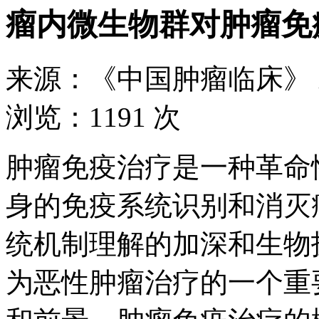
瘤内微生物群对​肿瘤
来源：
《中国肿瘤临床》
浏览：
1191 次
肿瘤免疫治疗是一种革命
身的免疫系统识别和消灭
统机制理解的加深和生物
为恶性肿瘤治疗的一个重