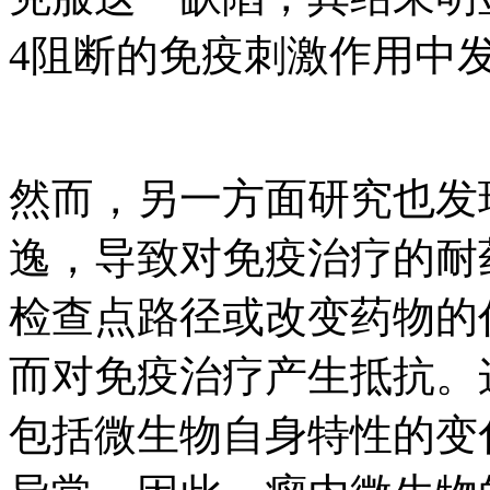
4阻断的免疫刺激作用中
然而，另一方面研究也发
逸，导致对免疫治疗的耐
检查点路径或改变药物的
而对免疫治疗产生抵抗。
包括微生物自身特性的变