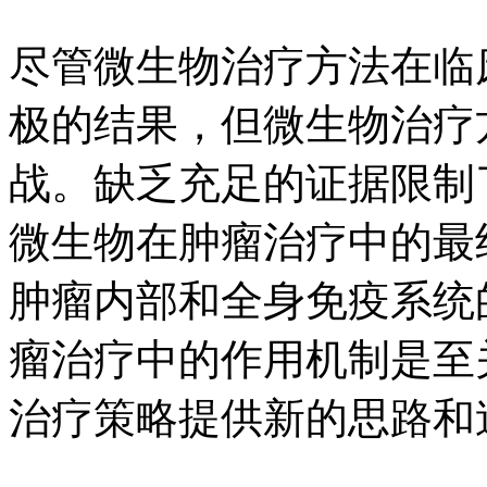
尽管微生物治疗方法在临
极的结果，但微生物治疗
战。缺乏充足的证据限制
微生物在肿瘤治疗中的最
肿瘤内部和全身免疫系统
瘤治疗中的作用机制是至
治疗策略提供新的思路和