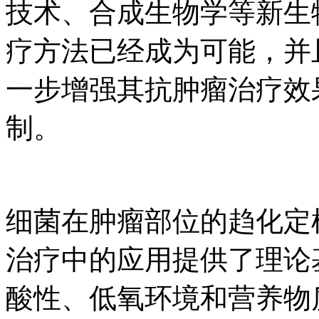
技术、合成生物学等新生
疗方法已经成为可能，并
一步增强其抗肿瘤治疗效果（
制。
细菌在肿瘤部位的趋化定
治疗中的应用提供了理论
酸性、低氧环境和营养物