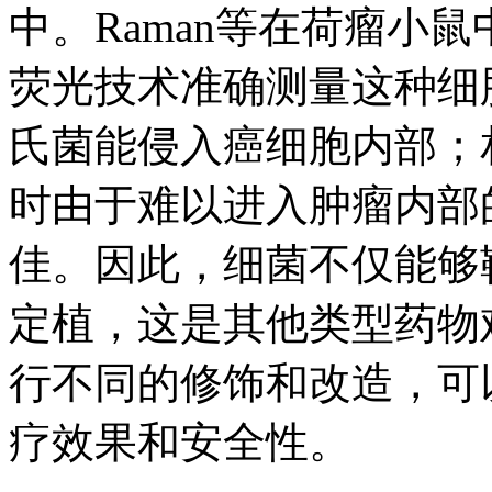
中。Raman等在荷瘤小
荧光技术准确测量这种细
氏菌能侵入癌细胞内部；
时由于难以进入肿瘤内部
佳。因此，细菌不仅能够
定植，这是其他类型药物
行不同的修饰和改造，可
疗效果和安全性。