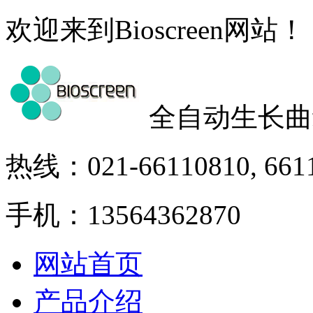
欢迎来到Bioscreen网站！
全自动生长曲
热线：021-66110810, 661
手机：13564362870
网站首页
产品介绍