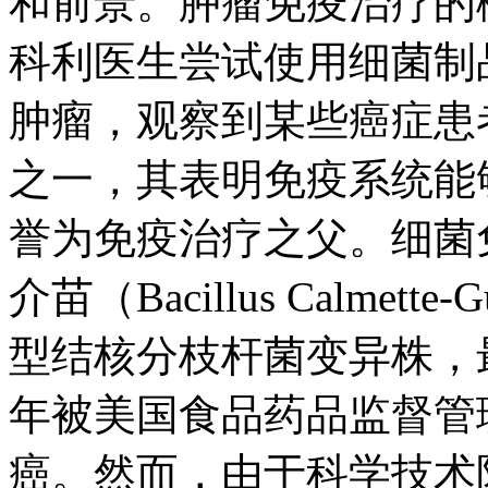
和前景。肿瘤免疫治疗的概
科利医生尝试使用细菌制
肿瘤，观察到某些癌症患
之一，其表明免疫系统能
誉为免疫治疗之父。细菌
介苗（Bacillus Calme
型结核分枝杆菌变异株，最
年被美国食品药品监督管
癌。然而，由于科学技术