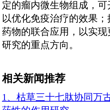
定的瘤内微生物组成，可
以优化免疫治疗的效果；
药物的联合应用，以实现
研究的重点方向。
相关新闻推荐
1、枯草三十七肽协同万