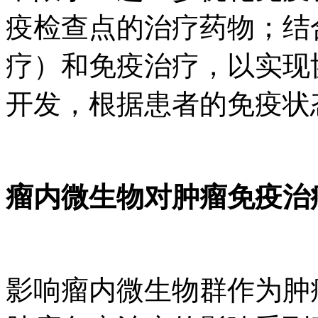
疫检查点的治疗药物；结
疗）和免疫治疗，以实现
开发，根据患者的免疫状
瘤内微生物对肿瘤免疫治
影响瘤内微生物群作为肿