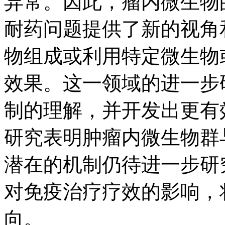
异常。因此，瘤内微生物
耐药问题提供了新的视角
物组成或利用特定微生物
效果。这一领域的进一步
制的理解，并开发出更有
研究表明肿瘤内微生物群
潜在的机制仍待进一步研
对免疫治疗疗效的影响，
向。