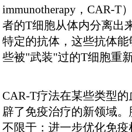
immunotherapy，C
者的T细胞从体内分离出
特定的抗体，这些抗体能
些被"武装"过的T细胞重
CAR-T疗法在某些类型
辟了免疫治疗的新领域。
不限于：进一步优化免疫