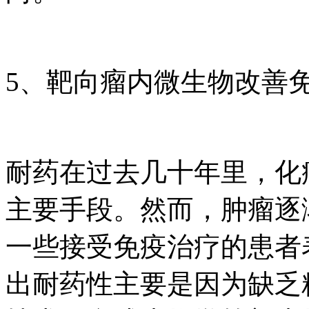
5、靶向瘤内微生物改善
耐药在过去几十年里，化
主要手段。然而，肿瘤逐
一些接受免疫治疗的患者
出耐药性主要是因为缺乏