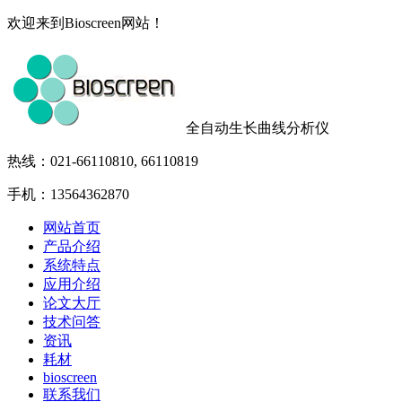
欢迎来到Bioscreen网站！
全自动生长曲线分析仪
热线：021-66110810, 66110819
手机：13564362870
网站首页
产品介绍
系统特点
应用介绍
论文大厅
技术问答
资讯
耗材
bioscreen
联系我们