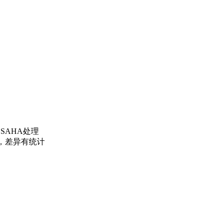
SAHA处理
生长，差异有统计