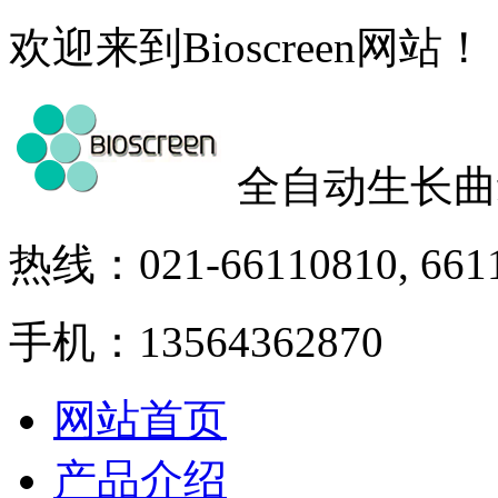
欢迎来到Bioscreen网站！
全自动生长曲
热线：021-66110810, 661
手机：13564362870
网站首页
产品介绍