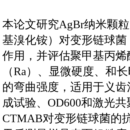
本论文研究AgBr纳米颗粒
基溴化铵）对变形链球菌（S
作用，并评估聚甲基丙烯
（Ra）、显微硬度、和长时间
的弯曲强度，适用于义齿
成试验、OD600和激光共
CTMAB对变形链球菌的抗