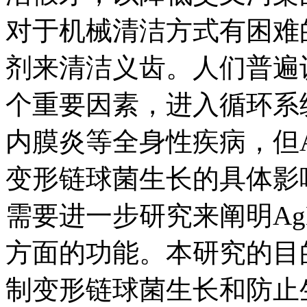
对于机械清洁方式有困难
剂来清洁义齿。人们普遍
个重要因素，进入循环系
内膜炎等全身性疾病，但Ag
变形链球菌生长的具体影
需要进一步研究来阐明AgB
方面的功能。本研究的目的是
制变形链球菌生长和防止