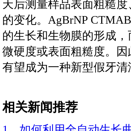
天后测量样品表面粗糙度、
的变化。AgBrNP CTMA
的生长和生物膜的形成，
微硬度或表面粗糙度。因此研
有望成为一种新型假牙清
相关新闻推荐
1、如何利用全自动生长