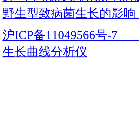
野生型致病菌生长的影响
沪ICP备11049566号
生长曲线分析仪