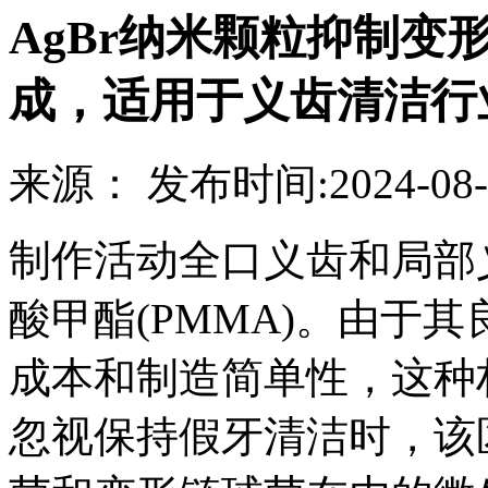
AgBr纳米颗粒抑制
成，适用于义齿清洁行
来源：
发布时间:
2024-08-
制作活动全口义齿和局部
酸甲酯(PMMA)。由于
成本和制造简单性，这种
忽视保持假牙清洁时，该