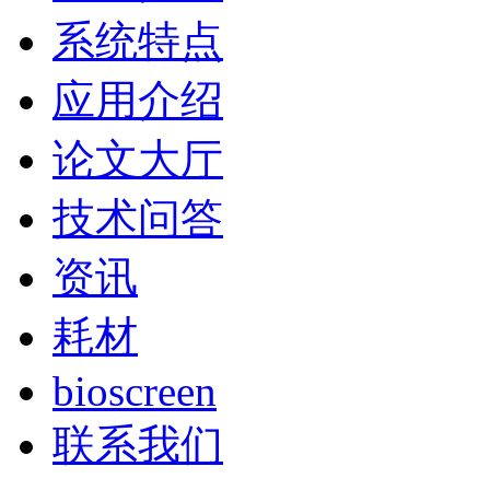
系统特点
应用介绍
论文大厅
技术问答
资讯
耗材
bioscreen
联系我们