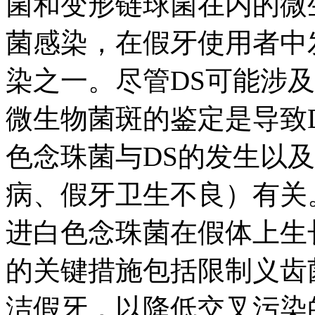
菌和变形链球菌在内的微
菌感染，在假牙使用者中
染之一。尽管DS可能涉
微生物菌斑的鉴定是导致DS
色念珠菌与DS的发生以
病、假牙卫生不良）有关
进白色念珠菌在假体上生
的关键措施包括限制义齿
洁假牙，以降低交叉污染