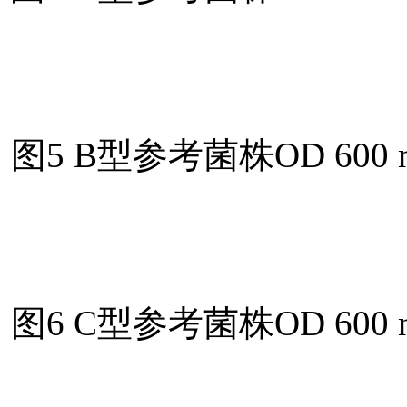
图5 B型参考菌株OD 6
图6 C型参考菌株OD 6