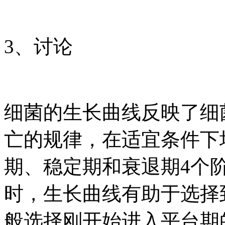
3、讨论
细菌的生长曲线反映了细
亡的规律，在适宜条件下
期、稳定期和衰退期4个
时，生长曲线有助于选择
般选择刚开始进入平台期