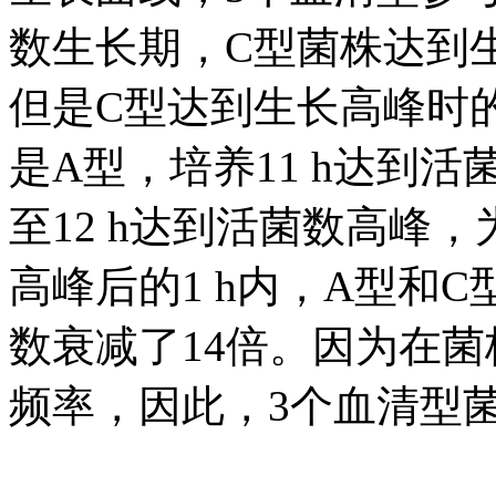
数生长期，C型菌株达到生
但是C型达到生长高峰时
是A型，培养11 h达到活
至12 h达到活菌数高峰
高峰后的1 h内，A型和
数衰减了14倍。因为在菌
频率，因此，3个血清型菌