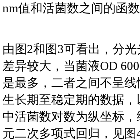
nm值和活菌数之间的函
由图2和图3可看出，分
差异较大，当菌液OD 60
是最多，二者之间不呈线
生长期至稳定期的数据，以O
中活菌数对数为纵坐标，
元二次多项式回归，见图4