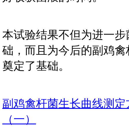
本试验结果不但为进一步
础，而且为今后的副鸡禽
奠定了基础。
副鸡禽杆菌生长曲线测定
（一）