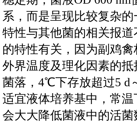
系，而是呈现比较复杂的
特性与其他菌的相关报道
的特性有关，因为副鸡禽
外界温度及理化因素的抵
菌落，4℃下存放超过5 d
适宜液体培养基中，常温
会大大降低菌液中的活菌