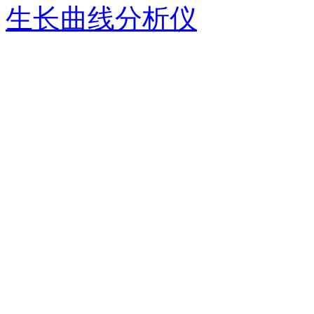
生长曲线分析仪