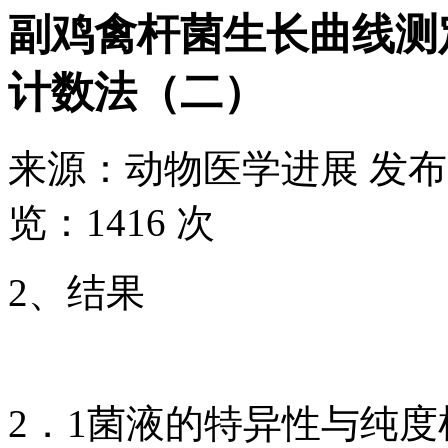
副鸡禽杆菌生长曲线测
计数法（二）
来源：
动物医学进展
发布
览：
1416 次
2、结果
2．1菌液的特异性与纯度