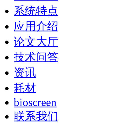
系统特点
应用介绍
论文大厅
技术问答
资讯
耗材
bioscreen
联系我们