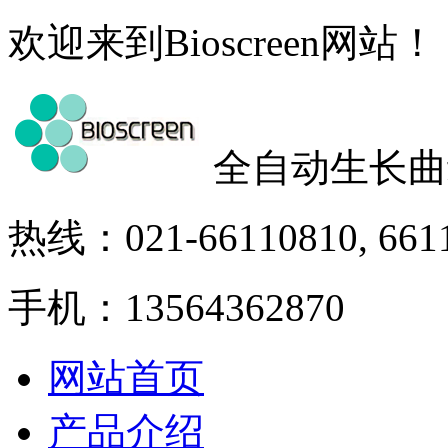
欢迎来到Bioscreen网站！
全自动生长曲
热线：021-66110810, 661
手机：13564362870
网站首页
产品介绍