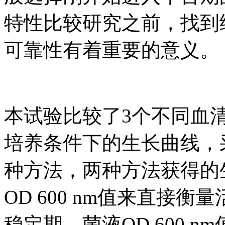
特性比较研究之前，找到
可靠性有着重要的意义。
本试验比较了3个不同血
培养条件下的生长曲线，
种方法，两种方法获得的
OD 600 nm值来直接
稳定期，菌液OD 600 