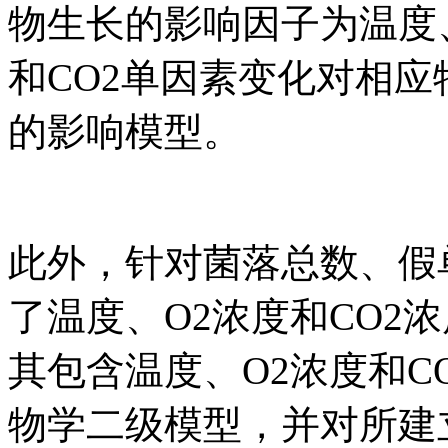
物生长的影响因子为温度、
和CO2单因素变化对相
的影响模型。
此外，针对菌落总数、假
了温度、O2浓度和CO2
其包含温度、O2浓度和C
物学二级模型，并对所建