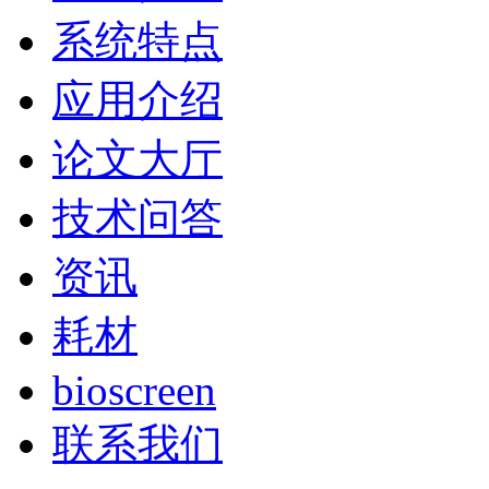
系统特点
应用介绍
论文大厅
技术问答
资讯
耗材
bioscreen
联系我们