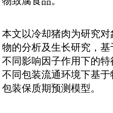
物致腐食品。
本文以冷却猪肉为研究对
物的分析及生长研究，基
不同影响因子作用下的特
不同包装流通环境下基于
包装保质期预测模型。