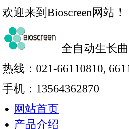
欢迎来到Bioscreen网站！
全自动生长曲
热线：021-66110810, 661
手机：13564362870
网站首页
产品介绍