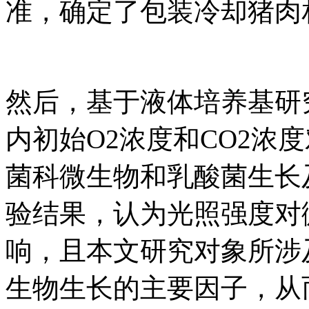
准，确定了包装冷却猪肉
然后，基于液体培养基研
内初始O2浓度和CO2浓
菌科微生物和乳酸菌生长
验结果，认为光照强度对
响，且本文研究对象所涉
生物生长的主要因子，从