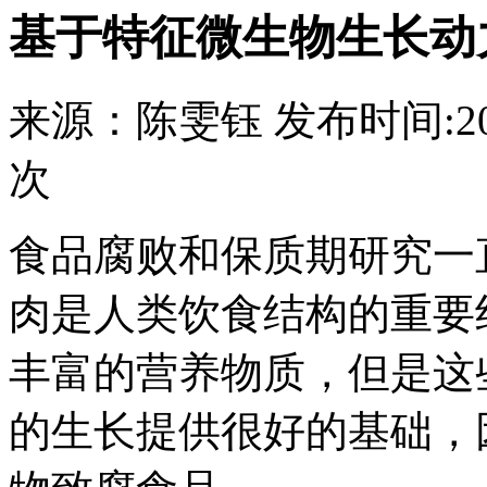
基于特征微生物生长动
来源：
陈雯钰
发布时间:
2
次
食品腐败和保质期研究一
肉是人类饮食结构的重要
丰富的营养物质，但是这
的生长提供很好的基础，