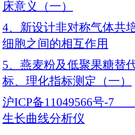
床意义（一）
4、新设计非对称气体共
细胞之间的相互作用
5、燕麦粉及低聚果糖替
标、理化指标测定（一）
沪ICP备11049566号
生长曲线分析仪