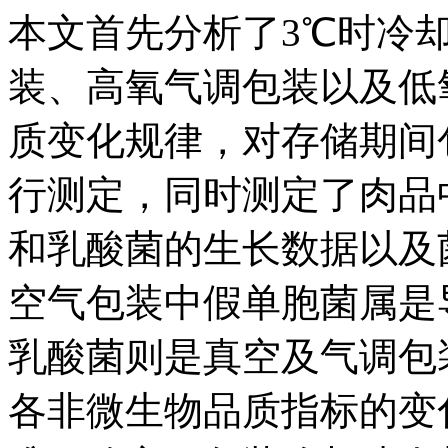
本文首先分析了3℃时冷
装、高氧气调包装以及低
质变化规律，对存储期间
行测定，同时测定了肉品
和乳酸菌的生长数据以及
空气包装中假单胞菌属是
乳酸菌则是真空及气调包
各非微生物品质指标的变