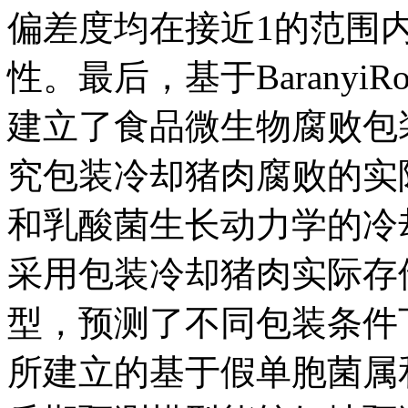
偏差度均在接近1的范围
性。最后，基于Baranyi
建立了食品微生物腐败包
究包装冷却猪肉腐败的实
和乳酸菌生长动力学的冷
采用包装冷却猪肉实际存
型，预测了不同包装条件
所建立的基于假单胞菌属