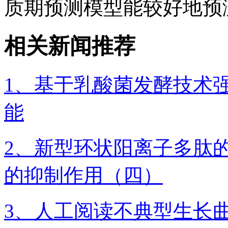
质期预测模型能较好地预
相关新闻推荐
1、基于乳酸菌发酵技术
能
2、新型环状阳离子多肽
的抑制作用（四）
3、人工阅读不典型生长