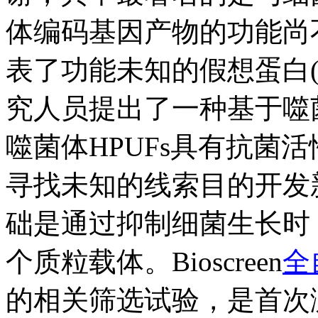
体编码基因产物的功能尚
表了功能未知的假想蛋白(
究人员提出了一种基于噬
噬菌体HPUFs具有抗菌
寻找未知的线索目的开发
础是通过抑制细菌生长时
个质粒载体。Bioscreen
全
的相关筛选试验，是首次