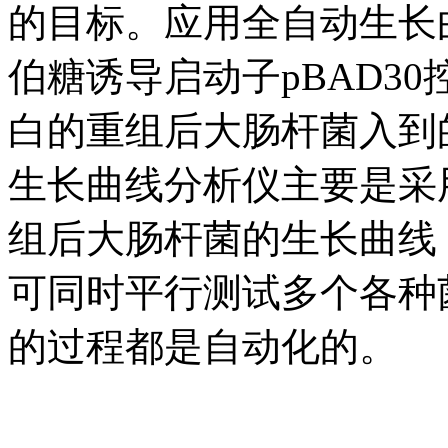
的目标。应用全自动生长曲线分
伯糖诱导启动子pBAD3
白的重组后大肠杆菌入到
生长曲线分析仪主要是采
组后大肠杆菌的生长曲线，
可同时平行测试多个各种
的过程都是自动化的。