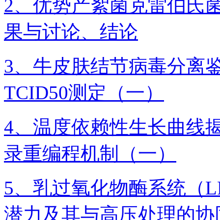
2、优势产絮菌克雷伯氏菌
果与讨论、结论
3、牛皮肤结节病毒分离
TCID50测定（一）
4、温度依赖性生长曲线揭
录重编程机制（一）
5、乳过氧化物酶系统（L
潜力及其与高压处理的协