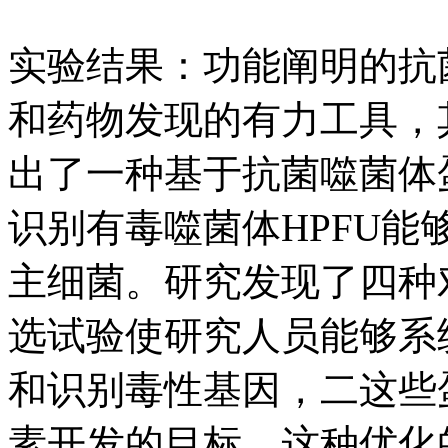
实验结果：功能阐明的抗
和药物发现的有力工具，
出了一种基于抗菌噬菌体
识别有毒噬菌体HPFU
主细菌。研究发现了四种
选试验使研究人员能够系
和识别毒性基因，二这些
素开发的目标。这种优化