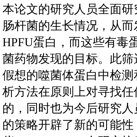
本论文的研究人员全面研
肠杆菌的生长情况，从而
HPFU蛋白，而这些有
菌药物发现的目标。此筛
假想的噬菌体蛋白中检测
析方法在原则上对寻找任
的，同时也为今后研究人
的策略开辟了新的可能性