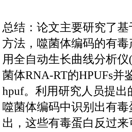
总结：论文主要研究了基于
方法，噬菌体编码的有毒
用全自动生长曲线分析仪(Bios
菌体RNA-RT的HPUF
hpuf。利用研究人员提
噬菌体编码中识别出有毒蛋
出，这些有毒蛋白反过来