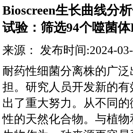
Bioscreen生长曲
试验：筛选94个噬菌体R1
来源：
发布时间:
2024-03-
耐药性细菌分离株的广泛
担。研究人员开发新的有
出了重大努力。从不同的
性的天然化合物。与植物