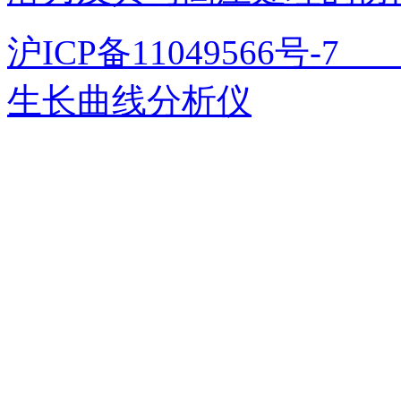
沪ICP备11049566号
生长曲线分析仪