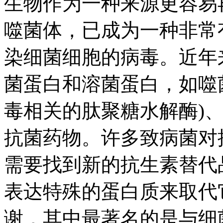
生物作为一种来源更容易
噬菌体，已成为一种非常
染细菌细胞的病毒。近年
菌蛋白和溶菌蛋白，如噬菌
毒相关的肽聚糖水解酶)
抗菌药物。许多致病菌对
需要找到新的抗生素替代
表达特殊的蛋白质来取代
谢，其中最著名的是与细