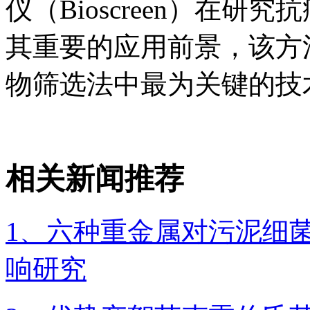
仪（Bioscreen）在
其重要的应用前景，该方
物筛选法中最为关键的技
相关新闻推荐
1、六种重金属对污泥细
响研究