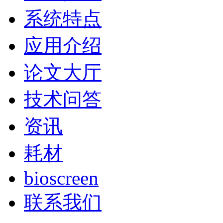
系统特点
应用介绍
论文大厅
技术问答
资讯
耗材
bioscreen
联系我们