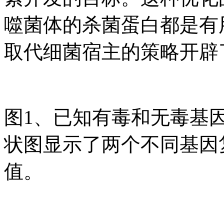
噬菌体的杀菌蛋白都是有
取代细菌宿主的策略开辟
图1、已知有毒和无毒基
状图显示了两个不同基因复
值。