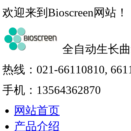
欢迎来到Bioscreen网站！
全自动生长曲
热线：021-66110810, 661
手机：13564362870
网站首页
产品介绍