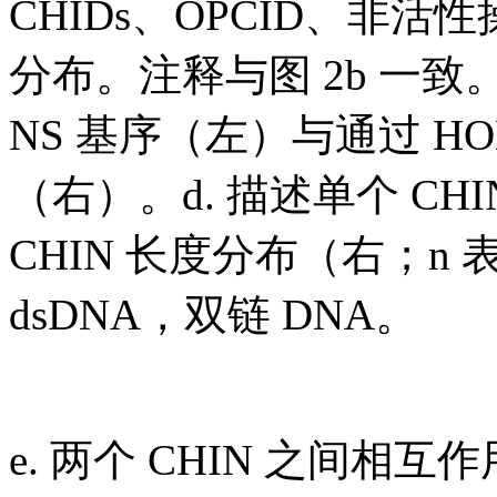
CHIDs、OPCID、非
分布。注释与图 2b 一致。c.
NS 基序（左）与通过 HOM
（右）。d. 描述单个 C
CHIN 长度分布（右；n 
dsDNA，双链 DNA。
e. 两个 CHIN 之间