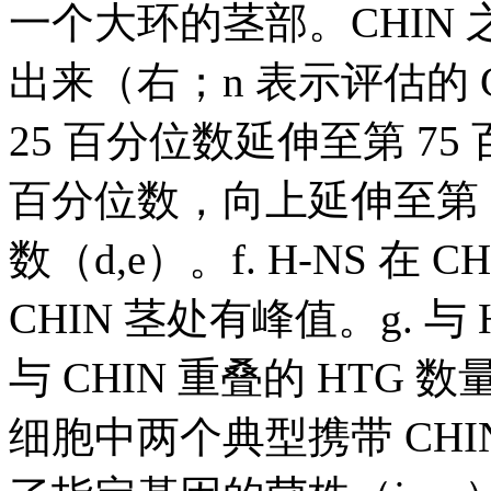
一个大环的茎部。CHIN
出来（右；n 表示评估的 
25 百分位数延伸至第 7
百分位数，向上延伸至第 
数（d,e）。f. H-NS 
CHIN 茎处有峰值。g. 与 
与 CHIN 重叠的 HTG 
细胞中两个典型携带 CH