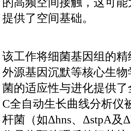
的高频空间接触，这可能
提供了空间基础。
该工作将细菌基因组的精
外源基因沉默等核心生物
菌的适应性与进化提供了全新
C全自动生长曲线分析仪
杆菌（如Δhns、ΔstpA及