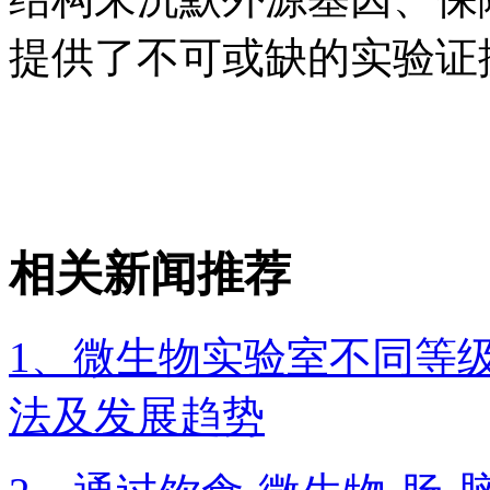
提供了不可或缺的实验证
相关新闻推荐
1、微生物实验室不同等
法及发展趋势