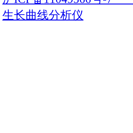
生长曲线分析仪