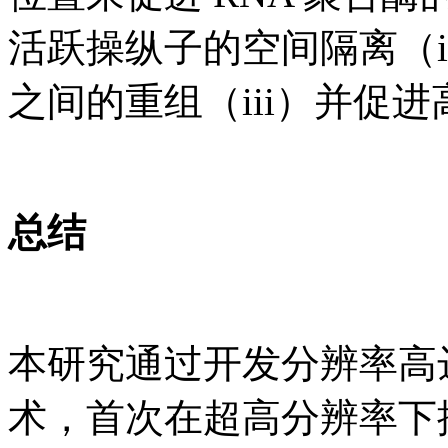
活跃操纵子的空间隔离（
之间的重组（iii）并促
总结
本研究通过开发分辨率高达1
术，首次在超高分辨率下