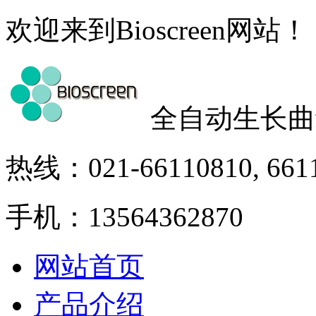
欢迎来到Bioscreen网站！
全自动生长曲
热线：021-66110810, 661
手机：13564362870
网站首页
产品介绍