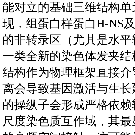
能对立的基础三维结构单
现，组蛋白样蛋白H-NS及
的非转录区（尤其是水平
一类全新的染色体发夹结
结构作为物理框架直接介
离会导致基因激活与生长
的操纵子会形成严格依赖
尺度染色质互作域，其最