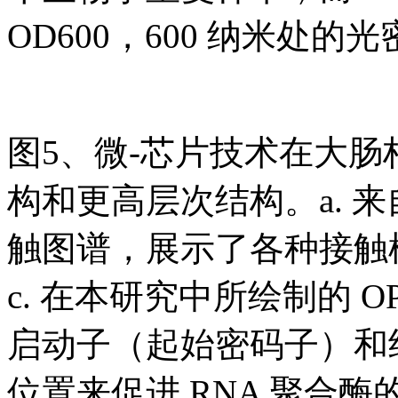
OD600，600 纳米处的
图5、微-芯片技术在大
构和更高层次结构。a. 
触图谱，展示了各种接触模
c. 在本研究中所绘制的 OP
启动子（起始密码子）和
位置来促进 RNA 聚合酶的