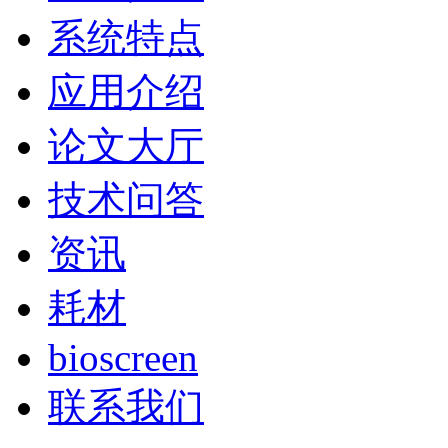
系统特点
应用介绍
论文大厅
技术问答
资讯
耗材
bioscreen
联系我们