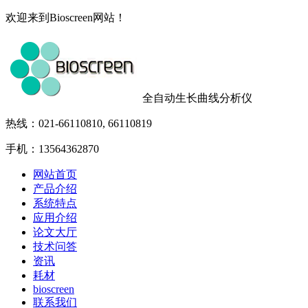
欢迎来到Bioscreen网站！
全自动生长曲线分析仪
热线：021-66110810, 66110819
手机：13564362870
网站首页
产品介绍
系统特点
应用介绍
论文大厅
技术问答
资讯
耗材
bioscreen
联系我们