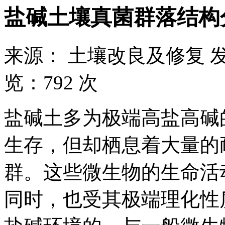
盐碱土壤真菌群落结构
来源：
土壤改良及修复
览：
792 次
盐碱土多为极端高盐高碱
生存，但却栖息着大量的
群。这些微生物的生命活
同时，也受其极端理化性