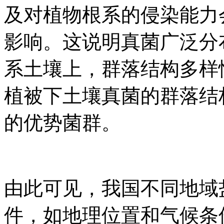
及对植物根系的侵染能力
影响。这说明真菌广泛分
系土壤上，群落结构多样
植被下土壤真菌的群落结
的优势菌群。
由此可见，我国不同地域
件，如地理位置和气候条