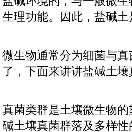
盐碱环境的，与一般微生
生理功能。因此，盐碱土
微生物通常分为细菌与真
了，下面来讲讲盐碱土壤
真菌类群是土壤微生物的
碱土壤真菌群落及多样性