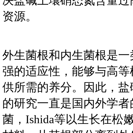
决盐碱土壤硝态氮含量过
资源。
外生菌根和内生菌根是一
强的适应性，能够与高等
供所需的养分。因此，盐
的研究一直是国内外学者
菌，Ishida等以生长