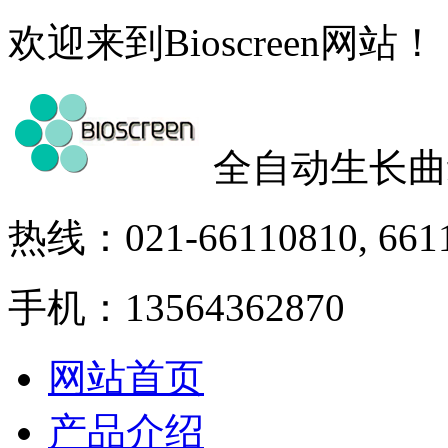
欢迎来到Bioscreen网站！
全自动生长曲
热线：021-66110810, 661
手机：13564362870
网站首页
产品介绍