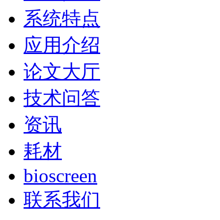
系统特点
应用介绍
论文大厅
技术问答
资讯
耗材
bioscreen
联系我们