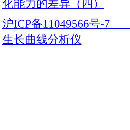
化能力的差异（四）
沪ICP备11049566号
生长曲线分析仪