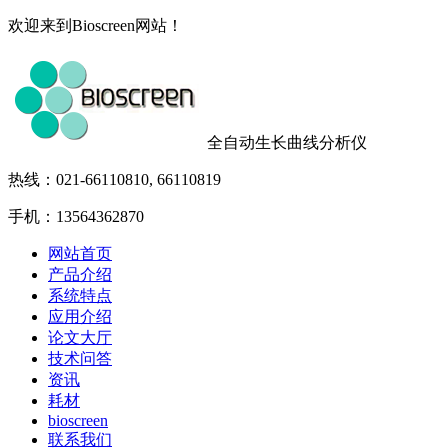
欢迎来到Bioscreen网站！
全自动生长曲线分析仪
热线：021-66110810, 66110819
手机：13564362870
网站首页
产品介绍
系统特点
应用介绍
论文大厅
技术问答
资讯
耗材
bioscreen
联系我们