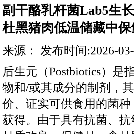
副干酪乳杆菌Lab5生
杜黑猪肉低温储藏中保
来源：
发布时间:
2026-03-
后生元（Postbiotic
物和/或其成分的制剂，
价、证实可供食用的菌种
获得。由于具有抗菌、抗