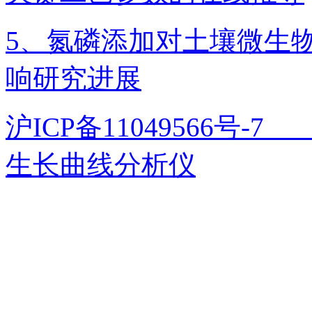
5、氮磷添加对土壤微生
响研究进展
沪ICP备11049566号
生长曲线分析仪