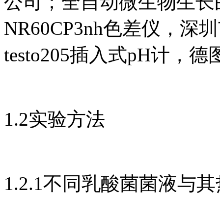
公司；全自动微生物生长曲线
NR60CP3nh色差仪，
testo205插入式pH
1.2实验方法
1.2.1不同乳酸菌菌液