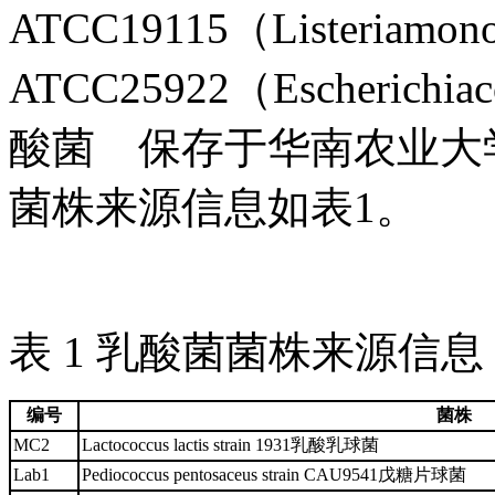
ATCC19115（Listeriam
ATCC25922（Escher
酸菌 保存于华南农业大
菌株来源信息如表1。
表 1 乳酸菌菌株来源信息
编号
菌株
MC2
Lactococcus lactis strain 1931乳酸乳球菌
Lab1
Pediococcus pentosaceus strain CAU9541戊糖片球菌