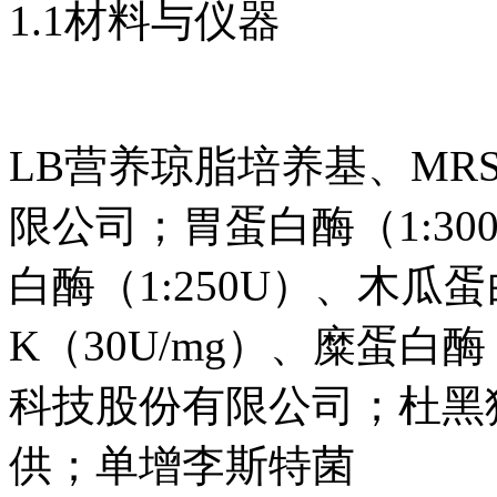
1.1材料与仪器
LB营养琼脂培养基、MR
限公司；胃蛋白酶（1:30
白酶（1:250U）、木瓜蛋
K（30U/mg）、糜蛋白酶
科技股份有限公司；杜黑
供；单增李斯特菌