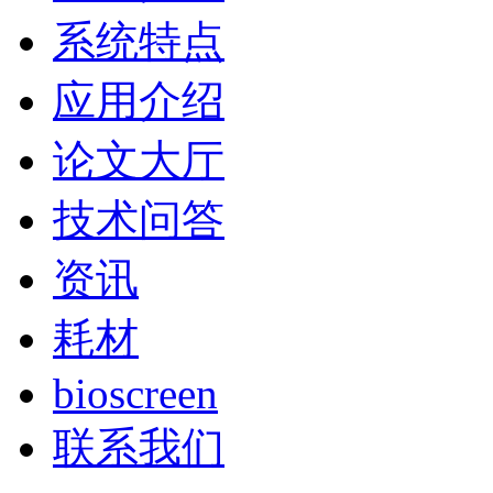
系统特点
应用介绍
论文大厅
技术问答
资讯
耗材
bioscreen
联系我们