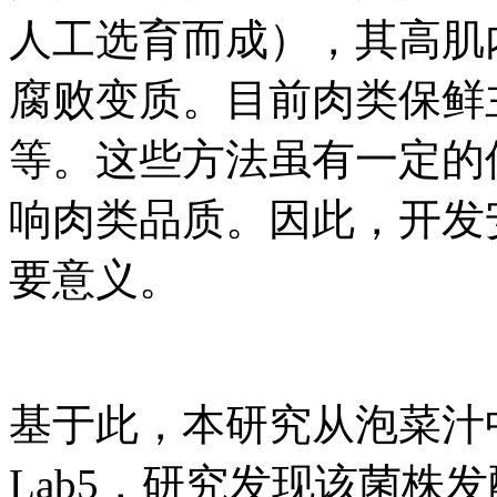
人工选育而成），其高肌内
腐败变质。目前肉类保鲜
等。这些方法虽有一定的
响肉类品质。因此，开发
要意义。
基于此，本研究从泡菜汁
Lab5，研究发现该菌株