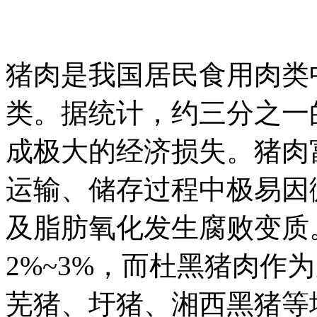
猪肉是我国居民食用肉类
类。据统计，约三分之一
成极大的经济损失。猪肉
运输、储存过程中极易因
及脂肪氧化发生腐败变质
2%~3%，而杜黑猪肉作
芜猪、圩猪、湘西黑猪等