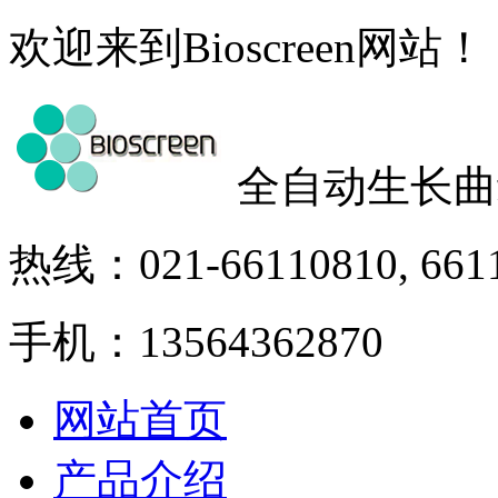
欢迎来到Bioscreen网站！
全自动生长曲
热线：021-66110810, 661
手机：13564362870
网站首页
产品介绍