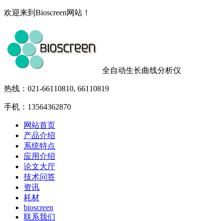
欢迎来到Bioscreen网站！
全自动生长曲线分析仪
热线：021-66110810, 66110819
手机：13564362870
网站首页
产品介绍
系统特点
应用介绍
论文大厅
技术问答
资讯
耗材
bioscreen
联系我们