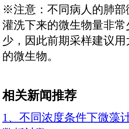
※注意：不同病人的肺部
灌洗下来的微生物量非常
少，因此前期采样建议用
的微生物。
相关新闻推荐
1、不同浓度条件下微藻