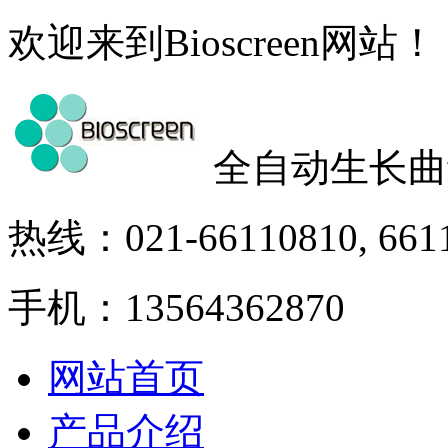
欢迎来到Bioscreen网站！
全自动生长曲
热线：021-66110810, 661
手机：13564362870
网站首页
产品介绍