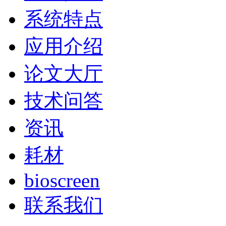
系统特点
应用介绍
论文大厅
技术问答
资讯
耗材
bioscreen
联系我们