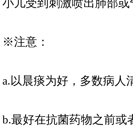
小儿受到刺激喷出肺部或
※注意：
a.以晨痰为好，多数病
b.最好在抗菌药物之前