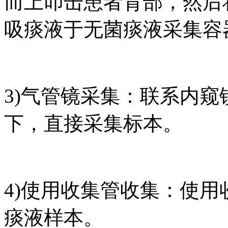
而上叩击患者背部，然后
吸痰液于无菌痰液采集容
3)气管镜采集：联系内
下，直接采集标本。
4)使用收集管收集：使
痰液样本。