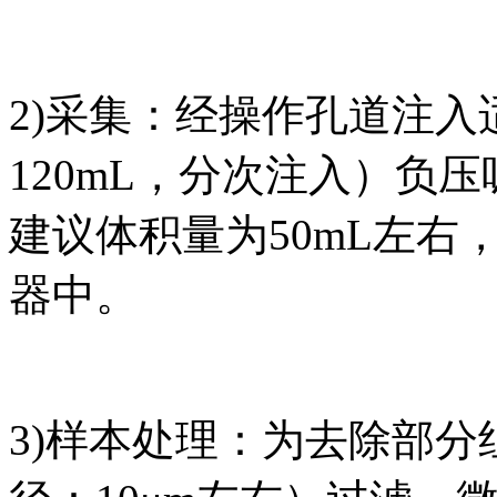
2)采集：经操作孔道注入
120mL，分次注入）负
建议体积量为50mL左右
器中。
3)样本处理：为去除部