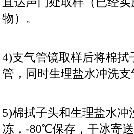
直达声门处取样（已经实
物）。
4)支气管镜取样后将棉拭
管，同时生理盐水冲洗支
5)棉拭子头和生理盐水
冻，-80℃保存，干冰寄