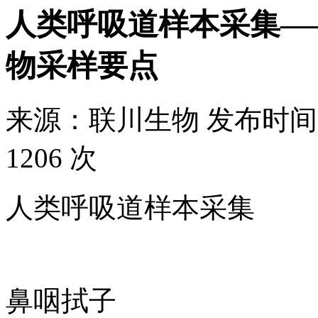
​人类呼吸道样本采集
物采样要点
来源：
联川生物
发布时间
1206 次
人类呼吸道样本采集
鼻咽拭子