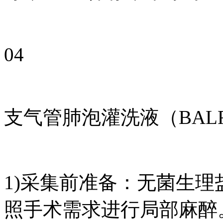
04
支气管肺泡灌洗液（BAL
1)采集前准备：无菌生
照手术需求进行局部麻醉