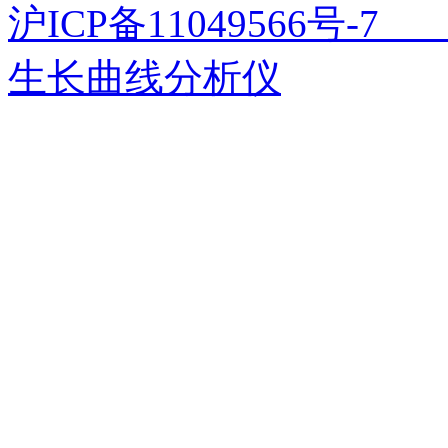
沪ICP备11049566号
生长曲线分析仪