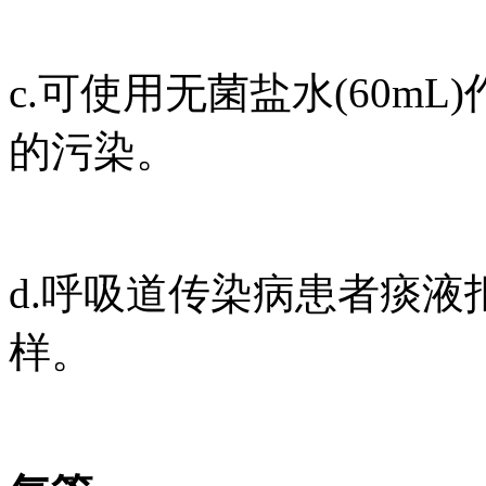
c.可使用无菌盐水(60m
的污染。
d.呼吸道传染病患者痰液
样。