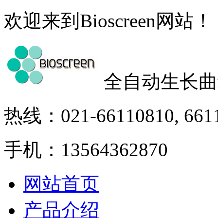
欢迎来到Bioscreen网站！
全自动生长曲
热线：021-66110810, 661
手机：13564362870
网站首页
产品介绍