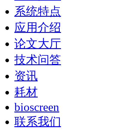
系统特点
应用介绍
论文大厅
技术问答
资讯
耗材
bioscreen
联系我们