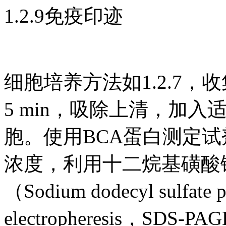
1.2.9免疫印迹
细胞培养方法如1.2.7，
5 min，吸除上清，加入
胞。使用BCA蛋白测定
浓度，利用十二烷基磺酸
（Sodium dodecyl sulfate p
electropheresis，SD