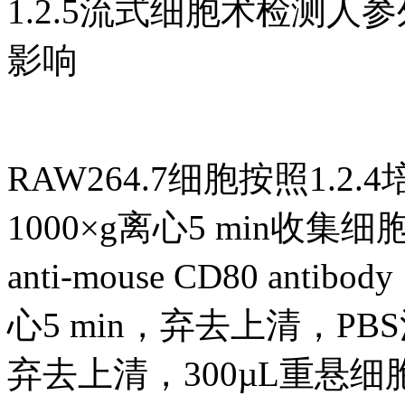
1.2.5流式细胞术检测人参
影响
RAW264.7细胞按照1.
1000×g离心5 min收集细
anti-mouse CD80 anti
心5 min，弃去上清，PBS
弃去上清，300µL重悬