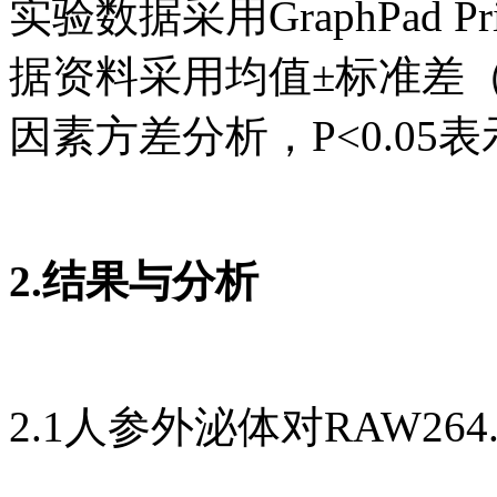
实验数据采用GraphPad 
据资料采用均值±标准差（
因素方差分析，P<0.05
2.结果与分析
2.1人参外泌体对RAW26