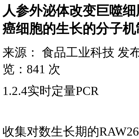
人参外泌体改变巨噬细
癌细胞的生长的分子机
来源：
食品工业科技
发布
览：
841 次
1.2.4实时定量PCR
收集对数生长期的RAW264