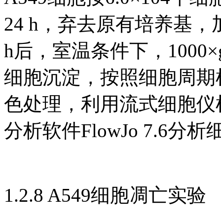
24 h，弃去原有培养基
h后，室温条件下，1000×
细胞沉淀，按照细胞周期
色处理，利用流式细胞仪检
分析软件FlowJo 7.6
1.2.8 A549细胞凋亡实验