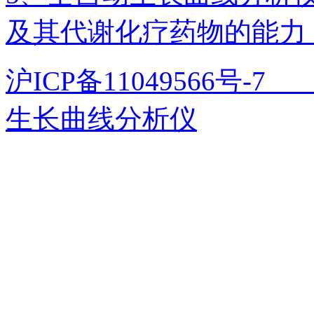
及其代谢化疗药物的能力
沪ICP备11049566号
生长曲线分析仪