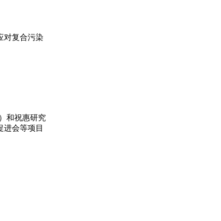
应对复合污染
作者）和祝惠研究
促进会等项目