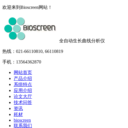
欢迎来到Bioscreen网站！
全自动生长曲线分析仪
热线：021-66110810, 66110819
手机：13564362870
网站首页
产品介绍
系统特点
应用介绍
论文大厅
技术问答
资讯
耗材
bioscreen
联系我们