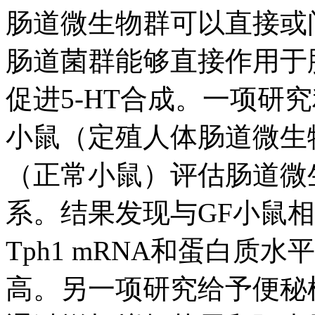
肠道微生物群可以直接或间
肠道菌群能够直接作用于肠
促进5-HT合成。一项研
小鼠（定殖人体肠道微生
（正常小鼠）评估肠道微生
系。结果发现与GF小鼠相
Tph1 mRNA和蛋白质
高。另一项研究给予便秘