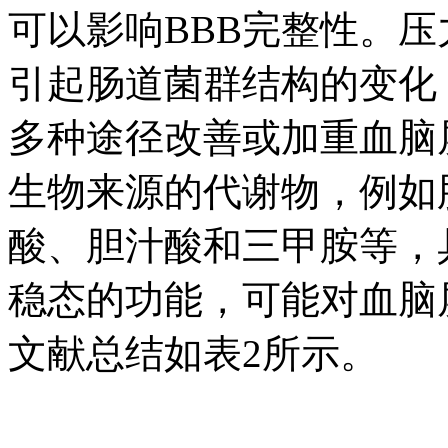
可以影响BBB完整性。
引起肠道菌群结构的变化
多种途径改善或加重血脑
生物来源的代谢物，例如
酸、胆汁酸和三甲胺等，
稳态的功能，可能对血脑
文献总结如表2所示。