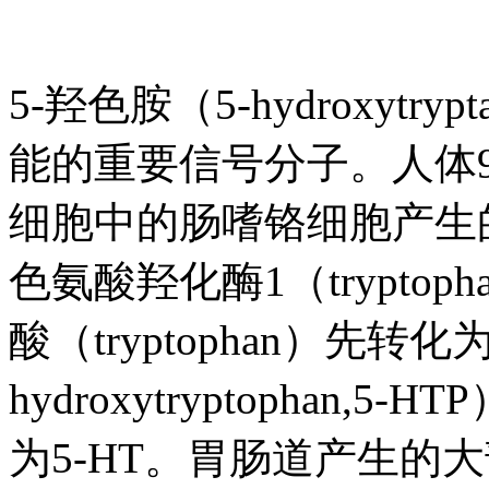
5-羟色胺（5-hydroxytr
能的重要信号分子。人体9
细胞中的肠嗜铬细胞产生
色氨酸羟化酶1（tryptophan
酸（tryptophan）先转
hydroxytryptopha
为5-HT。胃肠道产生的