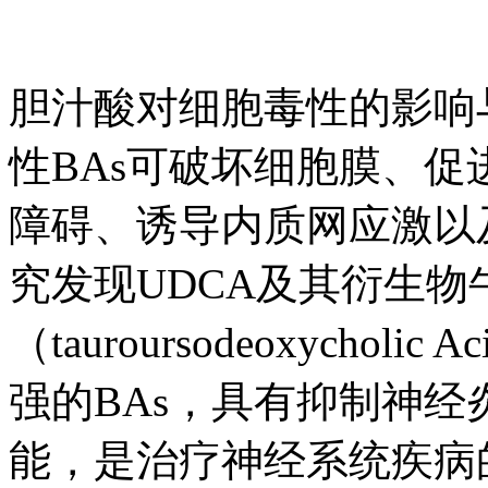
胆汁酸对细胞毒性的影响
性BAs可破坏细胞膜、
障碍、诱导内质网应激以
究发现UDCA及其衍生物
（tauroursodeoxycho
强的BAs，具有抑制神
能，是治疗神经系统疾病