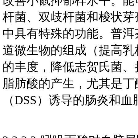
改善小鼠抑郁样水平。能够
杆菌、双歧杆菌和梭状芽
中具有特殊的功能。普洱
道微生物的组成（提高乳
的丰度，降低志贺氏菌、
脂肪酸的产生，尤其是丁
（DSS）诱导的肠炎和