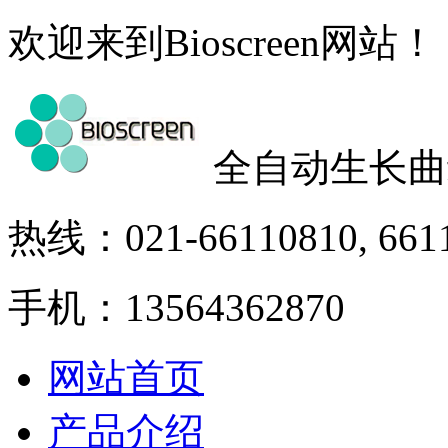
欢迎来到Bioscreen网站！
全自动生长曲
热线：021-66110810, 661
手机：13564362870
网站首页
产品介绍