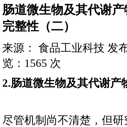
肠道微生物及其代谢产
完整性（二）
来源：
食品工业科技
发布
览：
1565 次
2.肠道微生物及其代谢
尽管机制尚不清楚，但研