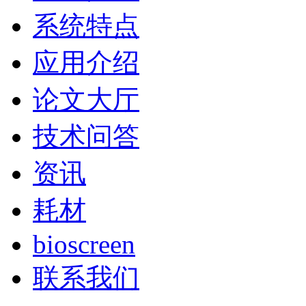
系统特点
应用介绍
论文大厅
技术问答
资讯
耗材
bioscreen
联系我们