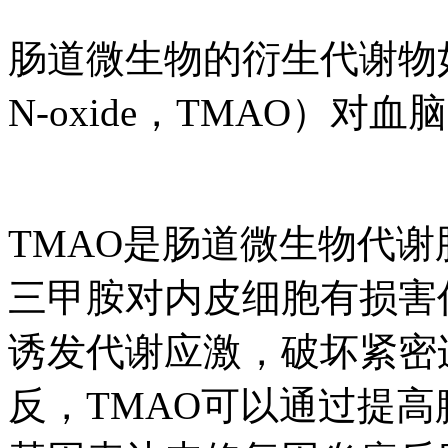
肠道微生物的衍生代谢物如氧化
N-oxide，TMAO）
TMAO是肠道微生物代
三甲胺对内皮细胞有损害
诱发代谢应激，破坏紧密
反，TMAO可以通过提高