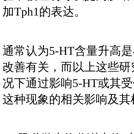
加Tph1的表达。
通常认为5-HT含量升高
改善有关，而以上这些研
况下通过影响5-HT或其
这种现象的相关影响及其