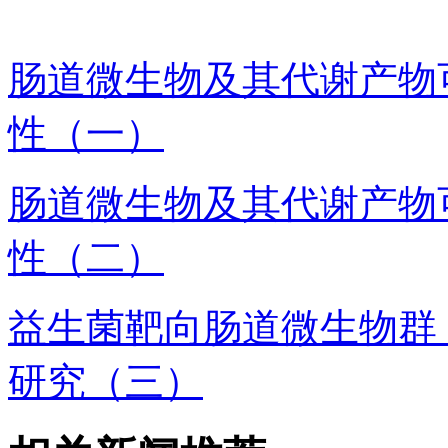
肠道微生物及其代谢产物
性（一）
肠道微生物及其代谢产物
性（二）
益生菌靶向肠道微生物群
研究（三）