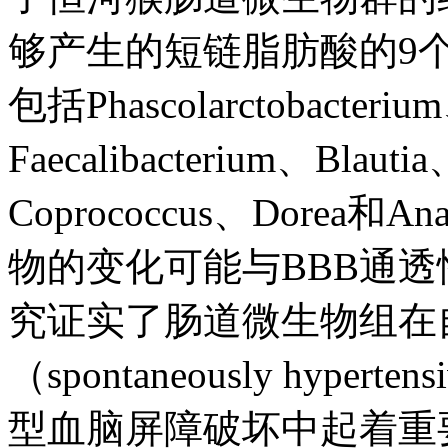
够产生的短链脂肪酸的9
包括Phascolarctobacteriu
Faecalibacterium、Blaut
Coprococcus、Dorea和
物的变化可能与BBB通
究证实了肠道微生物组在
（spontaneously hypertens
型血脑屏障破坏中起着重要