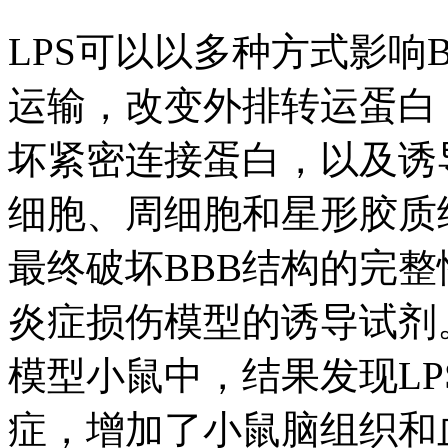
LPS可以以多种方式影响
运输，改变外排转运蛋白
坏紧密连接蛋白，以及诱
细胞、周细胞和星形胶质
最终破坏BBB结构的完整性
炎症损伤模型的诱导试剂。
模型小鼠中，结果发现L
症，增加了小鼠脑组织和