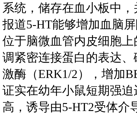
系统，储存在血小板中，
报道5-HT能够增加血脑屏
位于脑微血管内皮细胞上的5
调紧密连接蛋白的表达、磷
激酶（ERK1/2），增加B
证实在幼年小鼠短期强迫运
高，诱导由5-HT2受体