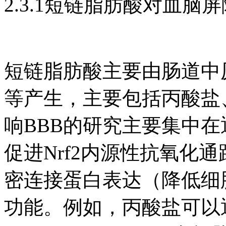
2.3.1短链脂肪酸对血脑
短链脂肪酸主要由肠道中
等产生，主要包括丙酸盐、
响BBB的研究主要集中在
促进Nrf2内源性抗氧化
密连接蛋白表达（降低细
功能。例如，丙酸盐可以通过降低