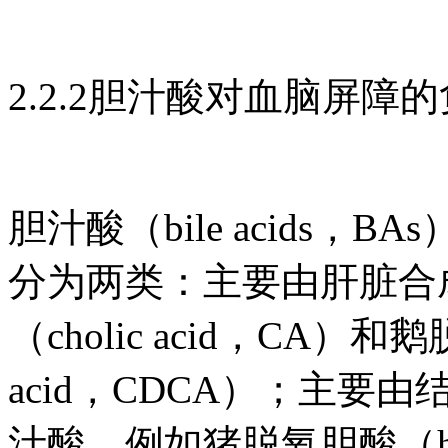
2.2.2胆汁酸对血脑屏障
胆汁酸（bile acids
分为两类：主要由肝脏合
（cholic acid，CA）和鹅脱
acid，CDCA）；主
汁酸，例如猪脱氧胆酸（hyode