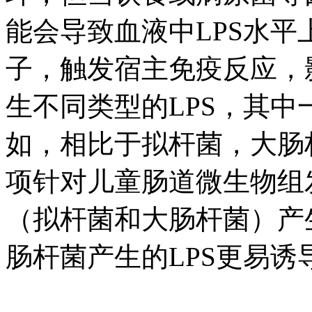
能会导致血液中LPS水
子，触发宿主免疫反应，
生不同类型的LPS，其
如，相比于拟杆菌，大肠
项针对儿童肠道微生物组
（拟杆菌和大肠杆菌）产
肠杆菌产生的LPS更易诱