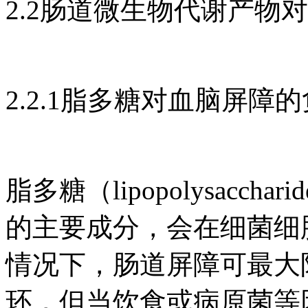
2.2肠道微生物代谢产物
2.2.1脂多糖对血脑屏障
脂多糖（lipopolysacc
的主要成分，会在细菌细
情况下，肠道屏障可最大
环，但当饮食或病原菌等