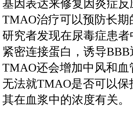
基因表达来修复因炎症反
TMAO治疗可以预防长
研究者发现在尿毒症患者
紧密连接蛋白，诱导BB
TMAO还会增加中风和
无法就TMAO是否可以保
其在血浆中的浓度有关。