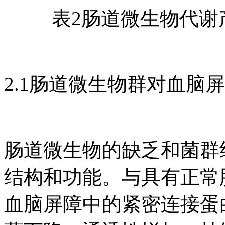
表2肠道微生物代谢
2.1肠道微生物群对血脑
肠道微生物的缺乏和菌群
结构和功能。与具有正常
血脑屏障中的紧密连接蛋白（oc