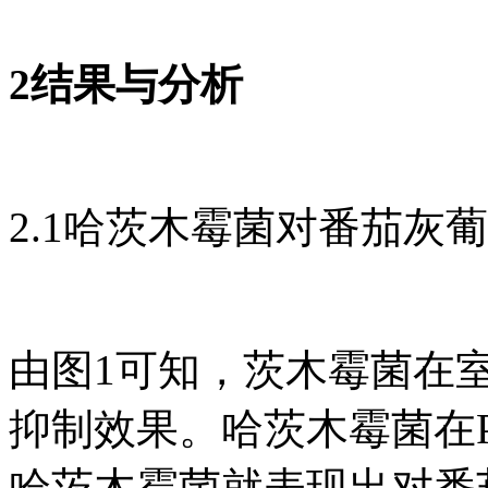
2结果与分析
2.1哈茨木霉菌对番茄灰
由图1可知，茨木霉菌在
抑制效果。哈茨木霉菌在
哈茨木霉菌就表现出对番