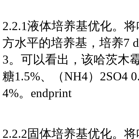
2.2.1液体培养基优化
方水平的培养基，培养7 
3。可以看出，该哈茨木
糖1.5%、（NH4）2SO4
4%。endprint
2.2.2固体培养基优化