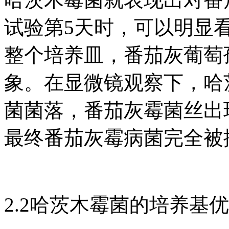
试验第5天时，可以明显
整个培养皿，番茄灰葡萄
象。在显微镜观察下，哈
菌菌落，番茄灰霉菌丝出
最终番茄灰霉病菌完全被
2.2哈茨木霉菌的培养基