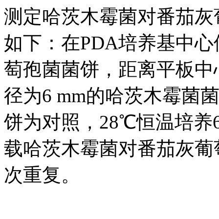
测定哈茨木霉菌对番茄灰
如下：在PDA培养基中心
萄孢菌菌饼，距离平板中心
径为6 mm的哈茨木霉菌
饼为对照，28℃恒温培养
载哈茨木霉菌对番茄灰葡
次重复。