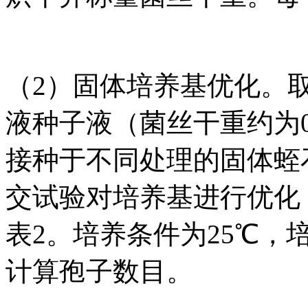
（2）固体培养基优化。取
液种子液（菌丝干重约为0.0
接种于不同处理的固体蛭
交试验对培养基进行优化
表2。培养条件为25℃，培
计算孢子数目。