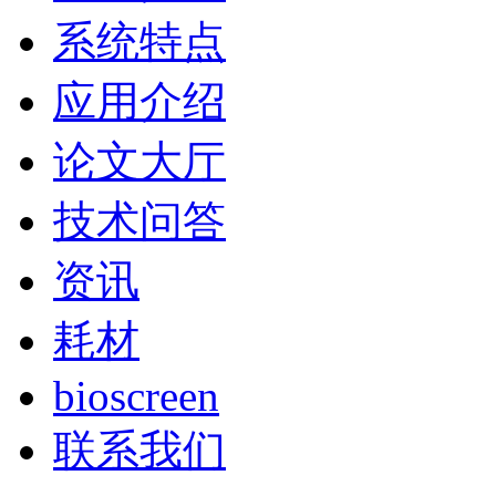
系统特点
应用介绍
论文大厅
技术问答
资讯
耗材
bioscreen
联系我们