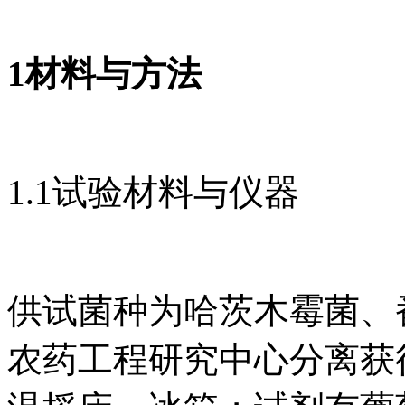
1材料与方法
1.1试验材料与仪器
供试菌种为哈茨木霉菌、
农药工程研究中心分离获