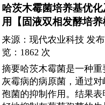
哈茨木霉菌培养基优化
用【固液双相发酵培养
来源：
现代农业科技
发布
览：
1862 次
摘要哈茨木霉菌是一种重
灰霉病的病原菌，通过对
孢菌的抑制作用。结果表