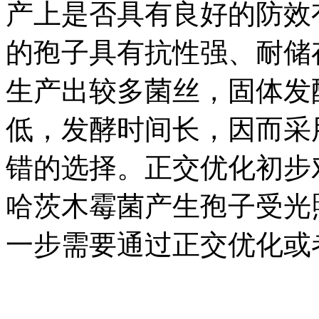
产上是否具有良好的防效
的孢子具有抗性强、耐储
生产出较多菌丝，固体发
低，发酵时间长，因而采
错的选择。正交优化初步
哈茨木霉菌产生孢子受光
一步需要通过正交优化或