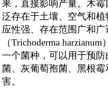
果，直接影响产量。木霉
泛存在于土壤、空气和植
应性强、存在范围广和广
（Trichoderma har
一个菌种，可以用于预防
菌、灰葡萄孢菌、黑根霉
害。