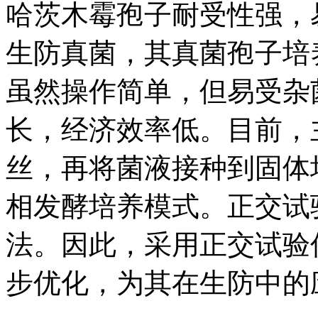
哈茨木霉孢子耐受性强，
生防真菌，其真菌孢子培
虽然操作简单，但易受杂
长，经济效率低。目前，
丝，再将菌液接种到固体
相发酵培养模式。正交试
法。因此，采用正交试验
步优化，为其在生防中的