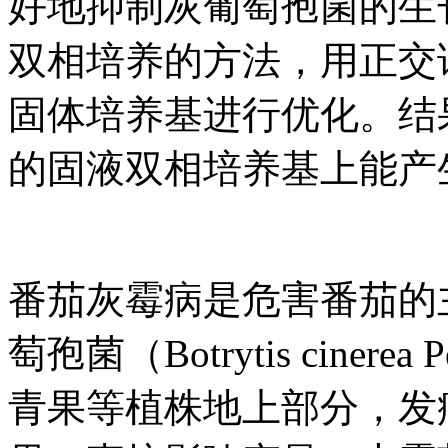
好地抑制灰葡萄孢菌的生
双相培养的方法，用正交
固体培养基进行优化。结
的固液双相培养基上能产生5
番茄灰霉病是危害番茄的
萄孢菌（Botrytis cin
青果等植株地上部分，发