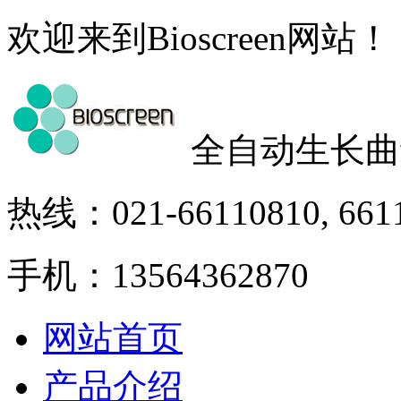
欢迎来到Bioscreen网站！
全自动生长曲
热线：021-66110810, 661
手机：13564362870
网站首页
产品介绍