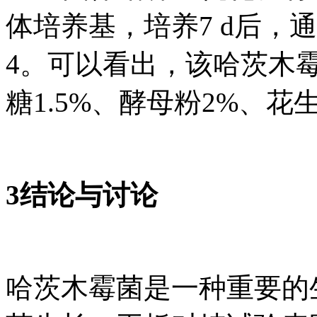
体培养基，培养7 d后，
4。可以看出，该哈茨木
糖1.5%、酵母粉2%、花
3结论与讨论
哈茨木霉菌是一种重要的