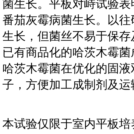
菌生长。平板对峙试验表
番茄灰霉病菌生长。以往
生长，但菌丝不易于保存
已有商品化的哈茨木霉菌
哈茨木霉菌在优化的固液双
子，方便加工成制剂及运
本试验仅限于室内平板培