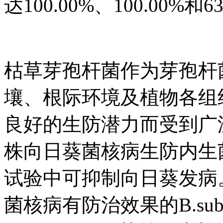
达100.00%、100.00%和6
枯草芽孢杆菌作为芽孢杆
壤、根际环境及植物各组
良好的生防潜力而受到广
株向日葵菌核病生防内生菌B.s
试验中可抑制向日葵发病。M
菌核病有防治效果的B.sub