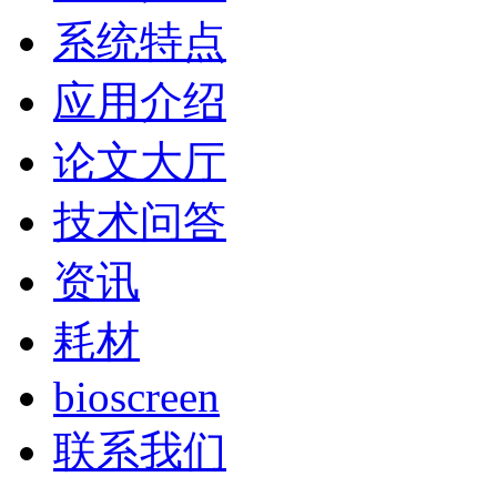
系统特点
应用介绍
论文大厅
技术问答
资讯
耗材
bioscreen
联系我们