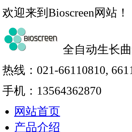
欢迎来到Bioscreen网站！
全自动生长曲
热线：021-66110810, 661
手机：13564362870
网站首页
产品介绍