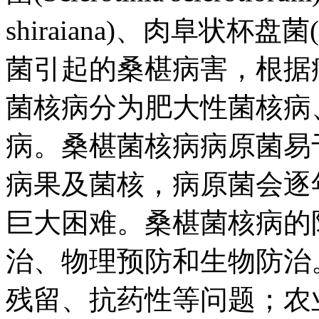
shiraiana)、肉阜状杯盘菌(Ci
菌引起的桑椹病害，根据
菌核病分为肥大性菌核病
病。桑椹菌核病病原菌易
病果及菌核，病原菌会逐
巨大困难。桑椹菌核病的
治、物理预防和生物防治
残留、抗药性等问题；农