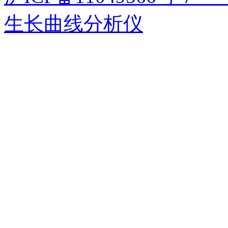
生长曲线分析仪