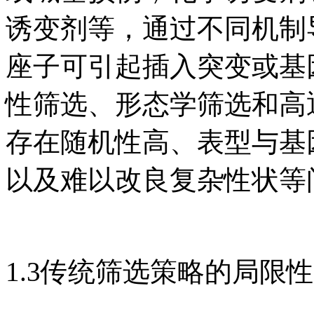
诱变剂等，通过不同机制
座子可引起插入突变或基
性筛选、形态学筛选和高
存在随机性高、表型与基
以及难以改良复杂性状等
1.3传统筛选策略的局限性