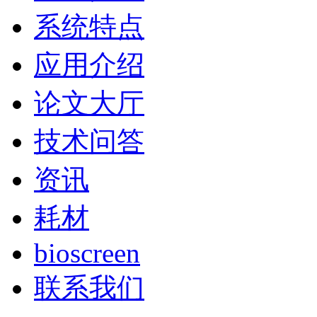
系统特点
应用介绍
论文大厅
技术问答
资讯
耗材
bioscreen
联系我们