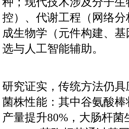
种；现代技术涉及分子生
控）、代谢工程（网络分
成生物学（元件构建、基
选与人工智能辅助。
研究证实，传统方法仍具
菌株性能：其中谷氨酸棒
产量提升80%，大肠杆菌生