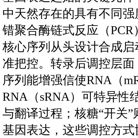
中天然存在的具有不同强
错聚合酶链式反应（PC
核心序列从头设计合成启
准把控。转录后调控层面
序列能增强信使RNA（m
RNA（sRNA）可特异
与翻译过程；核糖“开关
基因表达，这些调控方式