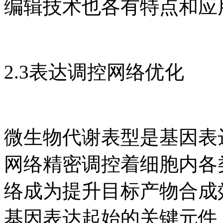
编辑技术也各有特点和应
2.3表达调控网络优化
微生物代谢表型是基因表
网络精密调控着细胞内各
络成为提升目标产物合成
基因表达起始的关键元件