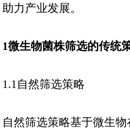
助力产业发展。
1微生物菌株筛选的传统
1.1自然筛选策略
自然筛选策略基于微生物