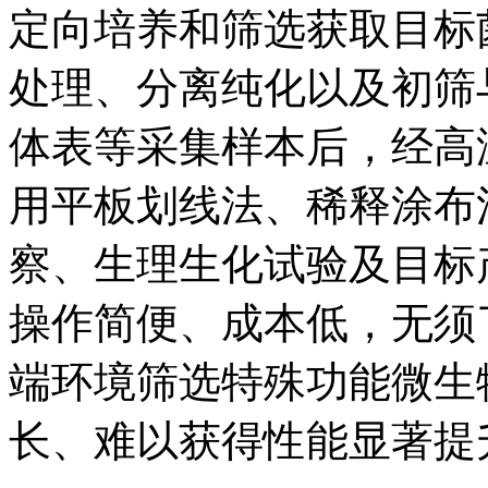
定向培养和筛选获取目标
处理、分离纯化以及初筛
体表等采集样本后，经高
用平板划线法、稀释涂布
察、生理生化试验及目标
操作简便、成本低，无须
端环境筛选特殊功能微生
长、难以获得性能显著提