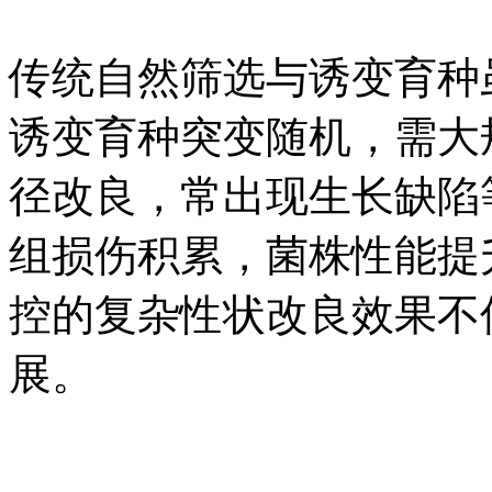
传统自然筛选与诱变育种
诱变育种突变随机，需大
径改良，常出现生长缺陷
组损伤积累，菌株性能提
控的复杂性状改良效果不
展。