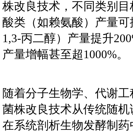
株改良技术，不同类别目
酸类（如赖氨酸）产量可
1,3-丙二醇）产量提升2
产量增幅甚至超1000%。
随着分子生物学、代谢工
菌株改良技术从传统随机
在系统剖析生物发酵制药