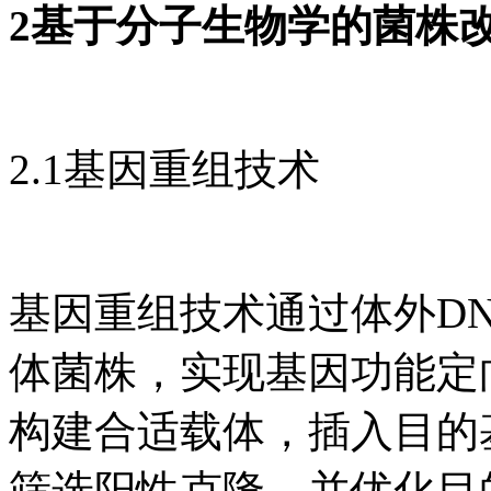
2基于分子生物学的菌株
2.1基因重组技术
基因重组技术通过体外D
体菌株，实现基因功能定
构建合适载体，插入目的
筛选阳性克隆，并优化目