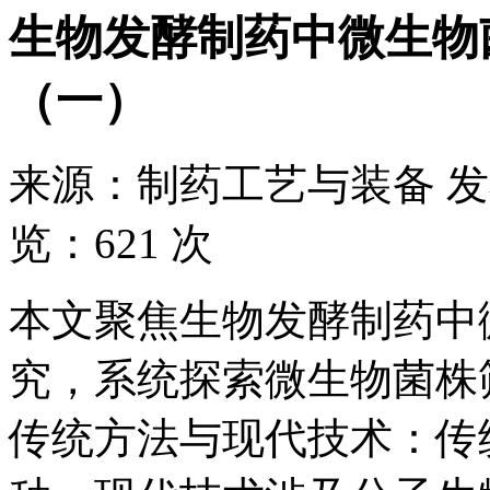
生物发酵制药中微生物
（一）
来源：
制药工艺与装备
发
览：
621 次
本文聚焦生物发酵制药中
究，系统探索微生物菌株
传统方法与现代技术：传