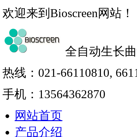
欢迎来到Bioscreen网站！
全自动生长曲
热线：021-66110810, 661
手机：13564362870
网站首页
产品介绍