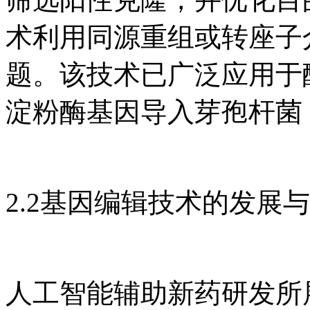
术利用同源重组或转座子
题。该技术已广泛应用于
淀粉酶基因导入芽孢杆菌
2.2基因编辑技术的发展
人工智能辅助新药研发所