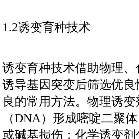
1.2诱变育种技术
诱变育种技术借助物理、
诱导基因突变后筛选优良
良的常用方法。物理诱变
（DNA）形成嘧啶二聚体
或碱基损伤；化学诱变剂