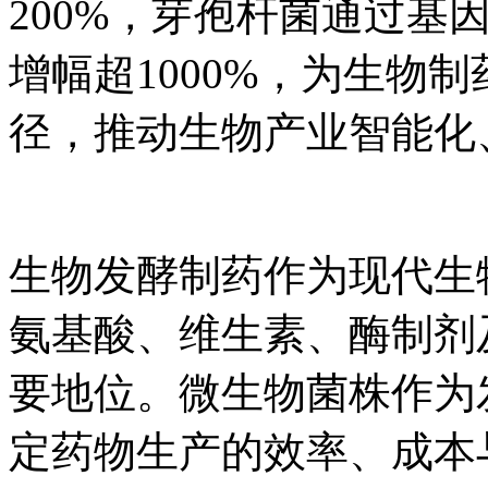
200%，芽孢杆菌通过基
增幅超1000%，为生物
径，推动生物产业智能化
生物发酵制药作为现代生
氨基酸、维生素、酶制剂
要地位。微生物菌株作为
定药物生产的效率、成本