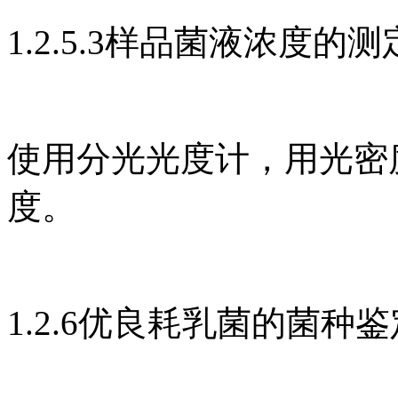
1.2.5.3样品菌液浓度的
使用分光光度计，用光密度
度。
1.2.6优良耗乳菌的菌种鉴