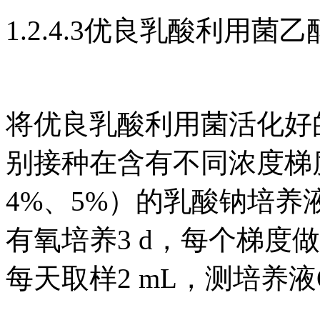
1.2.4.3优良乳酸利用
将优良乳酸利用菌活化好
别接种在含有不同浓度梯度
4%、5%）的乳酸钠培养液
有氧培养3 d，每个梯度做
每天取样2 mL，测培养液