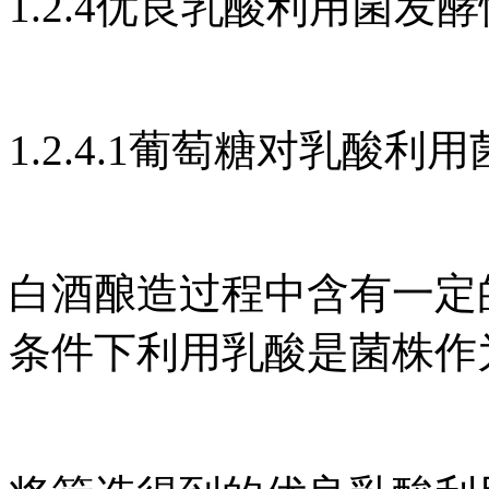
1.2.4优良乳酸利用菌发
1.2.4.1葡萄糖对乳酸利
白酒酿造过程中含有一定
条件下利用乳酸是菌株作为