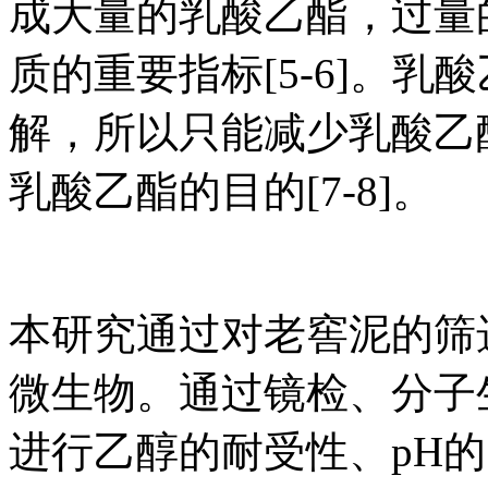
成大量的乳酸乙酯，过量
质的重要指标[5-6]。
解，所以只能减少乳酸乙
乳酸乙酯的目的[7-8]。
本研究通过对老窖泥的筛
微生物。通过镜检、分子
进行乙醇的耐受性、pH