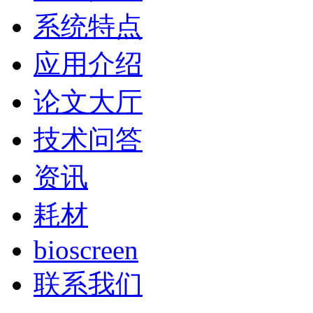
系统特点
应用介绍
论文大厅
技术问答
资讯
耗材
bioscreen
联系我们