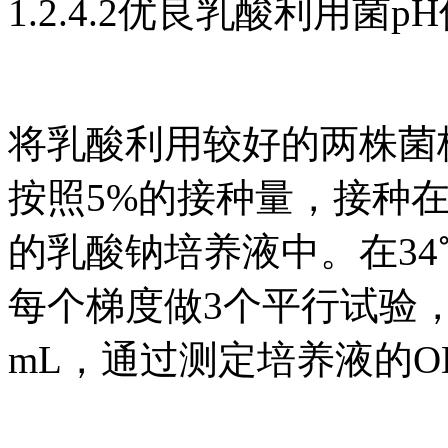
1.2.4.2优良乳酸利用菌
将乳酸利用较好的两株菌
按照5%的接种量，接种在pH值
的乳酸钠培养液中。在34
每个梯度做3个平行试验，
mL，通过测定培养液的O