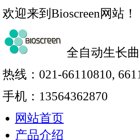
欢迎来到Bioscreen网站！
全自动生长曲
热线：021-66110810, 661
手机：13564362870
网站首页
产品介绍