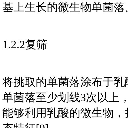
基上生长的微生物单菌落
1.2.2复筛
将挑取的单菌落涂布于乳
单菌落至少划线3次以上
能够利用乳酸的微生物，