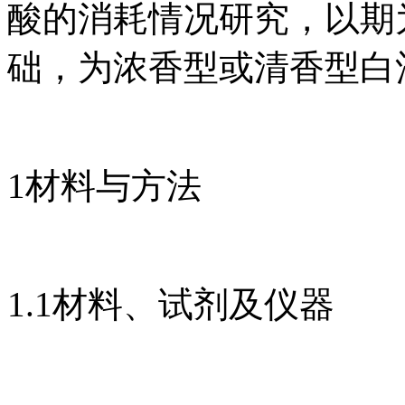
酸的消耗情况研究，以期
础，为浓香型或清香型白
1材料与方法
1.1材料、试剂及仪器