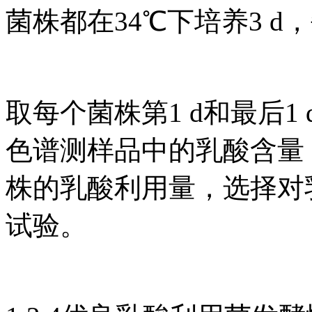
菌株都在34℃下培养3 
取每个菌株第1 d和最后1
色谱测样品中的乳酸含量
株的乳酸利用量，选择对
试验。