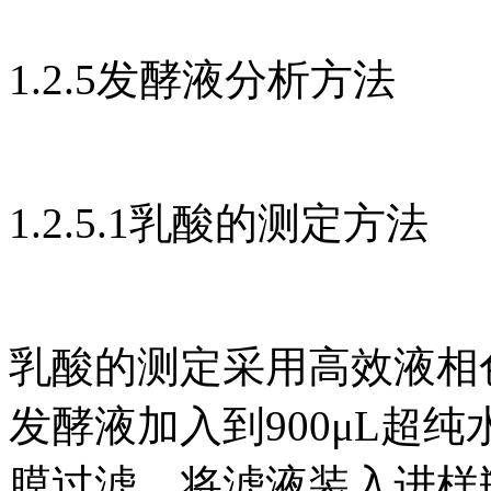
1.2.5发酵液分析方法
1.2.5.1乳酸的测定方法
乳酸的测定采用高效液相色谱
发酵液加入到900μL超纯水
膜过滤，将滤液装入进样