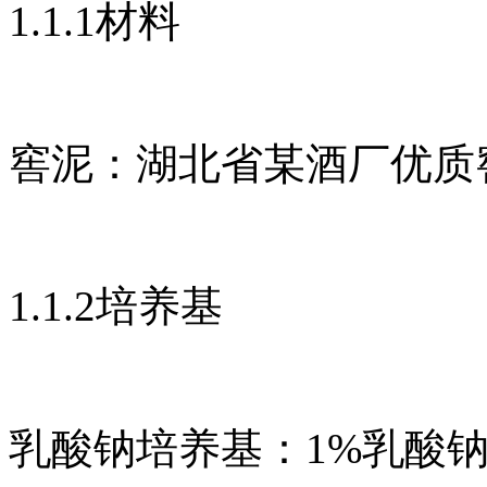
1.1.1材料
窖泥：湖北省某酒厂优质
1.1.2培养基
乳酸钠培养基：1%乳酸钠，1