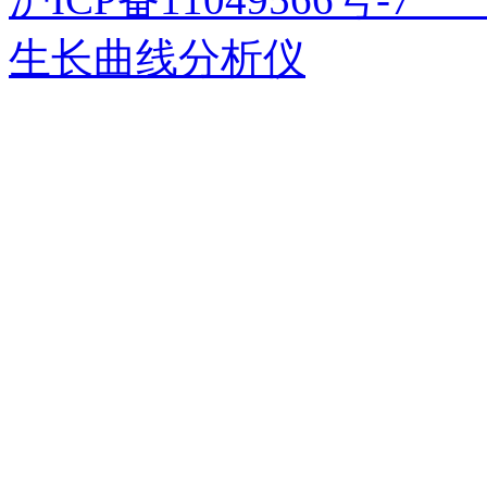
生长曲线分析仪