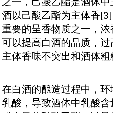
之一，己酸乙酯是酒体中
酒以己酸乙酯为主体香[3
重要的呈香物质之一，浓
可以提高白酒的品质，过
主体香味不突出和酒体粗糙
在白酒的酿造过程中，环
乳酸，导致酒体中乳酸含