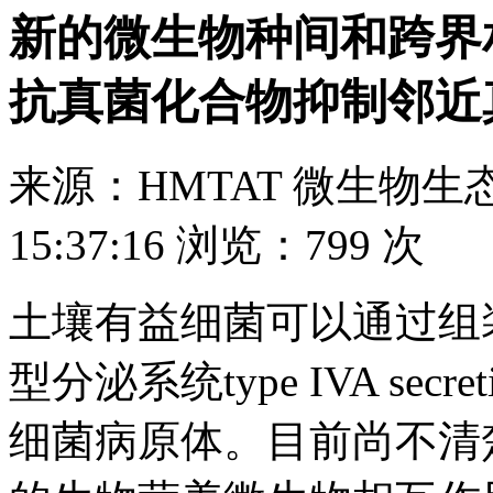
新的微生物种间和跨界
抗真菌化合物抑制邻近
来源：
HMTAT 微生物生态 
15:37:16
浏览：
799 次
土壤有益细菌可以通过组
型分泌系统type IVA secr
细菌病原体。目前尚不清