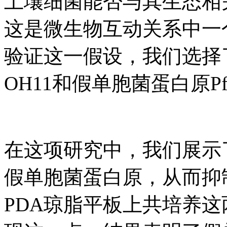
土壤细菌能否与其生态相
这是微生物互动关系中一
验证这一假设，我们选择
OH11和假单胞菌蛋白原P
在这项研究中，我们展示了
假单胞菌蛋白原，从而抑
PDA琼脂平板上共培养