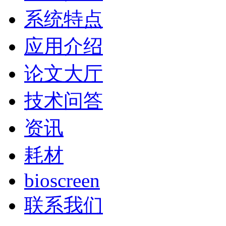
系统特点
应用介绍
论文大厅
技术问答
资讯
耗材
bioscreen
联系我们