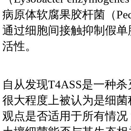
病原体软腐果胶杆菌（Pectoba
通过细胞间接触抑制假单
活性。
自从发现T4ASS是一种
很大程度上被认为是细菌
观点是否适用于所有情况？