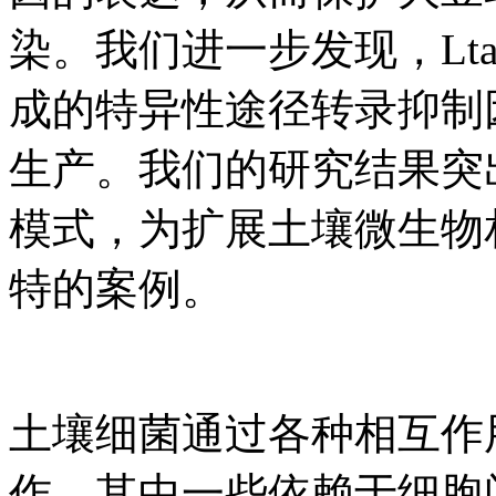
染。我们进一步发现，Lta
成的特异性途径转录抑制因子
生产。我们的研究结果突
模式，为扩展土壤微生物
特的案例。
土壤细菌通过各种相互作
作，其中一些依赖于细胞