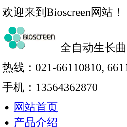
欢迎来到Bioscreen网站！
全自动生长曲
热线：021-66110810, 661
手机：13564362870
网站首页
产品介绍