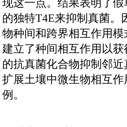
现这一点。结果表明了假
的独特T4E来抑制真菌
物种间和跨界相互作用模
建立了种间相互作用以获
的抗真菌化合物抑制邻近
扩展土壤中微生物相互作
例。