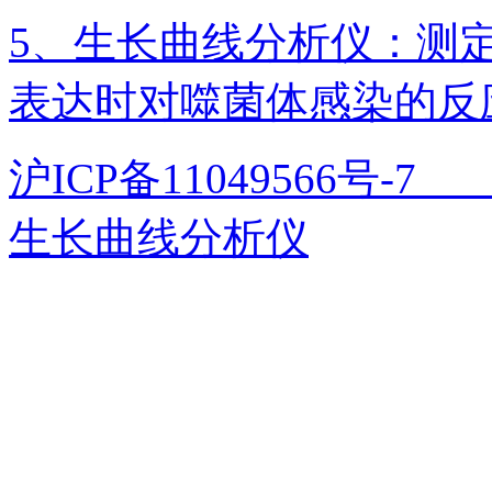
5、生长曲线分析仪：测定
表达时对噬菌体感染的反
沪ICP备11049566号
生长曲线分析仪