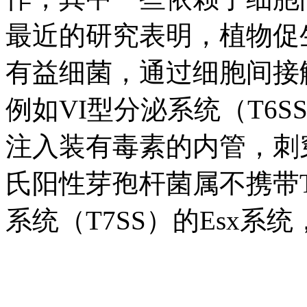
最近的研究表明，植物促
有益细菌，通过细胞间接
例如VI型分泌系统（T6S
注入装有毒素的内管，刺
氏阳性芽孢杆菌属不携带T
系统（T7SS）的Esx