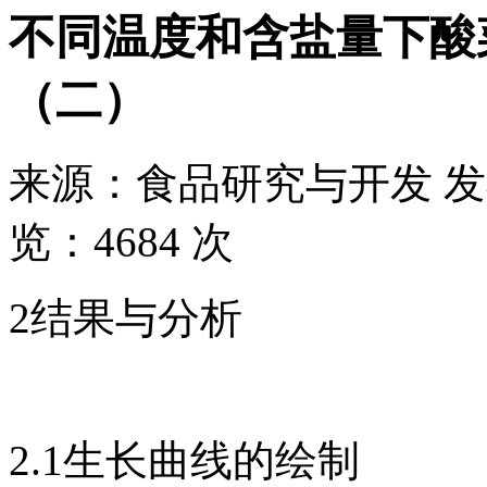
不同温度和含盐量下酸
（二）
来源：
食品研究与开发
发
览：
4684 次
2结果与分析
2.1生长曲线的绘制