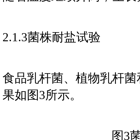
2.1.3菌株耐盐试验
食品乳杆菌、植物乳杆菌
果如图3所示。
图3