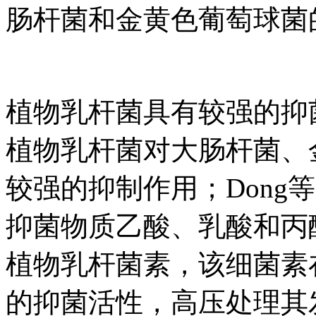
肠杆菌和金黄色葡萄球菌
植物乳杆菌具有较强的抑菌
植物乳杆菌对大肠杆菌、
较强的抑制作用；Dong等
抑菌物质乙酸、乳酸和丙
植物乳杆菌素，该细菌素
的抑菌活性，高压处理其