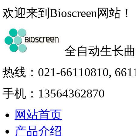
欢迎来到Bioscreen网站！
全自动生长曲
热线：021-66110810, 661
手机：13564362870
网站首页
产品介绍