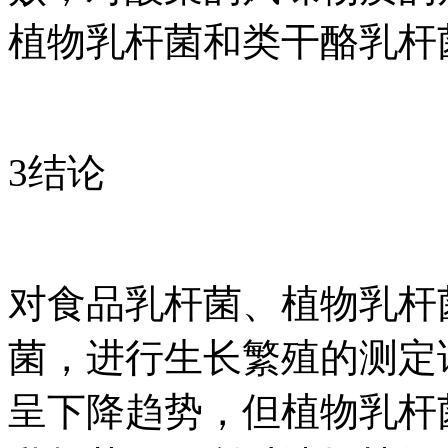
植物乳杆菌和类干酪乳杆
3结论
对食品乳杆菌、植物乳杆
菌，进行生长繁殖的测定
呈下降趋势，但植物乳杆