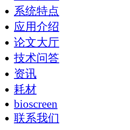
系统特点
应用介绍
论文大厅
技术问答
资讯
耗材
bioscreen
联系我们