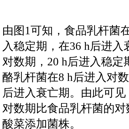
由图1可知，食品乳杆菌在1
入稳定期，在36 h后进入
对数期，20 h后进入稳定
酪乳杆菌在8 h后进入对数期
后进入衰亡期。由此可见
对数期比食品乳杆菌的对
酸菜添加菌株。