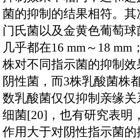
菌的抑制的结果相符。其
门氏菌以及金黄色葡萄球
几乎都在16 mm～18 
株对不同指示菌的抑制效果
阴性菌，而3株乳酸菌株
数乳酸菌仅仅抑制亲缘关
细菌[20]，也有研究表
作用大于对阴性指示菌的