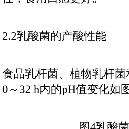
2.2乳酸菌的产酸性能
食品乳杆菌、植物乳杆菌
0～32 h内的pH值变化如
图4乳酸