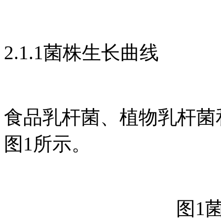
2.1.1菌株生长曲线
食品乳杆菌、植物乳杆菌
图1所示。
图1