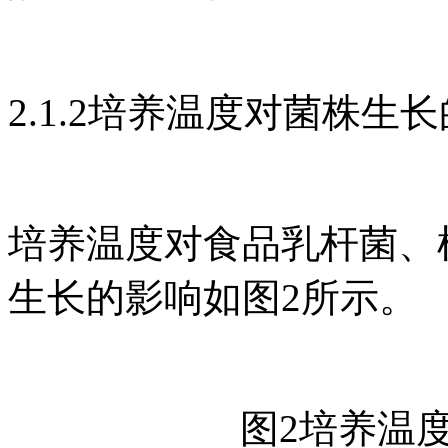
2.1.2培养温度对菌株生
培养温度对食品乳杆菌、
生长的影响如图2所示。
图2培养温