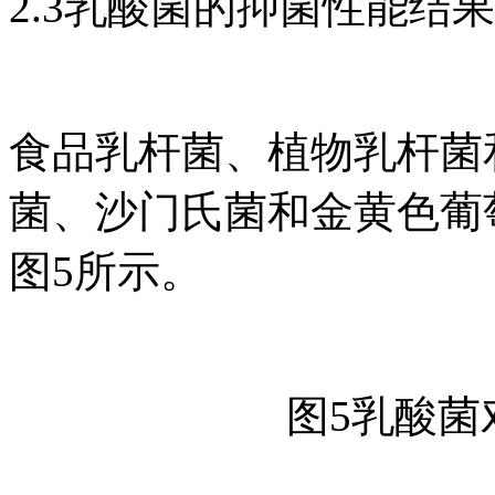
2.3乳酸菌的抑菌性能结果
食品乳杆菌、植物乳杆菌
菌、沙门氏菌和金黄色葡
图5所示。
图5乳酸菌