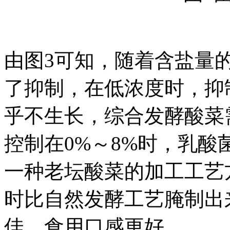
由图3可知，随着含盐量
了抑制，在低浓度时，抑
乎不生长，综合发酵酸菜
控制在0%～8%时，乳酸
一种老坛酸菜的加工工艺
时比自然发酵工艺腌制出
佳，食用口感更好。