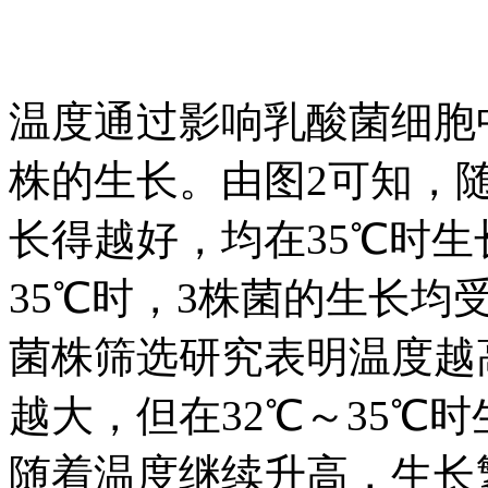
温度通过影响乳酸菌细胞
株的生长。由图2可知，
长得越好，均在35℃时
35℃时，3株菌的生长均受
菌株筛选研究表明温度越
越大，但在32℃～35℃
随着温度继续升高，生长