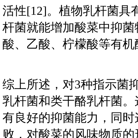
活性[12]。植物乳杆菌
杆菌就能增加酸菜中抑菌
酸、乙酸、柠檬酸等有机
综上所述，对3种指示菌
乳杆菌和类干酪乳杆菌。
有良好的抑菌能力，同时
败，对酸菜的风味物质的