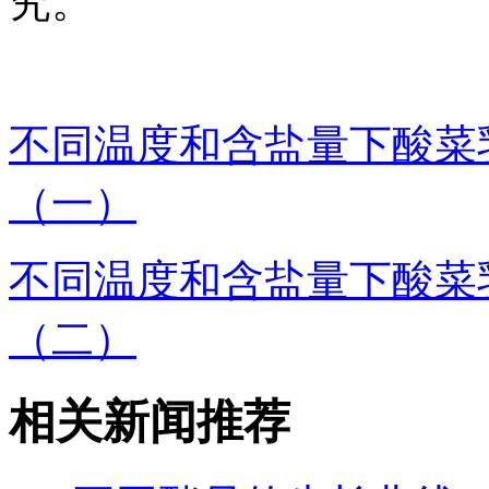
究。
不同温度和含盐量下酸菜
（一）
不同温度和含盐量下酸菜
（二）
相关新闻推荐