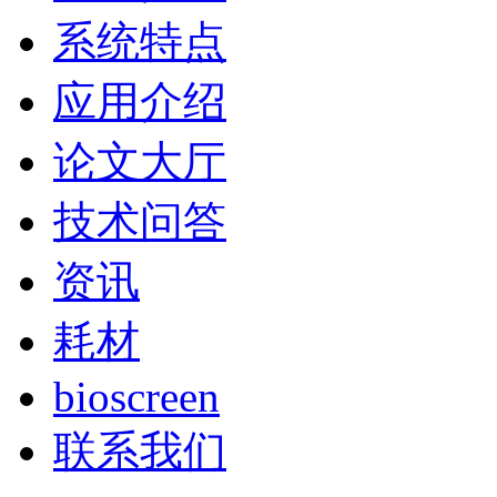
系统特点
应用介绍
论文大厅
技术问答
资讯
耗材
bioscreen
联系我们