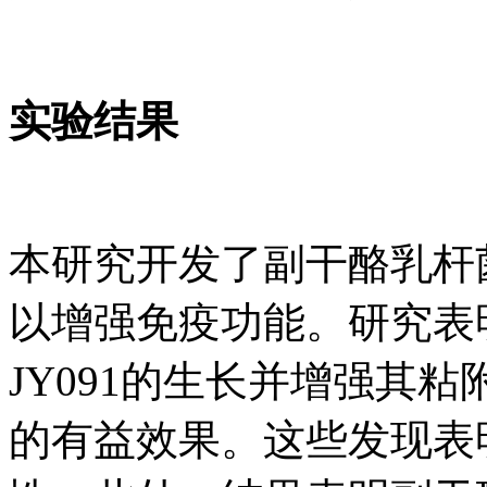
实验结果
本研究开发了副干酪乳杆菌
以增强免疫功能。研究表
JY091的生长并增强其
的有益效果。这些发现表