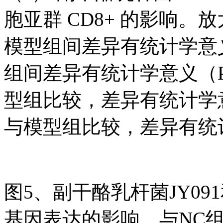
胞亚群 CD8+ 的影响。放
模型组间差异有统计学意义（
组间差异有统计学意义（P <
型组比较，差异有统计学意义
与模型组比较，差异有统计学
图5、副干酪乳杆菌JY0
基因表达的影响。与NC组相