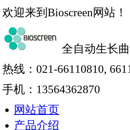
欢迎来到Bioscreen网站！
全自动生长曲
热线：021-66110810, 661
手机：13564362870
网站首页
产品介绍