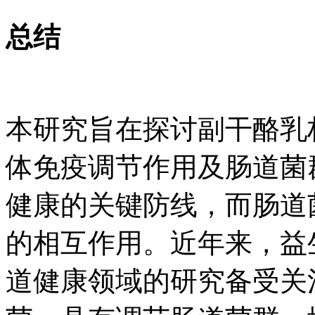
总结
本研究旨在探讨副干酪乳杆
体免疫调节作用及肠道菌
健康的关键防线，而肠道
的相互作用。近年来，益
道健康领域的研究备受关