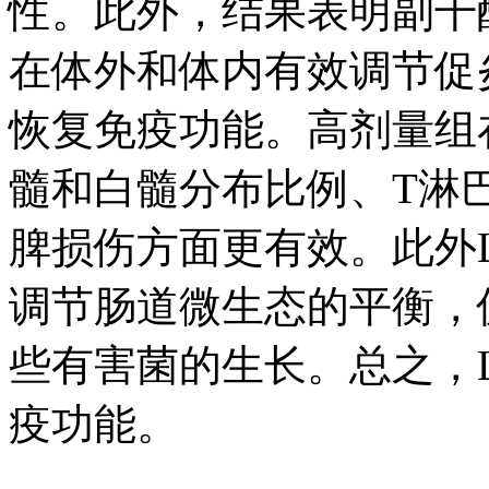
性。此外，结果表明副干酪
在体外和体内有效调节促
恢复免疫功能。高剂量组
髓和白髓分布比例、T淋
脾损伤方面更有效。此外
调节肠道微生态的平衡，
些有害菌的生长。总之，
疫功能。