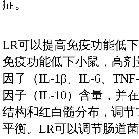
症。
LR可以提高免疫功能低下
免疫功能低下小鼠，高剂
因子（IL-1β、IL-6、T
因子（IL-10）含量，
结构和红白髓分布，调节
平衡。LR可以调节肠道菌