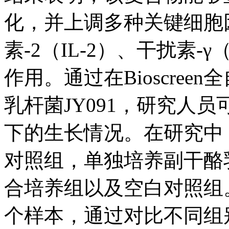
化，并上调多种关键细胞
素-2（IL-2）、干扰素-
作用。通过在Bioscre
乳杆菌JY091，研究人
下的生长情况。在研究中
对照组，单独培养副干酪乳
合培养组以及空白对照组。B
个样本，通过对比不同组