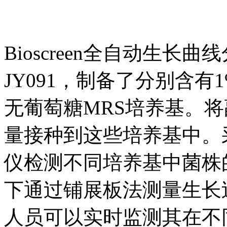
Bioscreen全自动生
JY091，制备了分别含有
无葡萄糖MRS培养基。将副
量接种到这些培养基中。采用B
仪检测不同培养基中菌株
下通过铺展板法测量生长
人员可以实时监测其在不