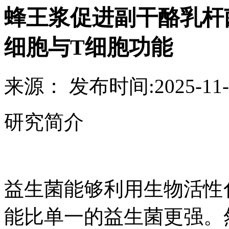
蜂王浆促进副干酪乳杆菌
细胞与T细胞功能
来源：
发布时间:
2025-11-
研究简介
益生菌能够利用生物活性
能比单一的益生菌更强。