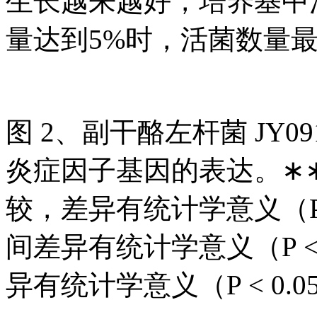
生长越来越好，培养基中
量达到5%时，活菌数量
图 2、副干酪左杆菌 JY09
炎症因子基因的表达。∗
较，差异有统计学意义（P 
间差异有统计学意义（P <
异有统计学意义（P < 0.0