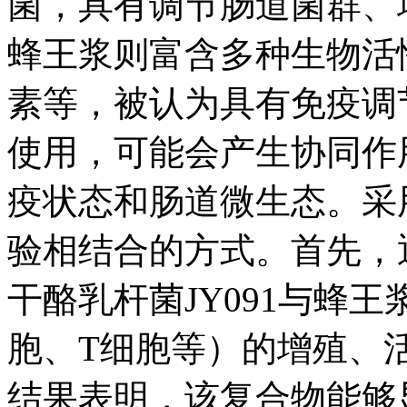
菌，具有调节肠道菌群、
蜂王浆则富含多种生物活
素等，被认为具有免疫调
使用，可能会产生协同作
疫状态和肠道微生态。采
验相结合的方式。首先，
干酪乳杆菌JY091与蜂
胞、T细胞等）的增殖、
结果表明，该复合物能够