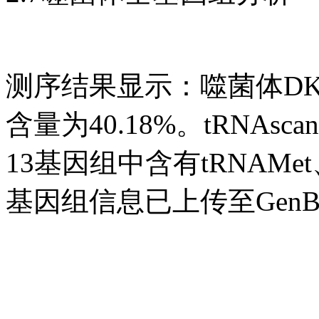
测序结果显示：噬菌体DK-13
含量为40.18%。tRNAs
13基因组中含有tRNAMet
基因组信息已上传至GenBa