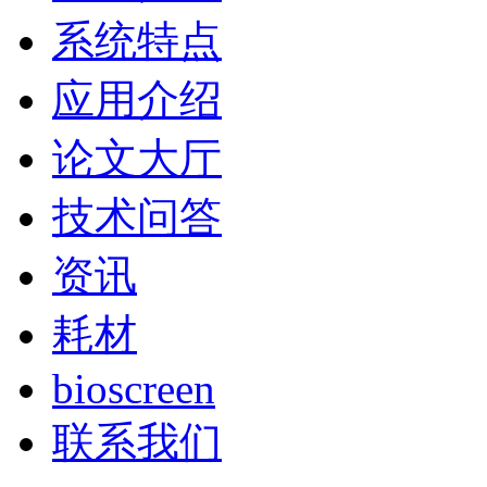
系统特点
应用介绍
论文大厅
技术问答
资讯
耗材
bioscreen
联系我们