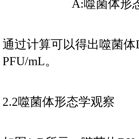
A:噬菌体形
通过计算可以得出噬菌体DK
PFU/mL。
2.2噬菌体形态学观察