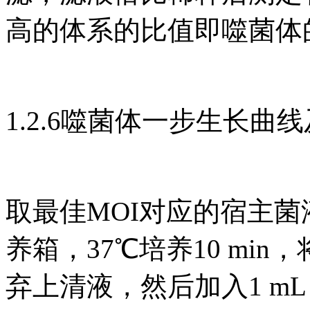
高的体系的比值即噬菌体
1.2.6噬菌体一步生长曲
取最佳MOI对应的宿主菌
养箱，37℃培养10 min，将混
弃上清液，然后加入1 m