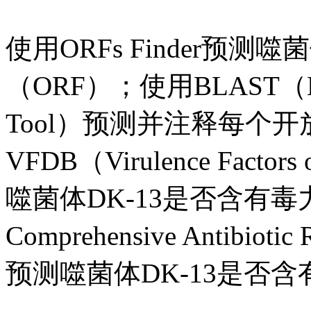
使用ORFs Finder预测
（ORF）；使用BLAST（Basic 
Tool）预测并注释每个
VFDB（Virulence Factors
噬菌体DK-13是否含有毒
Comprehensive Antibiot
预测噬菌体DK-13是否