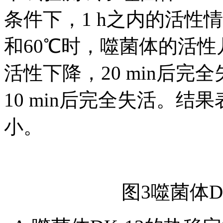
条件下，1 h之内的活性情
和60℃时，噬菌体的活性
活性下降，20 min后完
10 min后完全失活。结
小。
图3噬菌体D