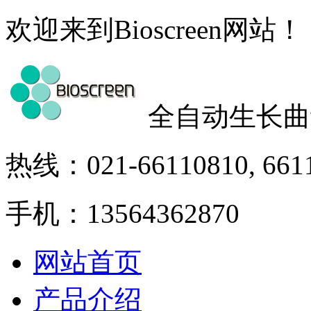
欢迎来到Bioscreen网站！
全自动生长曲
热线：021-66110810, 661
手机：13564362870
网站首页
产品介绍