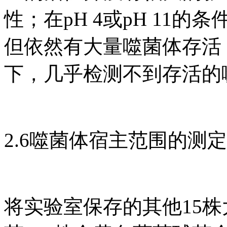
性；在pH 4或pH 11
但依然有大量噬菌体存活；在p
下，几乎检测不到存活的
2.6噬菌体宿主范围的测定
将实验室保存的其他15