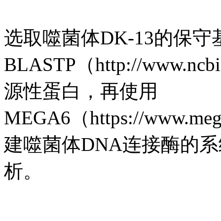
选取噬菌体DK-13的保守
BLASTP（http://www.nc
源性蛋白，再使用
MEGA6（https://www.m
建噬菌体DNA连接酶的
析。