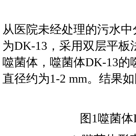
从医院未经处理的污水中
为DK-13，采用双层平
噬菌体，噬菌体DK-13
直径约为1-2 mm。结果如
图1噬菌体