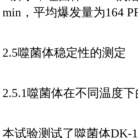
min，平均爆发量为164 PFU
2.5噬菌体稳定性的测定
2.5.1噬菌体在不同温度
本试验测试了噬菌体DK-13