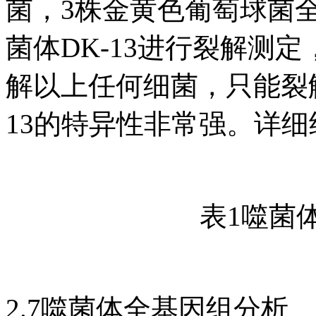
菌，3株金黄色葡萄球菌
菌体DK-13进行裂解测定
解以上任何细菌，只能裂解
13的特异性非常强。详细
表1噬菌体
2.7噬菌体全基因组分析