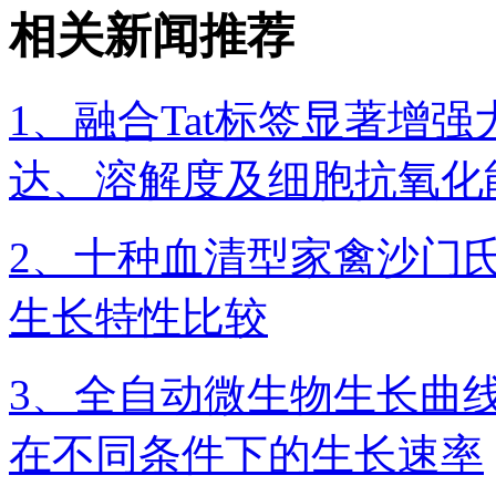
相关新闻推荐
1、融合Tat标签显著增
达、溶解度及细胞抗氧化
2、十种血清型家禽沙门
生长特性比较
3、全自动微生物生长曲
在不同条件下的生长速率