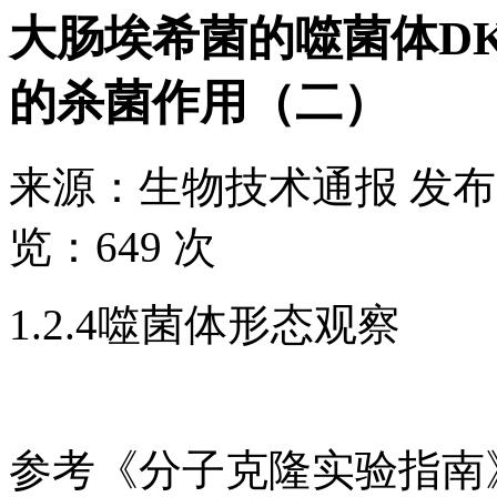
大肠埃希菌的噬菌体DK
的杀菌作用（二）
来源：
生物技术通报
发布
览：
649 次
1.2.4噬菌体形态观察
参考《分子克隆实验指南》