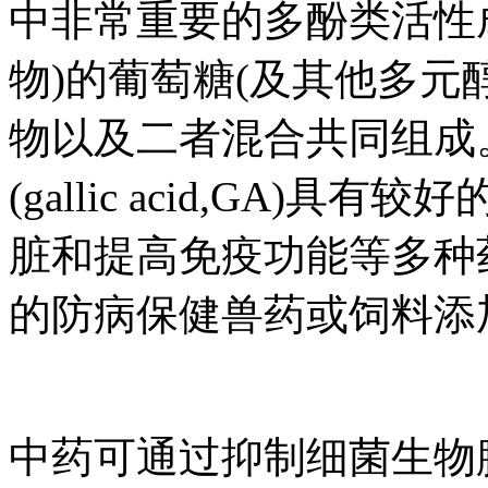
中非常重要的多酚类活性
物)的葡萄糖(及其他多元
物以及二者混合共同组成
(gallic acid,GA
脏和提高免疫功能等多种
的防病保健兽药或饲料添
中药可通过抑制细菌生物