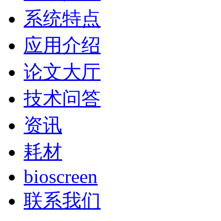
系统特点
应用介绍
论文大厅
技术问答
资讯
耗材
bioscreen
联系我们