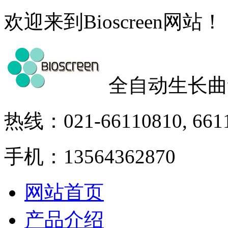
欢迎来到Bioscreen网站！
全自动生长曲
热线：021-66110810, 661
手机：13564362870
网站首页
产品介绍