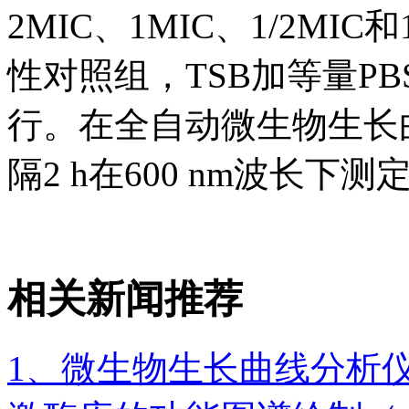
2MIC、1MIC、1/2MI
性对照组，TSB加等量P
行。在全自动微生物生长曲
隔2 h在600 nm波长下
相关新闻推荐
1、微生物生长曲线分析