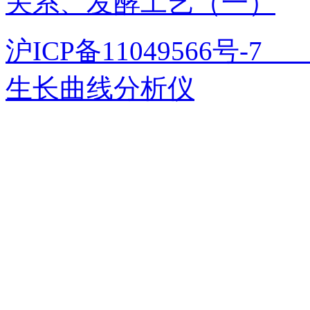
关系、发酵工艺（一）
沪ICP备11049566号
生长曲线分析仪