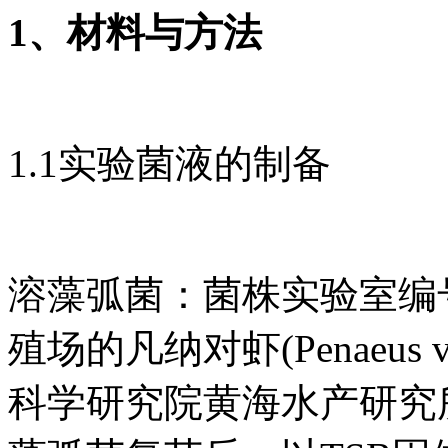
1、材料与方法
1.1实验菌液的制备
溶藻弧菌：菌株实验室编号
殖场的凡纳对虾(Penaeus
科学研究院黄海水产研究