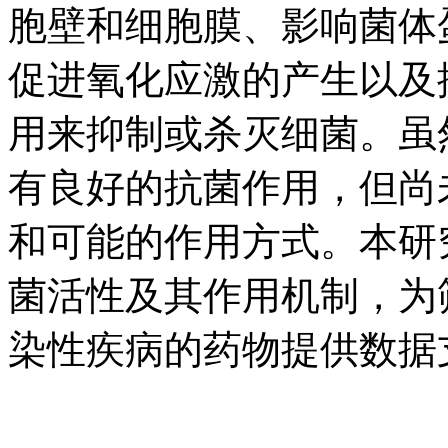
胞壁和细胞膜、影响菌体
促进氧化应激的产生以及
用来抑制或杀灭细菌。虽
有良好的抗菌作用，但尚
和可能的作用方式。本研
菌活性及其作用机制，为
染性疾病的药物提供数据