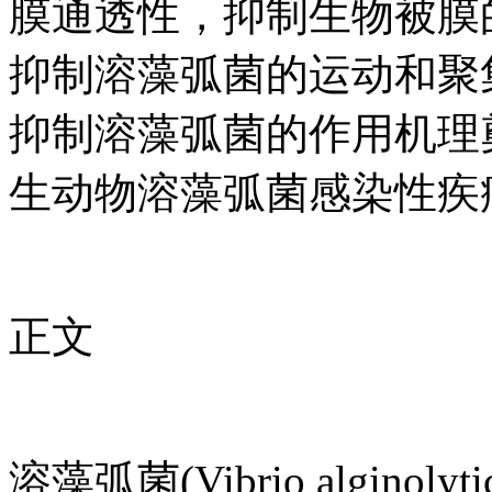
膜通透性，抑制生物被膜
抑制溶藻弧菌的运动和聚
抑制溶藻弧菌的作用机理
生动物溶藻弧菌感染性疾
正文
溶藻弧菌(Vibrio alginolyt