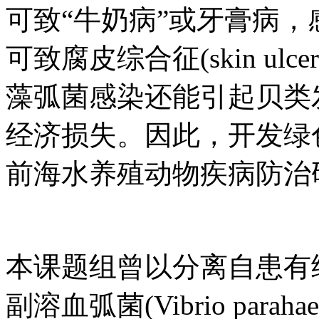
可致“牛奶病”或牙膏病，感染海参(
可致腐皮综合征(skin ulcera
藻弧菌感染还能引起贝类
经济损失。因此，开发绿
前海水养殖动物疾病防治
本课题组曾以分离自患有
副溶血弧菌(Vibrio para