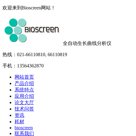
欢迎来到Bioscreen网站！
全自动生长曲线分析仪
热线：021-66110810, 66110819
手机：13564362870
网站首页
产品介绍
系统特点
应用介绍
论文大厅
技术问答
资讯
耗材
bioscreen
联系我们