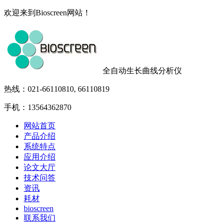
欢迎来到Bioscreen网站！
全自动生长曲线分析仪
热线：021-66110810, 66110819
手机：13564362870
网站首页
产品介绍
系统特点
应用介绍
论文大厅
技术问答
资讯
耗材
bioscreen
联系我们