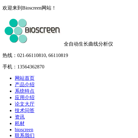
欢迎来到Bioscreen网站！
全自动生长曲线分析仪
热线：021-66110810, 66110819
手机：13564362870
网站首页
产品介绍
系统特点
应用介绍
论文大厅
技术问答
资讯
耗材
bioscreen
联系我们