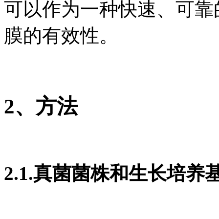
可以作为一种快速、可靠
膜的有效性。
2、方法
2.1.真菌菌株和生长培养