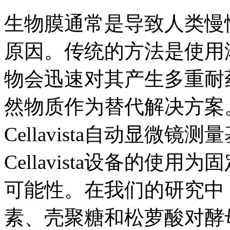
生物膜通常是导致人类慢
原因。传统的方法是使用
物会迅速对其产生多重耐
然物质作为替代解决方案
Cellavista自动显微
Cellavista设备的
可能性。在我们的研究中
素、壳聚糖和松萝酸对酵