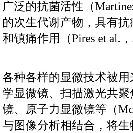
广泛的抗菌活性（Martinez
的次生代谢产物，具有抗
和镇痛作用（Pires et al.
各种各样的显微技术被用
学显微镜、扫描激光共聚
镜、原子力显微镜等（McL
与图像分析相结合，将生