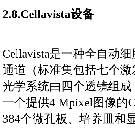
2.8.Cellavista设备
Cellavista是一种
通道（标准集包括七个激
光学系统由四个透镜组成：2×
一个提供4 Mpixel图像的C
384个微孔板、培养皿和