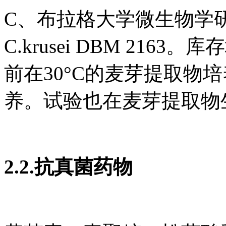
C、布拉格大学微生物学研
C.krusei DBM 216
前在30°C的麦芽提取物
养。试验也在麦芽提取物
2.2.抗真菌药物