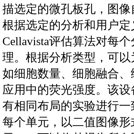
描选定的微孔板孔，图像
根据选定的分析和用户定
Cellavista评估算法
理。根据分析类型，可以
如细胞数量、细胞融合、
应用中的荧光强度。该设
有相同布局的实验进行一
每个单元，以二值图像形