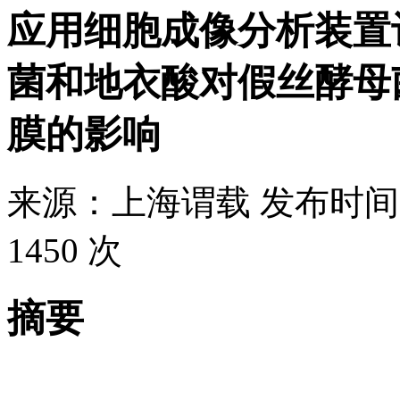
应用细胞成像分析装置
菌和地衣酸对假丝酵母
膜的影响
来源：
上海谓载
发布时间
1450 次
摘要