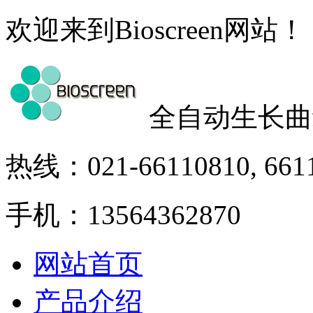
欢迎来到Bioscreen网站！
全自动生长曲
热线：021-66110810, 661
手机：13564362870
网站首页
产品介绍