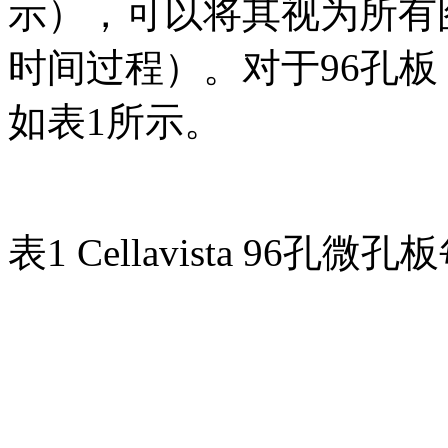
示），可以将其视为所有
时间过程）。对于96孔
如表1所示。
表1 Cellavista 96孔