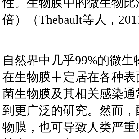
性。生物膜中的微生物比浮
倍）（Thebault等人，20
自然界中几乎99%的微
在生物膜中定居在各种表面（The
菌生物膜及其相关感染通
到更广泛的研究。然而，
物膜，也可导致人类严重感染（