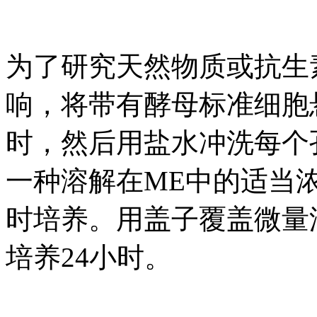
为了研究天然物质或抗生
响，将带有酵母标准细胞
时，然后用盐水冲洗每个
一种溶解在ME中的适当
时培养。用盖子覆盖微量滴定
培养24小时。