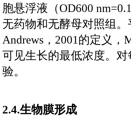
胞悬浮液（OD600 nm
无药物和无酵母对照组。平
Andrews，2001的定
可见生长的最低浓度。对
验。
2.4.生物膜形成