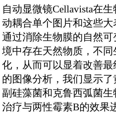
自动显微镜Cellavis
动耦合单个图片和这些大
通过消除生物膜的自然可
境中存在天然物质，不同
化，从而可以显着改善最终结
的图像分析，我们显示了
副硅藻菌和克鲁西弧菌生
治疗与两性霉素B的效果进行了