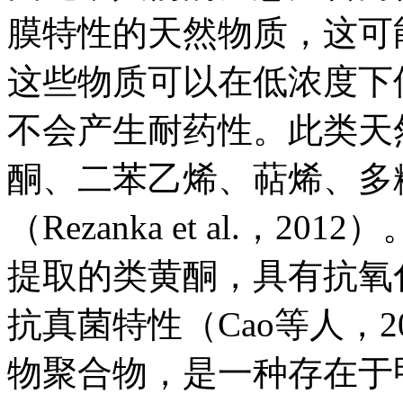
膜特性的天然物质，这可
这些物质可以在低浓度下
不会产生耐药性。此类天
酮、二苯乙烯、萜烯、多
（Rezanka et al.
提取的类黄酮，具有抗氧
抗真菌特性（Cao等人，
物聚合物，是一种存在于