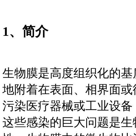
1、简介
生物膜是高度组织化的基
地附着在表面、相界面或
污染医疗器械或工业设备
这些感染的巨大问题是生