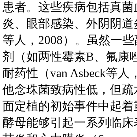
患者。这些疾病包括真菌
炎、眼部感染、外阴阴道炎
等人，2008）。虽然一
剂（如两性霉素B、氟康
耐药性（van Asbeck等人
他念珠菌致病性低，但疏
面定植的初始事件中起着
酵母能够引起一系列临床