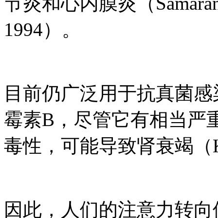
节炎和心内膜炎（Samaranay
1994）。
目前仍广泛用于抗真菌感
霉素B，尽管它有相当严
毒性，可能导致肾衰竭（Kar
因此，人们的注意力转向