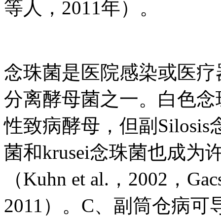
等人，2011年）。
念珠菌是医院感染或医疗
分离酵母菌之一。白色念
性致病酵母，但副Silos
菌和krusei念珠菌也成
（Kuhn et al.，2002，Gacser
2011）。C、副筒仓病