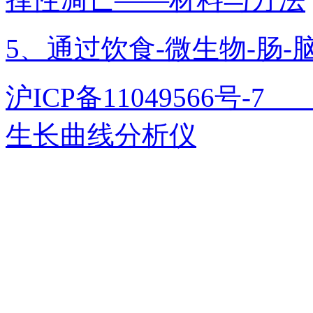
5、通过饮食-微生物-肠
沪ICP备11049566号
生长曲线分析仪