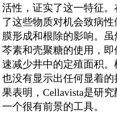
活性，证实了这一特征。
了这些物质对机会致病性
膜形成和根除的影响。虽
芩素和壳聚糖的使用，即
速减少井中的定殖面积。松萝
也没有显示出任何显着的
果表明，Cellavist
一个很有前景的工具。