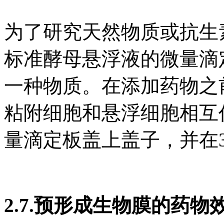
为了研究天然物质或抗生
标准酵母悬浮液的微量滴
一种物质。在添加药物之
粘附细胞和悬浮细胞相互
量滴定板盖上盖子，并在30°
2.7.预形成生物膜的药物