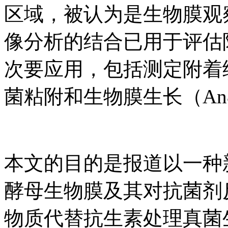
区域，被认为是生物膜观
像分析的结合已用于评估
次要应用，包括测定附着
菌粘附和生物膜生长（An&Fr
本文的目的是报道以一种新的
酵母生物膜及其对抗菌剂
物质代替抗生素处理真菌