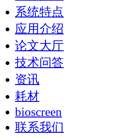
系统特点
应用介绍
论文大厅
技术问答
资讯
耗材
bioscreen
联系我们