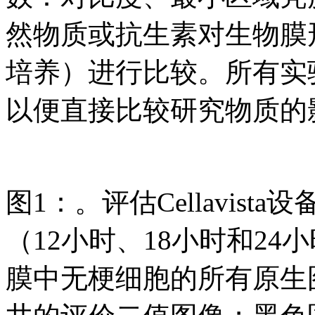
然物质或抗生素对生物膜
培养）进行比较。所有实验
以便直接比较研究物质的
图1：。评估Cellavis
（12小时、18小时和2
膜中无梗细胞的所有原生