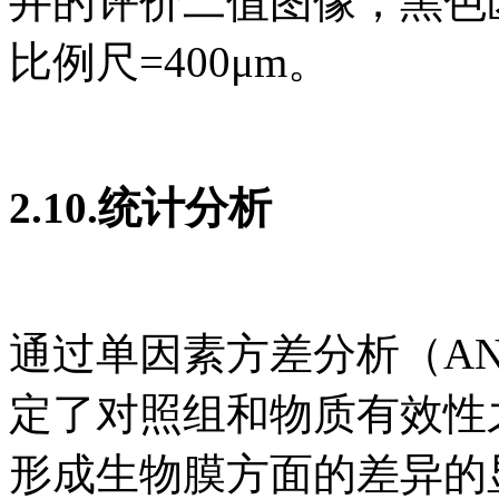
井的评价二值图像；黑色
比例尺=400μm。
2.10.统计分析
通过单因素方差分析（ANO
定了对照组和物质有效性
形成生物膜方面的差异的