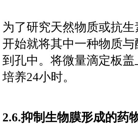
为了研究天然物质或抗生
开始就将其中一种物质与
到孔中。将微量滴定板盖上盖
培养24小时。
2.6.抑制生物膜形成的药