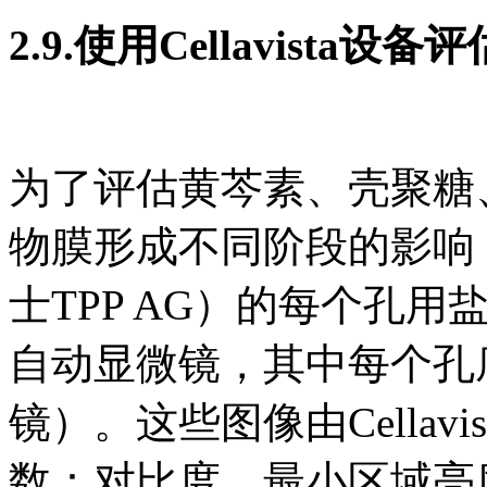
2.9.使用Cellavista设
为了评估黄芩素、壳聚糖
物膜形成不同阶段的影响
士TPP AG）的每个孔用盐水
自动显微镜，其中每个孔底
镜）。这些图像由Cella
数：对比度、最小区域亮