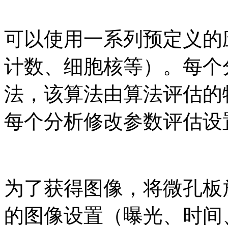
可以使用一系列预定义的
计数、细胞核等）。每个
法，该算法由算法评估的
每个分析修改参数评估设
为了获得图像，将微孔板
的图像设置（曝光、时间