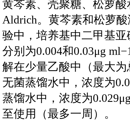
黄芩素、壳聚糖、松萝酸和
Aldrich。黄芩素和松
验中，培养基中二甲基亚
分别为0.004和0.03μg
解在少量乙酸中（最大为
无菌蒸馏水中，浓度为0.0
蒸馏水中，浓度为0.029μ
至使用（最多一周）。