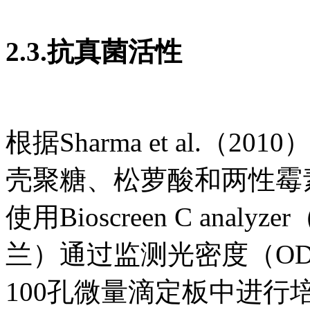
2.3.抗真菌活性
根据Sharma et al.
壳聚糖、松萝酸和两性霉
使用Bioscreen C analyzer
兰）通过监测光密度（ODwid
100孔微量滴定板中进行