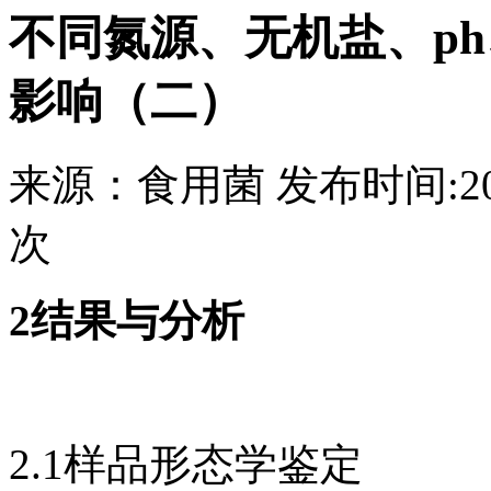
不同氮源、无机盐、p
影响（二）
来源：
食用菌
发布时间:
2
次
2结果与分析
2.1样品形态学鉴定