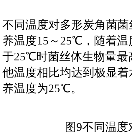
不同温度对多形炭角菌菌
养温度15～25℃，随着
于25℃时菌丝体生物量最高，
他温度相比均达到极显着水
养温度为25℃。
图9不同温度