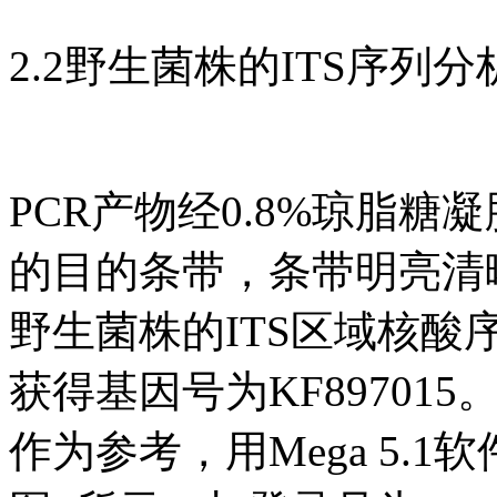
2.2野生菌株的ITS序列分
PCR产物经0.8%琼脂糖凝
的目的条带，条带明亮清
野生菌株的ITS区域核酸序列
获得基因号为KF8970
作为参考，用Mega 5.