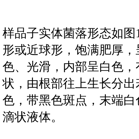
样品子实体菌落形态如图
形或近球形，饱满肥厚，
色、光滑，内部呈白色，
状，由根部往上生长分出
色，带黑色斑点，末端白
滴状液体。