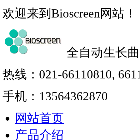
欢迎来到Bioscreen网站！
全自动生长曲
热线：021-66110810, 661
手机：13564362870
网站首页
产品介绍