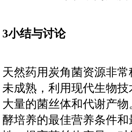
3小结与讨论
天然药用炭角菌资源非常
未成熟，利用现代生物技
大量的菌丝体和代谢产物
酵培养的最佳营养条件和