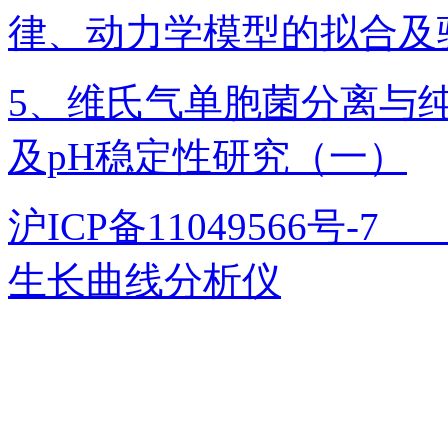
律、动力学模型的拟合及
5、维氏气单胞菌分离与
及pH稳定性研究（一）
沪ICP备11049566号
生长曲线分析仪