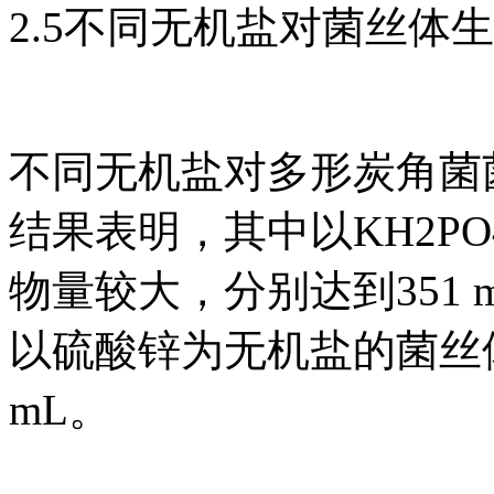
2.5不同无机盐对菌丝体
不同无机盐对多形炭角菌
结果表明，其中以KH2PO
物量较大，分别达到351 mg/1
以硫酸锌为无机盐的菌丝体生
mL。