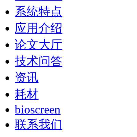
系统特点
应用介绍
论文大厅
技术问答
资讯
耗材
bioscreen
联系我们