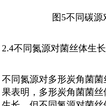
图5不同碳源
2.4不同氮源对菌丝体生
不同氮源对多形炭角菌菌
果表明，多形炭角菌菌丝
生长，但不同氮源对菌丝