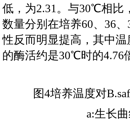
低，为2.31。与30℃相比
数量分别在培养60、36、
性反而明显提高，其中温度
的酶活约是30℃时的4.76
图4培养温度对B.sa
a:生长