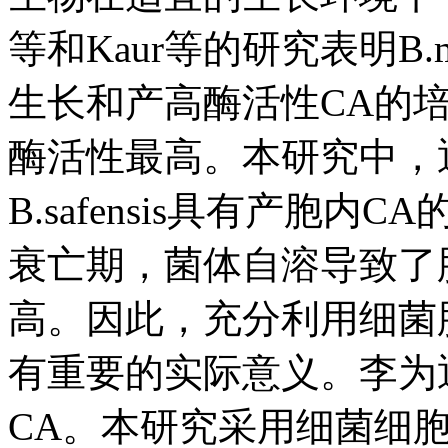
等和Kaur等的研究表明B.muci
生长和产高酶活性CA的
酶活性最高。本研究中，
B.safensis具有产胞
衰亡期，菌体自溶导致了
高。因此，充分利用细菌
有重要的实际意义。李为
CA。本研究采用细菌细