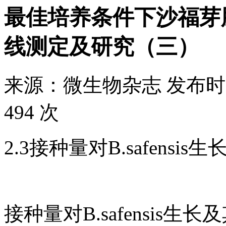
最佳培养条件下沙福芽
线测定及研究（三）
来源：
微生物杂志
发布时
494 次
2.3接种量对B.safensi
接种量对B.safensis