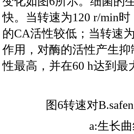
变化如图6所示。细菌的
快。当转速为120 r/m
的CA活性较低；当转速为1
作用，对酶的活性产生抑制；
性最高，并在60 h达到最
图6转速对B.saf
a:生长