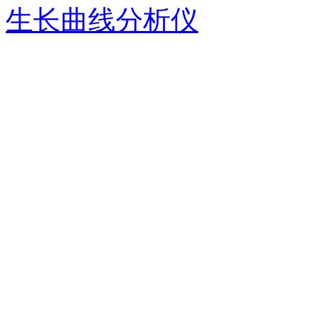
生长曲线分析仪