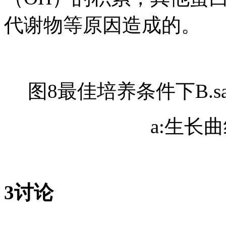
代谢物等原因造成的。
图8最佳培养条件下B.sa
a:生长
3讨论