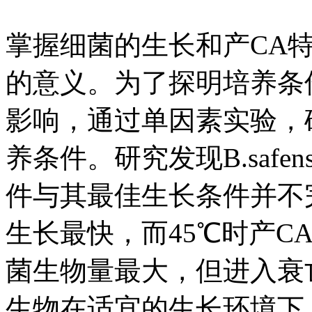
掌握细菌的生长和产CA
的意义。为了探明培养条件对B
影响，通过单因素实验，
养条件。研究发现B.safe
件与其最佳生长条件并不
生长最快，而45℃时产CA
菌生物量最大，但进入衰亡
生物在适宜的生长环境下，