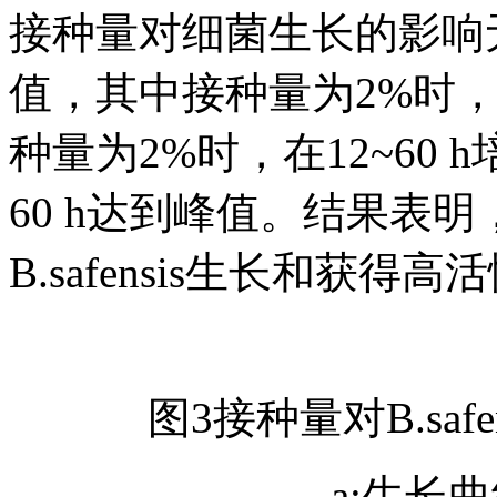
接种量对细菌生长的影响无
值，其中接种量为2%时，菌
种量为2%时，在12~60
60 h达到峰值。结果表
B.safensis生长和获得高
图3接种量对B.saf
a:生长