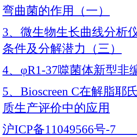
弯曲菌的作用（一）
3、微生物生长曲线分析
条件及分解潜力（三）
4、φR1-37噬菌体新型
5、Bioscreen C在
质生产评价中的应用
沪ICP备11049566号