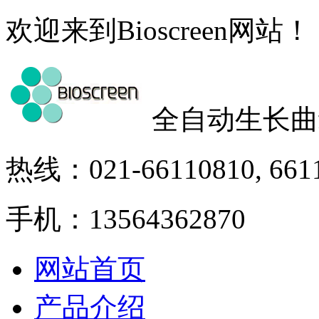
欢迎来到Bioscreen网站！
全自动生长曲
热线：021-66110810, 661
手机：13564362870
网站首页
产品介绍