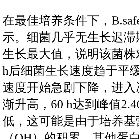
在最佳培养条件下，B.saf
示。细菌几乎无生长迟滞期
生长最大值，说明该菌株
h后细菌生长速度趋于平缓
速度开始急剧下降，进入凋亡
渐升高，60 h达到峰值2.4
低，这可能是由于培养基
（OH）的积累，其他蛋