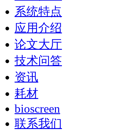
系统特点
应用介绍
论文大厅
技术问答
资讯
耗材
bioscreen
联系我们