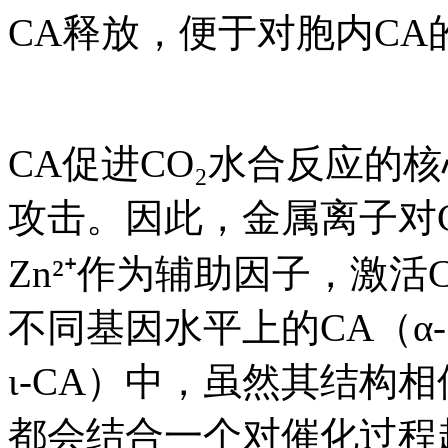
CA释放，便于对胞内CA
CA促进CO₂水合反应的
攻击。因此，金属离子对
Zn²⁺作为辅助因子，激
不同基因水平上的CA（α-、β
ι-CA）中，虽然其结构
都会结合一个对催化过程