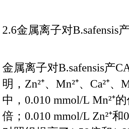
2.6金属离子对B.safensi
金属离子对B.safensi
明，Zn²⁺、Mn²⁺、Ca²
中，0.010 mmol/L M
倍；0.010 mmol/L Zn²⁺