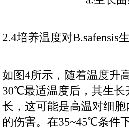
2.4培养温度对B.safens
如图4所示，随着温度升高，B
30℃最适温度后，其生长
长，这可能是高温对细胞
的伤害。在35~45℃条