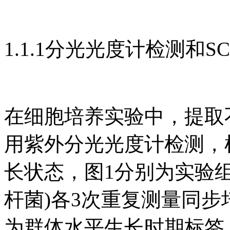
1.1.1分光光度计检测和S
在细胞培养实验中，提取不
用紫外分光光度计检测，检
长状态，图1分别为实验组
杆菌)各3次重复测量同步
为群体水平生长时期标签