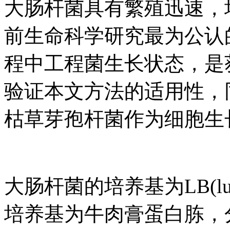
大肠杆菌具有繁殖迅速，
前生命科学研究最为公认
程中工程菌生长状态，是
验证本文方法的适用性，
枯草芽孢杆菌作为细胞生
大肠杆菌的培养基为LB(lur
培养基为牛肉膏蛋白胨，