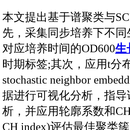
本文提出基于谱聚类与SC
先，采集同步培养下不同
对应培养时间的OD600
生
时期标签;其次，应用t分布随机邻
stochastic neighbor 
据进行可视化分析，指导
析，并应用轮廓系数和CH系数(cal
CH index)评估最佳聚