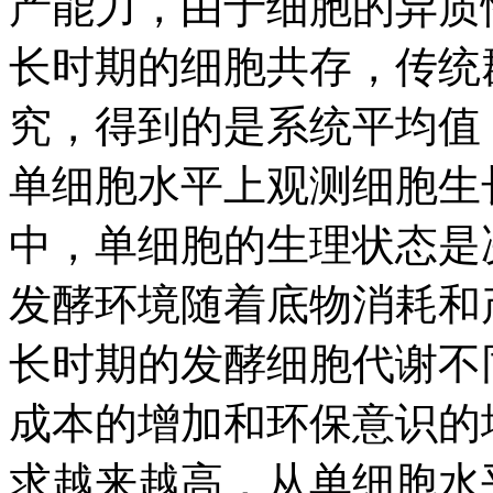
产能力，由于细胞的异质
长时期的细胞共存，传统
究，得到的是系统平均值
单细胞水平上观测细胞生
中，单细胞的生理状态是
发酵环境随着底物消耗和
长时期的发酵细胞代谢不
成本的增加和环保意识的
求越来越高，从单细胞水