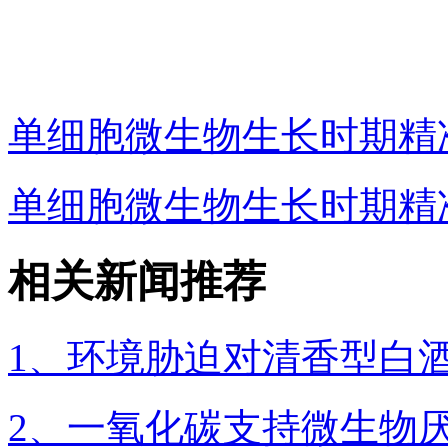
单细胞微生物生长时期精
单细胞微生物生长时期精
相关新闻推荐
1、环境胁迫对清香型白
2、一氧化碳支持微生物