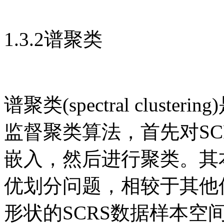
1.3.2谱聚类
谱聚类(spectral clus
监督聚类算法，首先对S
嵌入，然后进行聚类。其
优划分问题，相较于其他
形状的SCRS数据样本空