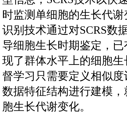
时监测单细胞的生长代谢
识别技术通过对SCRS
导细胞生长时期鉴定，已
现了群体水平上的细胞生
督学习只需要定义相似度
数据特征结构进行建模，
胞生长代谢变化。