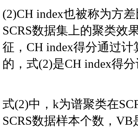
(2)CH index也被称
SCRS数据集上的聚类效果
征，CH index得分通
的，式(2)是CH index得
式(2)中，k为谱聚类在S
SCRS数据样本个数，V