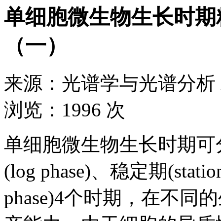
单细胞微生物生长时期
（一）
来源：
光谱学与光谱分析
浏览：
1996 次
单细胞微生物生长时期可分为滞
(log phase)、稳定期(statio
phase)4个时期，在不