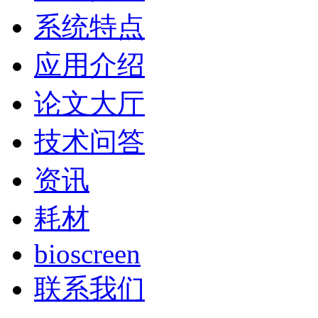
系统特点
应用介绍
论文大厅
技术问答
资讯
耗材
bioscreen
联系我们