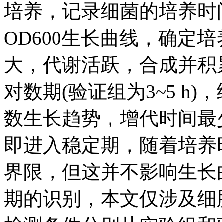
培养，记录细菌的培养时
OD600生长曲线，确定培
大，代谢活跃，合成并积累
对数期(验证组为3~5 h
数生长趋势，增代时间最少;培
即进入稳定期，随着培养
界限，但这并不影响生长
期的识别，本文仅涉及细