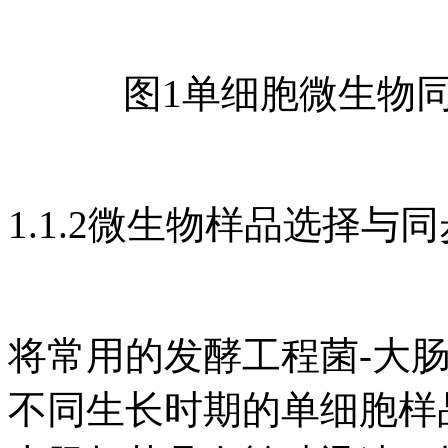
图1单细胞微生物同
1.1.2微生物样品选择与
将常用的发酵工程菌-大
不同生长时期的单细胞样