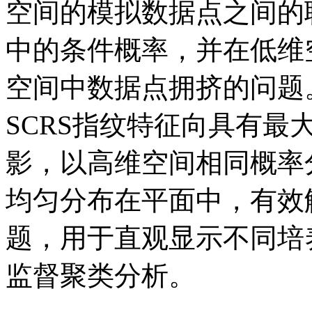
空间的模拟数据点之间的
中的条件概率，并在低维
空间中数据点拥挤的问题。
SCRS指纹特征向具有最
影，以高维空间相同概率分布
均匀分布在平面中，有效
题，用于直观显示不同培
监督聚类分析。