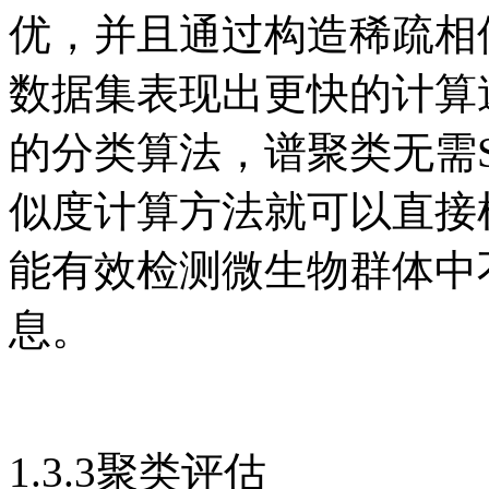
优，并且通过构造稀疏相
数据集表现出更快的计算
的分类算法，谱聚类无需
似度计算方法就可以直接
能有效检测微生物群体中
息。
1.3.3聚类评估