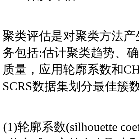
聚类评估是对聚类方法产
务包括:估计聚类趋势、
质量，应用轮廓系数和CH 
SCRS数据集划分最佳簇
(1)轮廓系数(silhouette