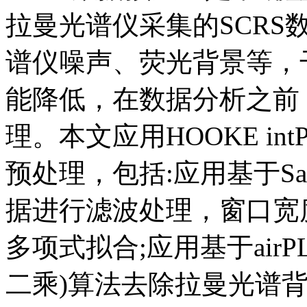
拉曼光谱仪采集的SCR
谱仪噪声、荧光背景等，
能降低，在数据分析之前，
理。本文应用HOOKE in
预处理，包括:应用基于Savi
据进行滤波处理，窗口宽
多项式拟合;应用基于air
二乘)算法去除拉曼光谱背景