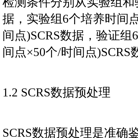
检测条件分别从实验组和
据，实验组6个培养时间点共
间点)SCRS数据，验证组
间点×50个/时间点)SCR
1.2 SCRS数据预处理
SCRS数据预处理是准