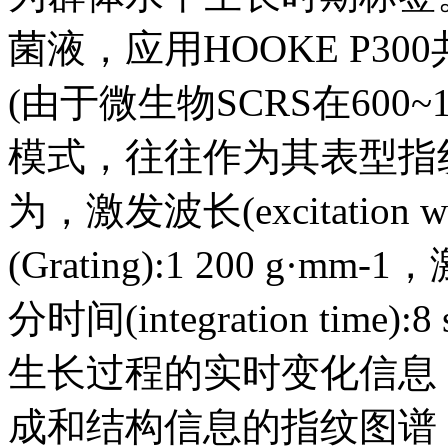
菌液，应用HOOKE P3
(由于微生物SCRS在600~
模式，往往作为其表型指
为，激发波长(excitation wa
(Grating):1 200 g·mm-
分时间(integration ti
生长过程的实时变化信息
成和结构信息的指纹图谱