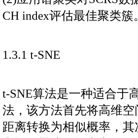
CH index评估最佳聚类簇
1.3.1 t-SNE
t-SNE算法是一种适合于
法，该方法首先将高维空
距离转换为相似概率，其