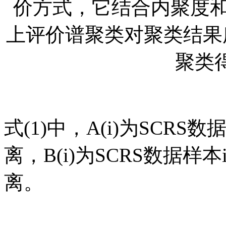
价方式，它结合内聚度和
上评价谱聚类对聚类结果
聚类
式(1)中，A(i)为SCR
离，B(i)为SCRS数据
离。