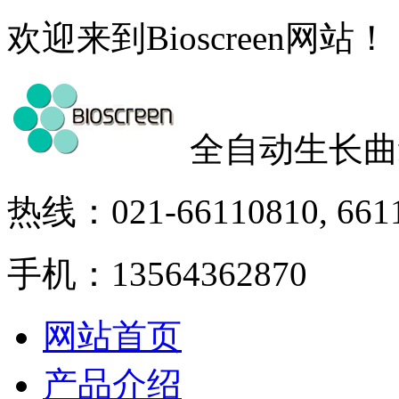
欢迎来到Bioscreen网站！
全自动生长曲
热线：021-66110810, 661
手机：13564362870
网站首页
产品介绍