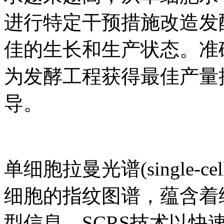
进行特定干预措施改造发
佳的生长和生产状态。准
为发酵工程获得最佳产量
导。
单细胞拉曼光谱(single-cell 
细胞的指纹图谱，蕴含着
型信息，SCRS技术以