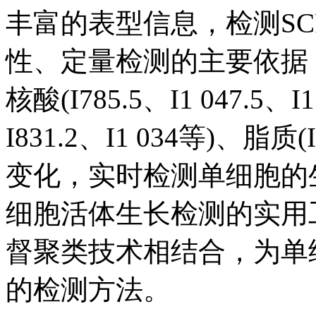
丰富的表型信息，检测S
性、定量检测的主要依据
核酸(I785.5、I1 047.5、I
I831.2、I1 034等)、脂
变化，实时检测单细胞的
细胞活体生长检测的实用
督聚类技术相结合，为单
的检测方法。