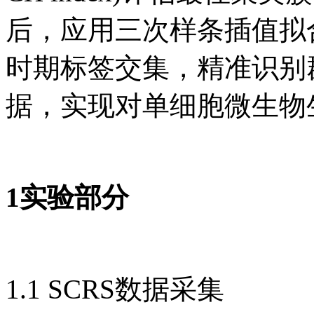
后，应用三次样条插值拟
时期标签交集，精准识别
据，实现对单细胞微生物
1实验部分
1.1 SCRS数据采集