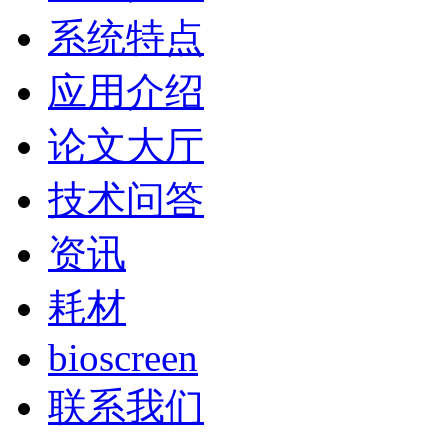
系统特点
应用介绍
论文大厅
技术问答
资讯
耗材
bioscreen
联系我们