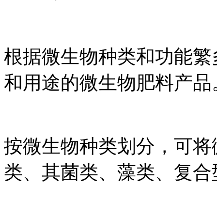
根据微生物种类和功能繁
和用途的微生物肥料产品
按微生物种类划分，可将
类、其菌类、藻类、复合