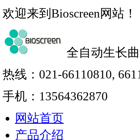
欢迎来到Bioscreen网站！
全自动生长曲
热线：021-66110810, 661
手机：13564362870
网站首页
产品介绍