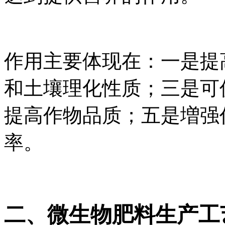
作用主要体现在：一是提
和土壤理化性质；三是可
提高作物品质；五是増强
率。
二、微生物肥料生产工