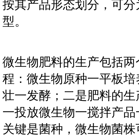
按其产品形态划分，可分
型。
微生物肥料的生产包括两
程：微生物原种一平板培
壮一发酵；二是肥料的生
一投放微生物一搅拌产品
关键是菌种，微生物菌株