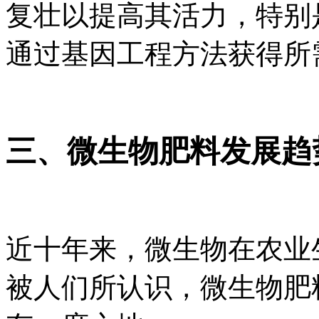
复壮以提高其活力，特别
通过基因工程方法获得所
三、微生物肥料发展趋
近十年来，微生物在农业
被人们所认识，微生物肥