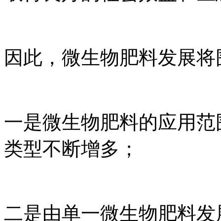
因此，微生物肥料发展将
一是微生物肥料的应用范
类型不断增多；
二是由单一微生物肥料发