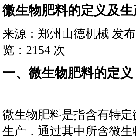
微生物肥料的定义及生
来源：
郑州山德机械
发布
览：
2154 次
一、微生物肥料的定义
微生物肥料是指含有特定
生产，通过其中所含微生