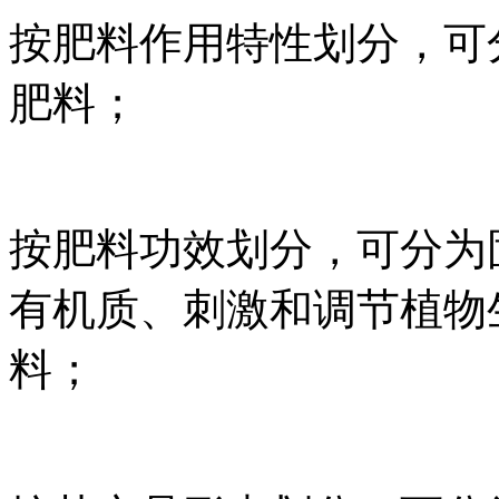
按肥料作用特性划分，可
肥料；
按肥料功效划分，可分为
有机质、刺激和调节植物
料；