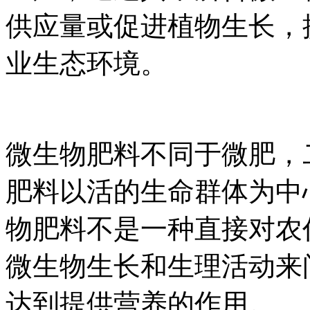
供应量或促进植物生长，
业生态环境。
微生物肥料不同于微肥，
肥料以活的生命群体为中
物肥料不是一种直接对农
微生物生长和生理活动来
达到提供营养的作用。