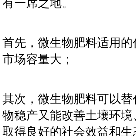
有一席之地。
首先，微生物肥料适用的
市场容量大；
其次，微生物肥料可以替
物稳产又能改善土壤环境
取得良好的社会效益和生