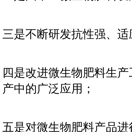
三是不断研发抗性强、适
四是改进微生物肥料生产
产中的广泛应用；
五是对微生物肥料产品进