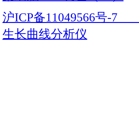
沪ICP备11049566号
生长曲线分析仪