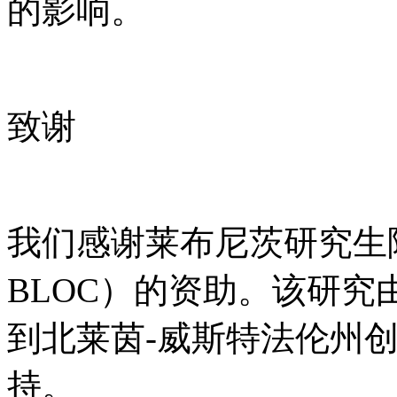
的影响。
致谢
我们感谢莱布尼茨研究生院
BLOC）的资助。该研究
到北莱茵-威斯特法伦州
持。