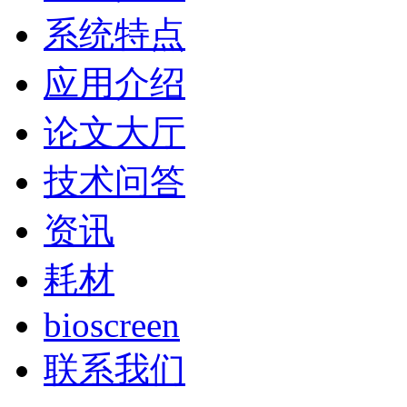
系统特点
应用介绍
论文大厅
技术问答
资讯
耗材
bioscreen
联系我们