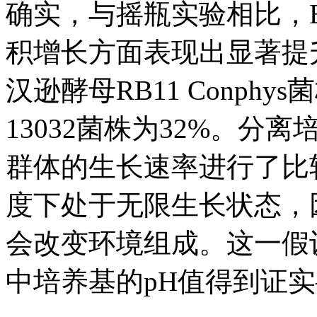
确实，与摇瓶实验相比，Envi
积增长方面表现出显著提升
汉逊酵母RB11 Conphy
13032菌株为32%。
群体的生长速率进行了比
度下处于无限生长状态，
会改变环境组成。这一假
中培养基的pH值得到证