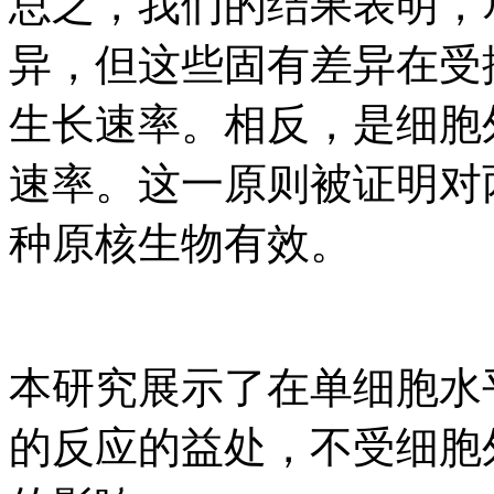
总之，我们的结果表明，
异，但这些固有差异在受
生长速率。相反，是细胞
速率。这一原则被证明对
种原核生物有效。
本研究展示了在单细胞水
的反应的益处，不受细胞