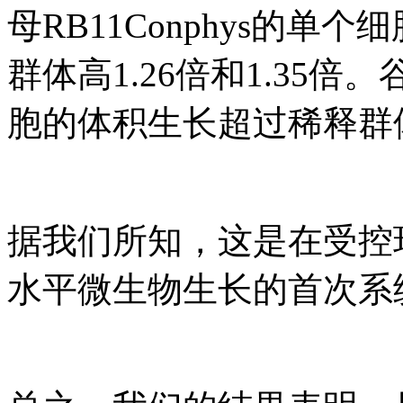
母RB11Conphys的
群体高1.26倍和1.35倍。
胞的体积生长超过稀释群体
据我们所知，这是在受控
水平微生物生长的首次系