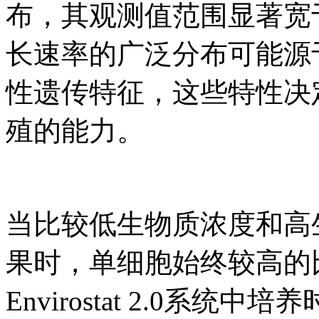
布，其观测值范围显著宽
长速率的广泛分布可能源
性遗传特征，这些特性决
殖的能力。
当比较低生物质浓度和高
果时，单细胞始终较高的
Envirostat 2.0系