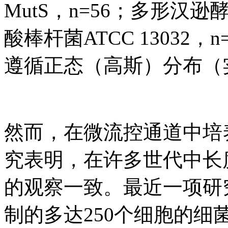
MutS，n=56；多形汉逊酵母
酸棒杆菌ATCC 13032
遵循正态（高斯）分布（
然而，在微流控通道中培
究表明，在许多世代中长
的观察一致。最近一项研
制的多达250个细胞的