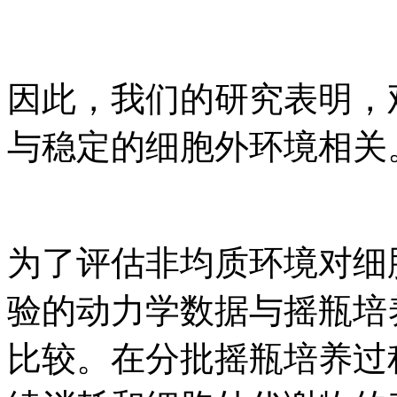
因此，我们的研究表明，
与稳定的细胞外环境相关
为了评估非均质环境对细
验的动力学数据与摇瓶培
比较。在分批摇瓶培养过