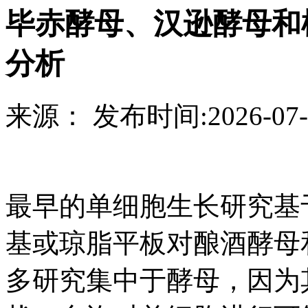
毕赤酵母、汉逊酵母和
分析
来源：
发布时间:
2026-07-
最早的单细胞生长研究基
基或琼脂平板对酿酒酵母
多研究集中于酵母，因为