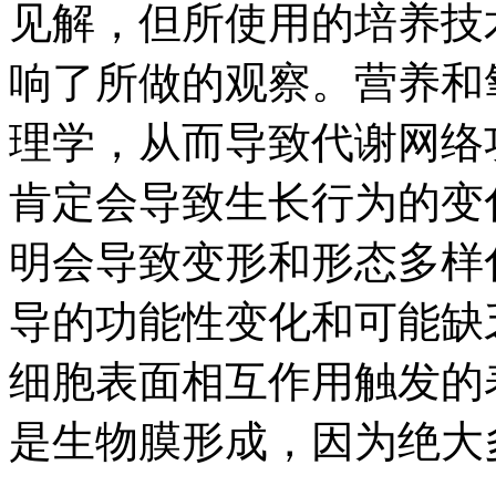
见解，但所使用的培养技
响了所做的观察。营养和
理学，从而导致代谢网络
肯定会导致生长行为的变
明会导致变形和形态多样
导的功能性变化和可能缺
细胞表面相互作用触发的
是生物膜形成，因为绝大