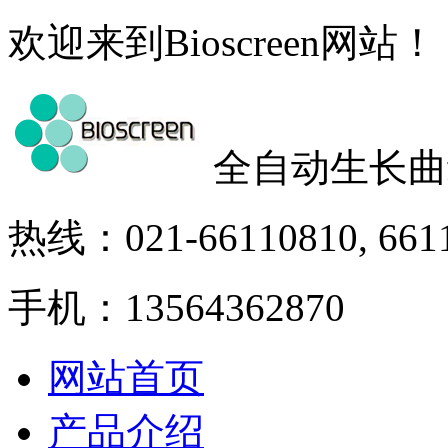
欢迎来到Bioscreen网站！
全自动生长曲
热线：021-66110810, 661
手机：13564362870
网站首页
产品介绍