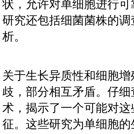
状，允许对单细胞进行可
研究还包括细菌菌株的调
析。
关于生长异质性和细胞增
歧，部分相互矛盾。仔细
术，揭示了一个可能对这
征。这些研究为单细胞的