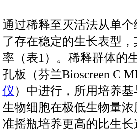
通过稀释至灭活法从单个
了存在稳定的生长表型，
率（表1）。稀释群体的生长
孔板（芬兰Bioscreen C 
仪
）中进行，所用培养基
生物细胞在极低生物量浓
准摇瓶培养更高的比生长