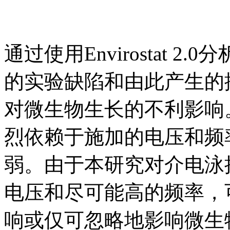
通过使用Envirostat 
的实验缺陷和由此产生的
对微生物生长的不利影响
烈依赖于施加的电压和频
弱。由于本研究对介电泳
电压和尽可能高的频率，
响或仅可忽略地影响微生