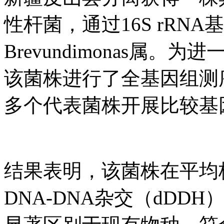
性杆菌，通过16S rRN
Brevundimonas属
该菌株进行了全基因组测序，并
多个代表菌株开展比较基
结果表明，该菌株在平均
DNA-DNA杂交（dD