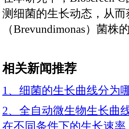
测细菌的生长动态，从而
（Brevundimonas）
相关新闻推荐
1、细菌的生长曲线分为
2、全自动微生物生长曲
在不同条件下的生长速率