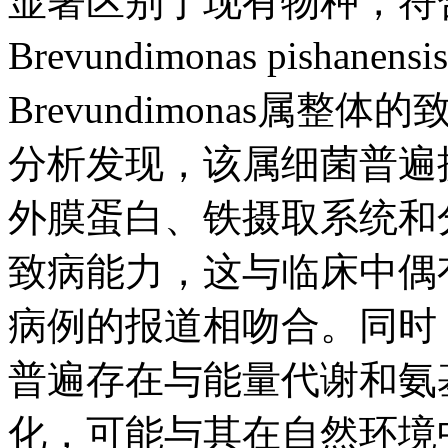
显著区别于现有物种，符
Brevundimonas pish
Brevundimonas属
分析发现，该属细菌普遍
外膜蛋白、铁摄取系统和
致病能力，这与临床中偶有B.
病例的报道相吻合。同时
普遍存在与能量代谢和氨
化，可能与其在自然环境