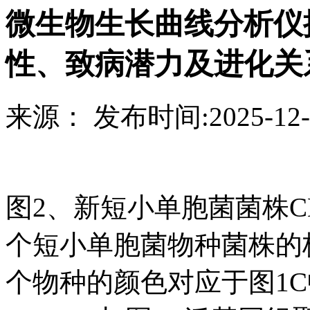
微生物生长曲线分析仪
性、致病潜力及进化关
来源：
发布时间:
2025-12-
图2、新短小单胞菌菌株CHPC
个短小单胞菌物种菌株的
个物种的颜色对应于图1C中