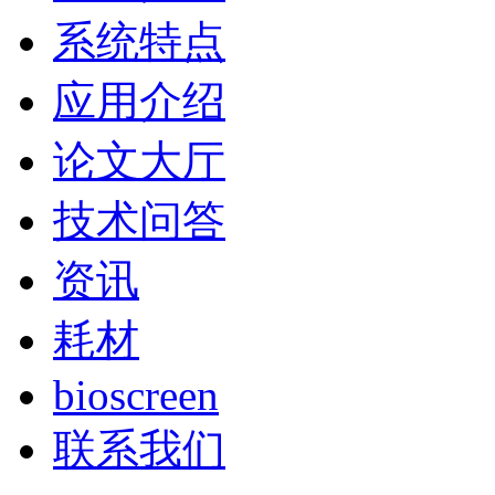
系统特点
应用介绍
论文大厅
技术问答
资讯
耗材
bioscreen
联系我们