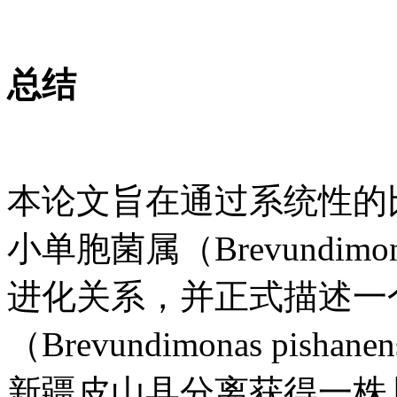
总结
本论文旨在通过系统性的
小单胞菌属（Brevundi
进化关系，并正式描述一
（Brevundimonas pish
新疆皮山县分离获得一株