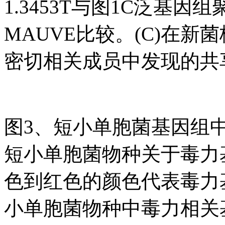
1.3453T与图1C泛基
MAUVE比较。(C)在新菌株
密切相关成员中发现的共
图3、短小单胞菌基因组中
短小单胞菌物种关于毒力
色到红色的颜色代表毒力基
小单胞菌物种中毒力相关