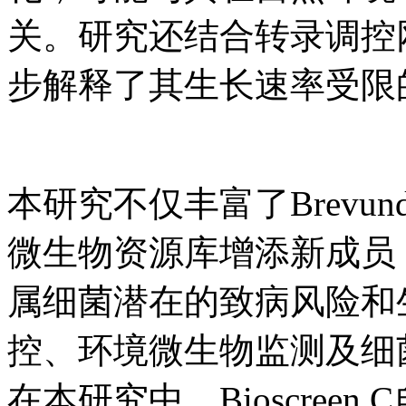
关。研究还结合转录调控
步解释了其生长速率受限
本研究不仅丰富了Brevun
微生物资源库增添新成员
属细菌潜在的致病风险和
控、环境微生物监测及细
在本研究中，Bioscree