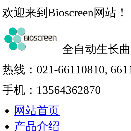
欢迎来到Bioscreen网站！
全自动生长曲
热线：021-66110810, 661
手机：13564362870
网站首页
产品介绍