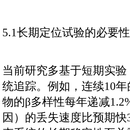
5.1长期定位试验的必要性
当前研究多基于短期实验
统追踪。例如，连续10
物的β多样性每年递减1.
因）的丢失速度比预期快