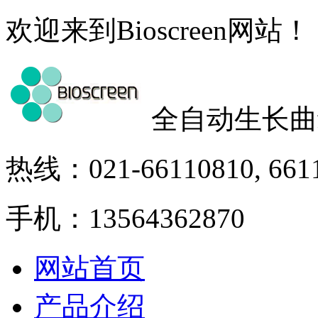
欢迎来到Bioscreen网站！
全自动生长曲
热线：021-66110810, 661
手机：13564362870
网站首页
产品介绍