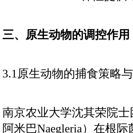
三、原生动物的调控作用
3.1原生动物的捕食策略
南京农业大学沈其荣院士
阿米巴Naegleria）