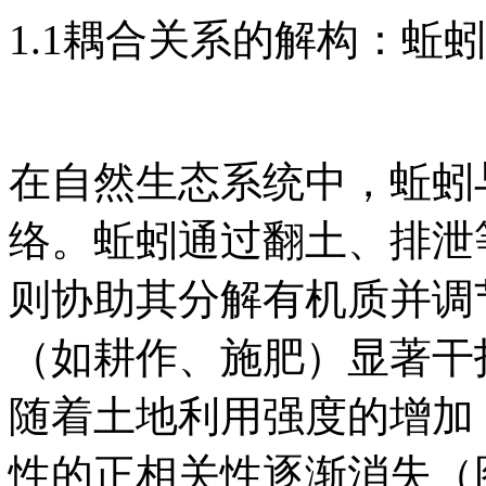
1.1耦合关系的解构：蚯
在自然生态系统中，蚯蚓
络。蚯蚓通过翻土、排泄
则协助其分解有机质并调
（如耕作、施肥）显著干
随着土地利用强度的增加
性的正相关性逐渐消失（