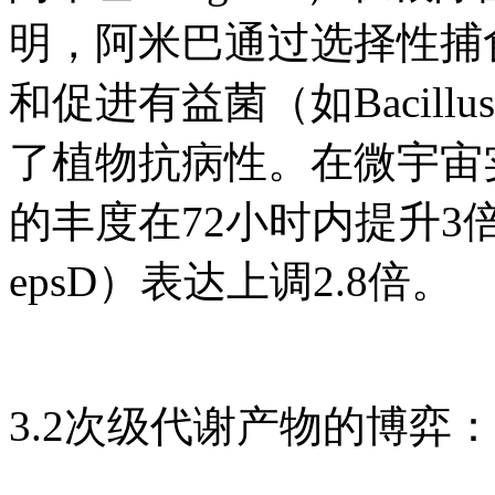
明，阿米巴通过选择性捕
和促进有益菌（如Bacillus
了植物抗病性。在微宇宙
的丰度在72小时内提升3
epsD）表达上调2.8倍。
3.2次级代谢产物的博弈