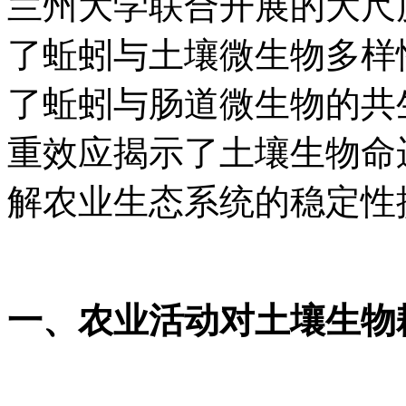
兰州大学联合开展的大尺
了蚯蚓与土壤微生物多样
了蚯蚓与肠道微生物的共
重效应揭示了土壤生物命
解农业生态系统的稳定性
一、农业活动对土壤生物