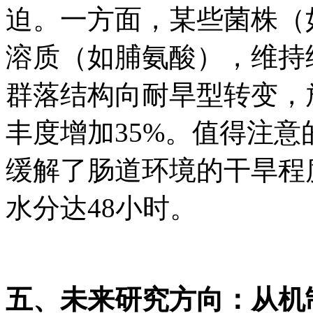
迫。一方面，某些菌株（如Art
溶质（如脯氨酸），维持
群落结构向耐旱型转变，放线菌
丰度增加35%。值得注
缓解了肠道环境的干旱程
水分达48小时。
五、未来研究方向：从机