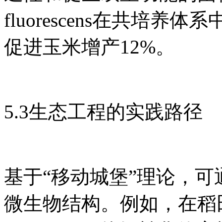
fluorescens在共培
促进玉米增产12%。
5.3生态工程的实践路径
基于“移动城堡”理论，
微生物结构。例如，在稻田中