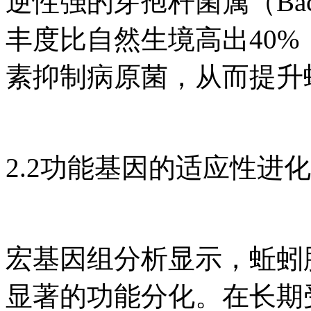
逆性强的芽孢杆菌属（Bac
丰度比自然生境高出40
素抑制病原菌，从而提升
2.2功能基因的适应性进化
宏基因组分析显示，蚯蚓
显著的功能分化。在长期