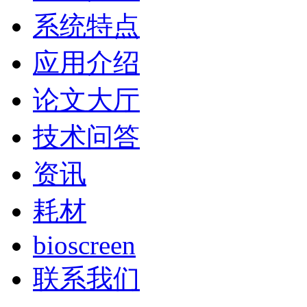
系统特点
应用介绍
论文大厅
技术问答
资讯
耗材
bioscreen
联系我们