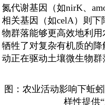
氮代谢基因（如nirK、a
相关基因（如celA）则
物群落能够更高效地利用
牺牲了对复杂有机质的降
动正在驱动土壤微生物群
图：农业活动影响下蚯蚓
样性提供