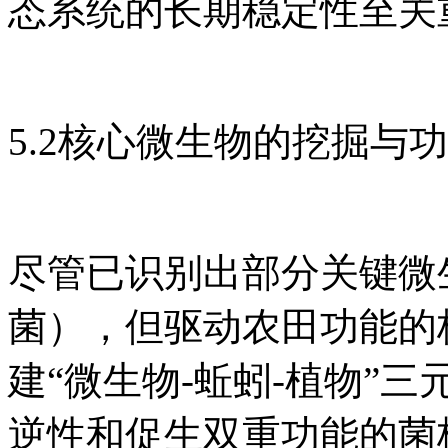
态系统的长期稳定性至关
5.2核心微生物的挖掘与
尽管已识别出部分关键微
菌），但驱动农田功能的
建“微生物-蚯蚓-植物”
逆性和促生双重功能的菌株。