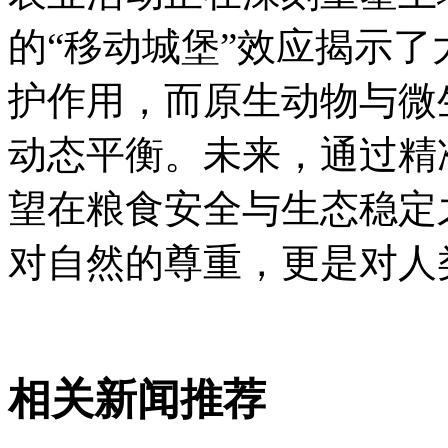
的“移动城堡”效应揭示
护作用，而原生动物与微
动态平衡。未来，通过精
望在粮食安全与生态稳定
对自然的尊重，更是对人
相关新闻推荐