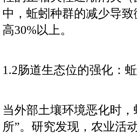
中，蚯蚓种群的减少导致
高30%以上。
1.2肠道生态位的强化：
当外部土壤环境恶化时，
所”。研究发现，农业活