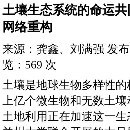
​土壤生态系统的命运
网络重构
来源：
龚鑫、刘满强
发布
览：
569 次
土壤是地球生物多样性的
上亿个微生物和无数土壤
土地利用正在加速这一生