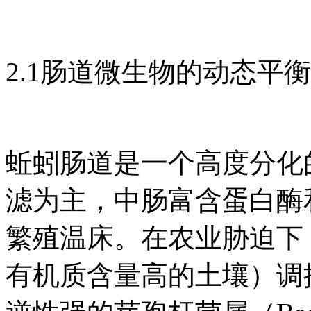
2.1肠道微生物的动态平
蚯蚓肠道是一个高度分化
滤为主，中肠富含蛋白酶
繁殖温床。在农业胁迫下
有机质含量高的土壤）调