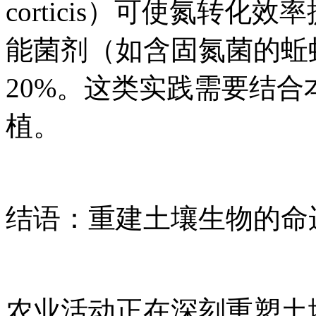
corticis）可使氮转化
能菌剂（如含固氮菌的蚯
20%。这类实践需要结
植。
结语：重建土壤生物的命
农业活动正在深刻重塑土