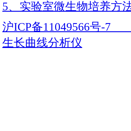
5、实验室微生物培养方
沪ICP备11049566号
生长曲线分析仪