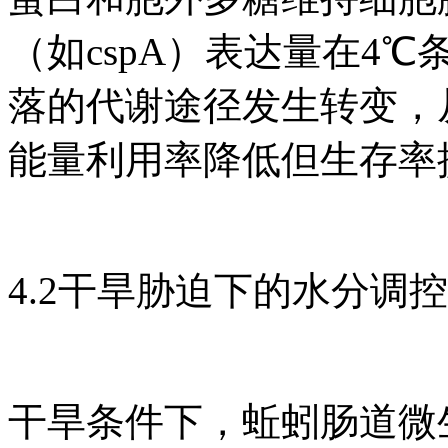
（如cspA）表达量在4
落的代谢途径发生转变，
能量利用率降低但生存率
4.2干旱胁迫下的水分调控
干旱条件下，蚯蚓肠道微