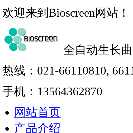
欢迎来到Bioscreen网站！
全自动生长曲
热线：021-66110810, 661
手机：13564362870
网站首页
产品介绍