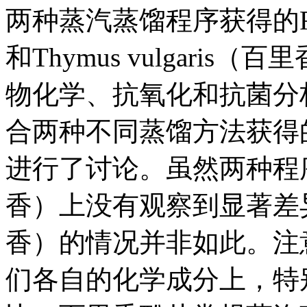
两种蒸汽蒸馏程序获得的Rosmar
和Thymus vulgari
物化学、抗氧化和抗菌分
合两种不同蒸馏方法获得
进行了讨论。虽然两种程序在Rosm
香）上没有观察到显著差异，但T
香）的情况并非如此。注
们各自的化学成分上，特