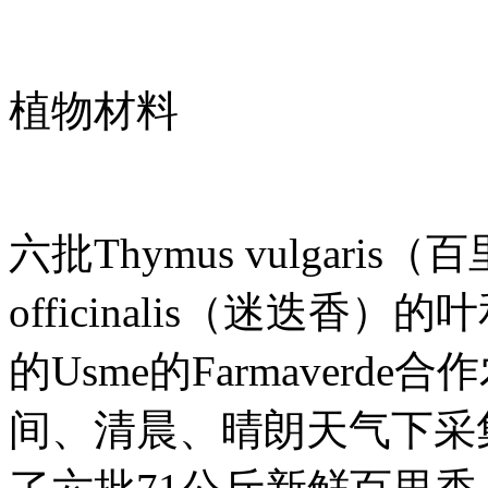
植物材料
六批Thymus vulgaris
officinalis（迷迭
的Usme的Farmaver
间、清晨、晴朗天气下采