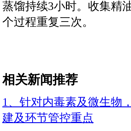
蒸馏持续3小时。收集精
个过程重复三次。
相关新闻推荐
1、针对内毒素及微生物
建及环节管控重点