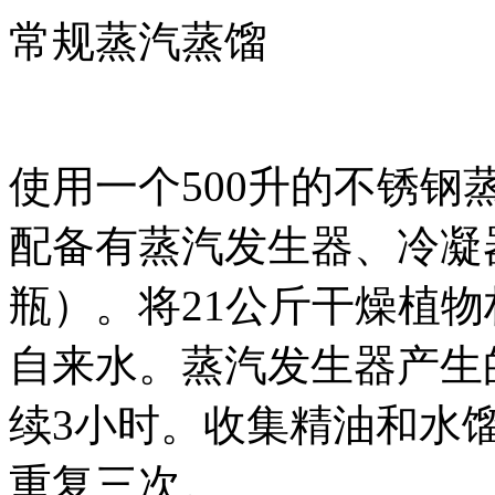
常规蒸汽蒸馏
使用一个500升的不锈钢
配备有蒸汽发生器、冷凝器和油
瓶）。将21公斤干燥植物
自来水。蒸汽发生器产生
续3小时。收集精油和水
重复三次。