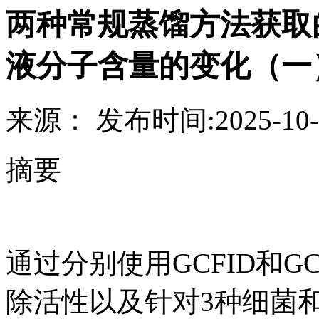
两种常规蒸馏方法获取
液分子含量的变化（一
来源：
发布时间:
2025-10-
摘要
通过分别使用GCFID和G
除活性以及针对3种细菌