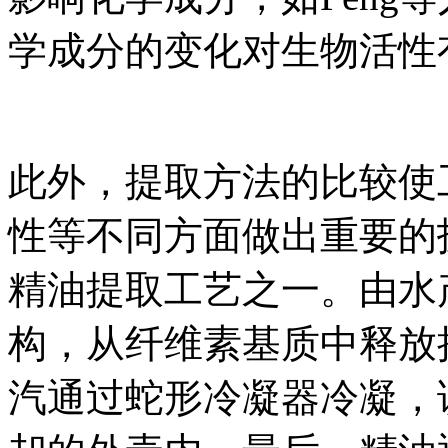
学成分的变化对生物活性
此外，提取方法的比较使
性等不同方面做出重要的
精油提取工艺之一。由水
构，从纤维素基质中释放
汽通过蛇形冷凝器冷凝，