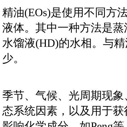
精油(EOs)是使用不同
液体。其中一种方法是蒸
水馏液(HD)的水相。与
少。
季节、气候、光周期现象
态系统因素，以及用于获
影响化学成分，如Peng等人