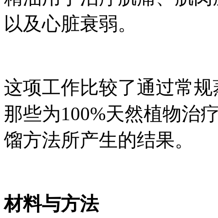
以及心脏衰弱。
这项工作比较了通过常规
那些为100%天然植物治
馏方法所产生的结果。
材料与方法