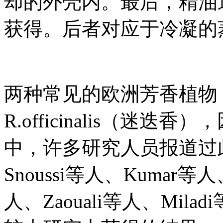
却的外壳内。最后，精油
获得。后者对应于冷凝的
两种常见的欧洲芳香植物，Thy
R.officinalis（迷
中，许多研究人员报道过此活
Snoussi等人、Kumar等人、
人、Zaouali等人、Mi