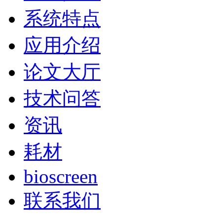
系统特点
应用介绍
论文大厅
技术问答
资讯
耗材
bioscreen
联系我们