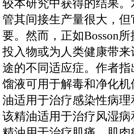
较本研究中获得的结果。
管其间接生产量很大，但
要。然而，正如Bosso
投入物或为人类健康带来
途的不同适应症。作者指
馏液可用于解毒和净化机
油适用于治疗感染性病理
该精油适用于治疗风湿病
精油用于治疗肌痛、肌肉