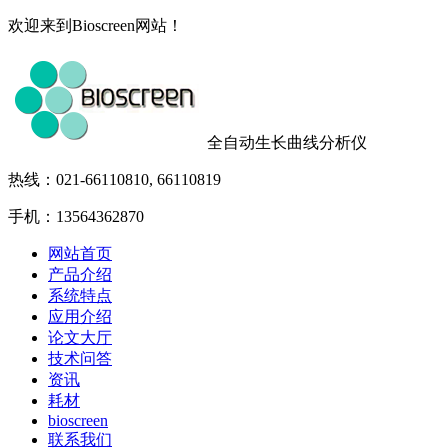
欢迎来到Bioscreen网站！
全自动生长曲线分析仪
热线：021-66110810, 66110819
手机：13564362870
网站首页
产品介绍
系统特点
应用介绍
论文大厅
技术问答
资讯
耗材
bioscreen
联系我们